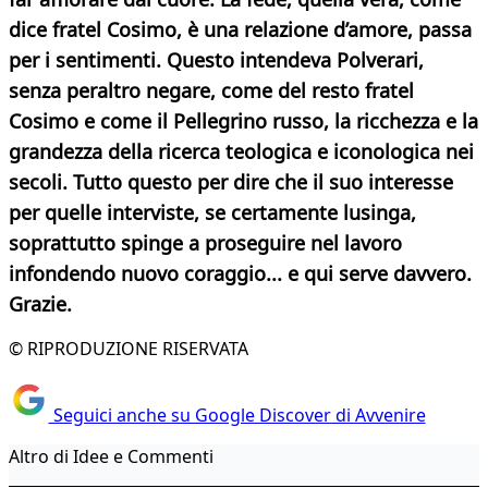
dice fratel Cosimo, è una relazione d’amore, passa
per i sentimenti. Questo intendeva Polverari,
senza peraltro negare, come del resto fratel
Cosimo e come il Pellegrino russo, la ricchezza e la
grandezza della ricerca teologica e iconologica nei
secoli. Tutto questo per dire che il suo interesse
per quelle interviste, se certamente lusinga,
soprattutto spinge a proseguire nel lavoro
infondendo nuovo coraggio...
e qui serve davvero.
Grazie.
© RIPRODUZIONE RISERVATA
Seguici anche su Google Discover di Avvenire
Altro di Idee e Commenti