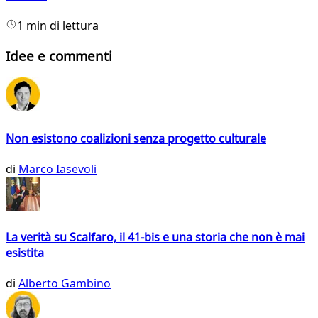
1 min di lettura
Idee e commenti
Non esistono coalizioni senza progetto culturale
di
Marco Iasevoli
La verità su Scalfaro, il 41-bis e una storia che non è mai
esistita
di
Alberto Gambino