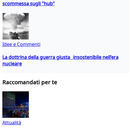
scommessa sugli "hub"
Idee e Commenti
La dottrina della guerra giusta insostenibile nell’era
nucleare
Raccomandati per te
Attualità