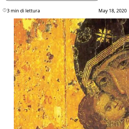
3 min di lettura
May 18, 2020