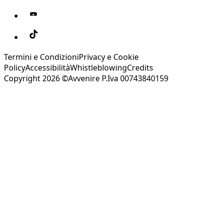
Termini e Condizioni
Privacy e Cookie
Policy
Accessibilità
Whistleblowing
Credits
Copyright 2026 ©Avvenire P.Iva 00743840159