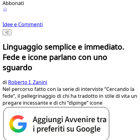
Abbonati
Idee e Commenti
Linguaggio semplice e immediato.
Fede e icone parlano con uno
sguardo
di
Roberto I. Zanini
Nel percorso fatto con la serie di interviste “Cercando la
fede”, il pellegrinaggio di chi ha tradotto in stile di vita un
pregare incessante e di chi “dipinge” icone