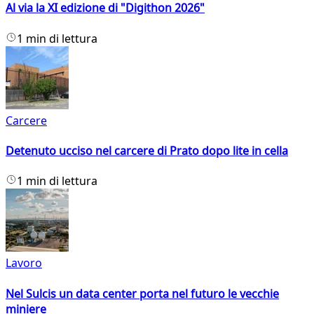
Al via la XI edizione di "Digithon 2026"
1 min di lettura
Carcere
Detenuto ucciso nel carcere di Prato dopo lite in cella
1 min di lettura
Lavoro
Nel Sulcis un data center porta nel futuro le vecchie
miniere