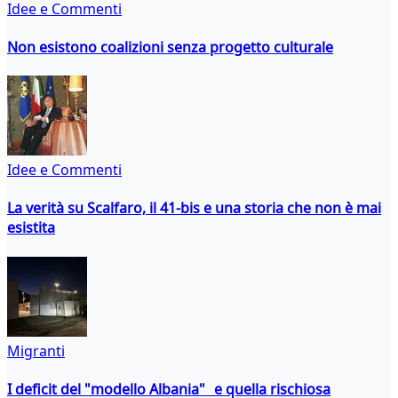
Idee e Commenti
Non esistono coalizioni senza progetto culturale
Idee e Commenti
La verità su Scalfaro, il 41-bis e una storia che non è mai
esistita
Migranti
I deficit del "modello Albania" e quella rischiosa