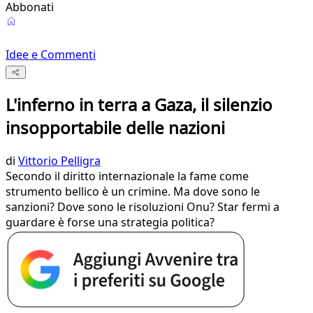
Abbonati
Idee e Commenti
L'inferno in terra a Gaza, il silenzio
insopportabile delle nazioni
di
Vittorio Pelligra
Secondo il diritto internazionale la fame come
strumento bellico è un crimine. Ma dove sono le
sanzioni? Dove sono le risoluzioni Onu? Star fermi a
guardare è forse una strategia politica?