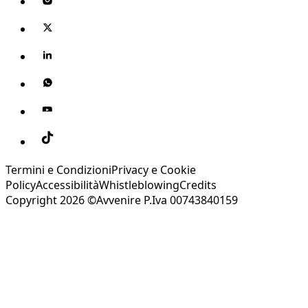
Termini e Condizioni
Privacy e Cookie
Policy
Accessibilità
Whistleblowing
Credits
Copyright 2026 ©Avvenire P.Iva 00743840159