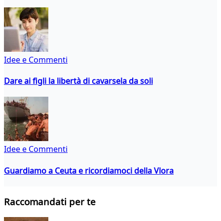
Idee e Commenti
Dare ai figli la libertà di cavarsela da soli
Idee e Commenti
Guardiamo a Ceuta e ricordiamoci della Vlora
Raccomandati per te