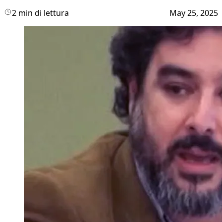
2 min di lettura
May 25, 2025