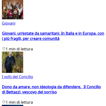
Giovani
Giovani, un’estate da samaritani. In Italia e in Europa, con
i più fragili, per creare comunità
1 min di lettura
I volti del Concilio
Dono da amare, non ideologia da difendere. Il Concilio
di Bettazzi, vescovo del sorriso
1 min di lettura