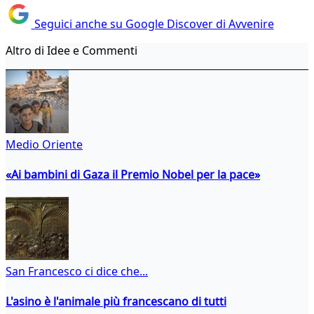
Seguici anche su Google Discover di Avvenire
Altro di Idee e Commenti
Medio Oriente
«Ai bambini di Gaza il Premio Nobel per la pace»
San Francesco ci dice che...
L'asino è l'animale più francescano di tutti