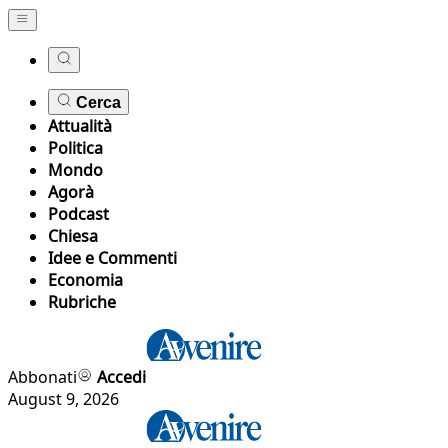
Cerca
Attualità
Politica
Mondo
Agorà
Podcast
Chiesa
Idee e Commenti
Economia
Rubriche
Abbonati
Accedi
August 9, 2026