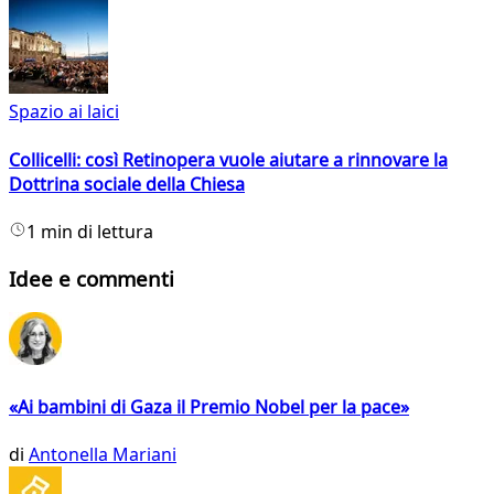
Spazio ai laici
Collicelli: così Retinopera vuole aiutare a rinnovare la
Dottrina sociale della Chiesa
1 min di lettura
Idee e commenti
«Ai bambini di Gaza il Premio Nobel per la pace»
di
Antonella Mariani