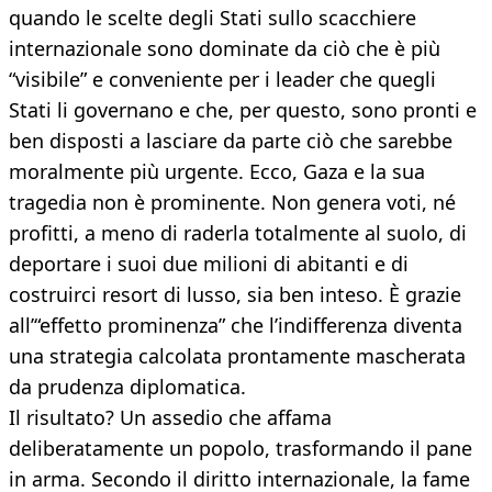
quando le scelte degli Stati sullo scacchiere
internazionale sono dominate da ciò che è più
“visibile” e conveniente per i leader che quegli
Stati li governano e che, per questo, sono pronti e
ben disposti a lasciare da parte ciò che sarebbe
moralmente più urgente. Ecco, Gaza e la sua
tragedia non è prominente. Non genera voti, né
profitti, a meno di raderla totalmente al suolo, di
deportare i suoi due milioni di abitanti e di
costruirci resort di lusso, sia ben inteso. È grazie
all’“effetto prominenza” che l’indifferenza diventa
una strategia calcolata prontamente mascherata
da prudenza diplomatica.
Il risultato? Un assedio che affama
deliberatamente un popolo, trasformando il pane
in arma. Secondo il diritto internazionale, la fame