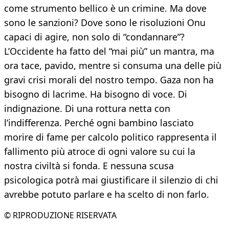
come strumento bellico è un crimine. Ma dove
sono le sanzioni? Dove sono le risoluzioni Onu
capaci di agire, non solo di “condannare”?
L’Occidente ha fatto del “mai più” un mantra, ma
ora tace, pavido, mentre si consuma una delle più
gravi crisi morali del nostro tempo. Gaza non ha
bisogno di lacrime. Ha bisogno di voce. Di
indignazione. Di una rottura netta con
l’indifferenza. Perché ogni bambino lasciato
morire di fame per calcolo politico rappresenta il
fallimento più atroce di ogni valore su cui la
nostra civiltà si fonda. E nessuna scusa
psicologica potrà mai giustificare il silenzio di chi
avrebbe potuto parlare e ha scelto di non farlo.
© RIPRODUZIONE RISERVATA