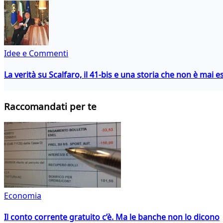
Idee e Commenti
La verità su Scalfaro, il 41-bis e una storia che non è mai es
Raccomandati per te
Economia
Il conto corrente gratuito c’è. Ma le banche non lo dicono