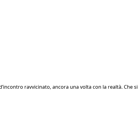
incontro ravvicinato, ancora una volta con la realtà. Che si 