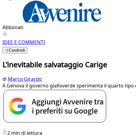
Abbonati
IDEE E COMMENTI
Condividi
L’inevitabile salvataggio Carige
di
Marco Girardo
A Genova il governo gialloverde sperimenta il quarto tipo d’
2 min di lettura