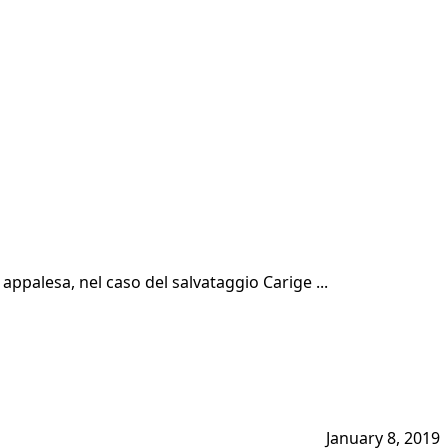
appalesa, nel caso del salvataggio Carige ...
January 8, 2019