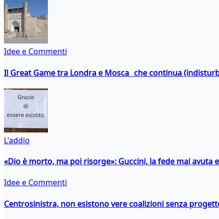
Idee e Commenti
Il Great Game tra Londra e Mosca che continua (indistur
L'addio
«Dio è morto, ma poi risorge»: Guccini, la fede mai avuta 
Idee e Commenti
Centrosinistra, non esistono vere coalizioni senza progett