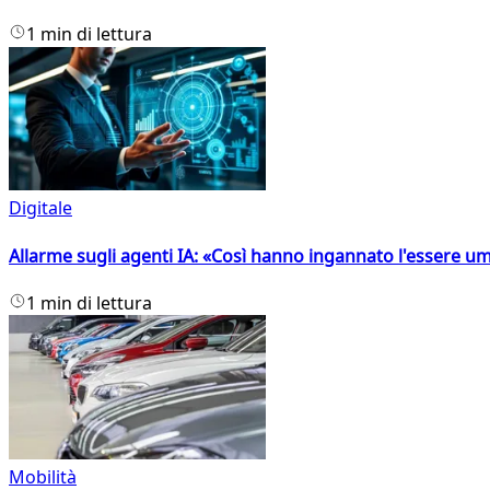
1 min di lettura
Digitale
Allarme sugli agenti IA: «Così hanno ingannato l'essere 
1 min di lettura
Mobilità