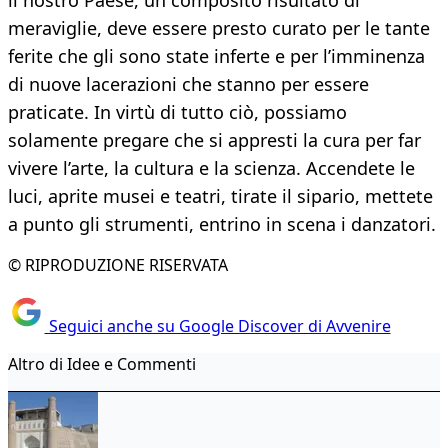
il nostro Paese, un composito risultato di
meraviglie, deve essere presto curato per le tante
ferite che gli sono state inferte e per l’imminenza
di nuove lacerazioni che stanno per essere
praticate. In virtù di tutto ciò, possiamo
solamente pregare che si appresti la cura per far
vivere l’arte, la cultura e la scienza. Accendete le
luci, aprite musei e teatri, tirate il sipario, mettete
a punto gli strumenti, entrino in scena i danzatori.
© RIPRODUZIONE RISERVATA
Seguici anche su Google Discover di Avvenire
Altro di Idee e Commenti