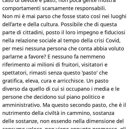
caso di bevute e pasti, non poca gente mostra
comportamenti scarsamente responsabili.
Non mi è mai parso che fosse stato così nei luoghi
dell’arte e della cultura. Possibile che di questa
parte di cittadini, posto il loro impegno e fiduciosi
nella relazione sociale al tempo della crisi Covid,
per mesi nessuna persona che conta abbia voluto
parlarne a favore? E nessuno fa nemmeno
riferimento ai milioni di fruitori, visitatori e
spettatori, rimasti senza questo 'pasto' che
gratifica, eleva, cura e arricchisce. Un pasto
diverso da quello di cui si occupano i media e le
persone che decidono sul piano politico e
amministrativo. Ma questo secondo pasto, che è il
nutrimento della civiltà in cammino, sostanza
delle sostanze, non essendo nella dimensione del