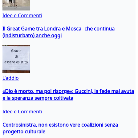
Idee e Commenti
Il Great Game tra Londra e Mosca che continua
(indisturbato) anche oggi
L'addio
«Dio è morto, ma poi risorge»: Guccini, la fede mai avuta
e la speranza sempre coltivata
Idee e Commenti
Centrosinistra, non esistono vere coalizioni senza
progetto culturale