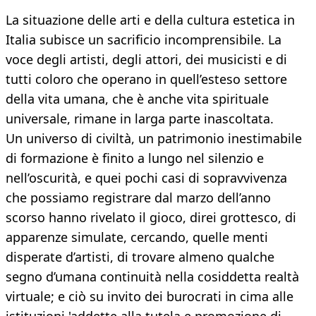
La situazione delle arti e della cultura estetica in
Italia subisce un sacrificio incomprensibile. La
voce degli artisti, degli attori, dei musicisti e di
tutti coloro che operano in quell’esteso settore
della vita umana, che è anche vita spirituale
universale, rimane in larga parte inascoltata.
Un universo di civiltà, un patrimonio inestimabile
di formazione è finito a lungo nel silenzio e
nell’oscurità, e quei pochi casi di sopravvivenza
che possiamo registrare dal marzo dell’anno
scorso hanno rivelato il gioco, direi grottesco, di
apparenze simulate, cercando, quelle menti
disperate d’artisti, di trovare almeno qualche
segno d’umana continuità nella cosiddetta realtà
virtuale; e ciò su invito dei burocrati in cima alle