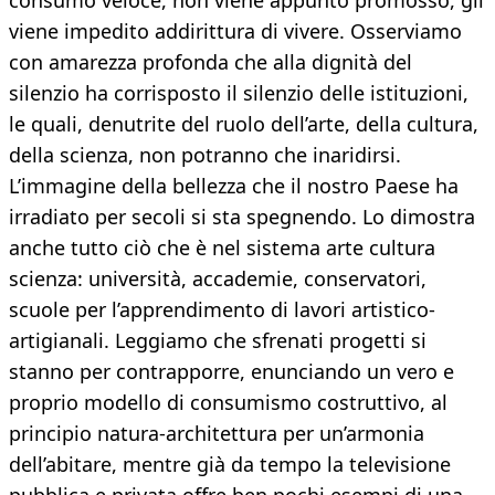
consumo veloce, non viene appunto promosso, gli
viene impedito addirittura di vivere. Osserviamo
con amarezza profonda che alla dignità del
silenzio ha corrisposto il silenzio delle istituzioni,
le quali, denutrite del ruolo dell’arte, della cultura,
della scienza, non potranno che inaridirsi.
L’immagine della bellezza che il nostro Paese ha
irradiato per secoli si sta spegnendo. Lo dimostra
anche tutto ciò che è nel sistema arte cultura
scienza: università, accademie, conservatori,
scuole per l’apprendimento di lavori artistico-
artigianali. Leggiamo che sfrenati progetti si
stanno per contrapporre, enunciando un vero e
proprio modello di consumismo costruttivo, al
principio natura-architettura per un’armonia
dell’abitare, mentre già da tempo la televisione