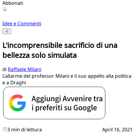
Abbonati
Idee e Commenti
L'incomprensibile sacrificio di una
bellezza solo simulata
di
Raffaele Milani
L’allarme del professor Milani e il suo appello alla politica
e a Draghi
3 min di lettura
April 16, 2021