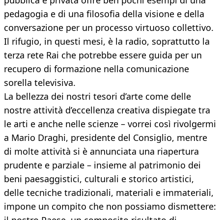
pubblica e privata offre ben pochi esempi di una
pedagogia e di una filosofia della visione e della
conversazione per un processo virtuoso collettivo.
Il rifugio, in questi mesi, è la radio, soprattutto la
terza rete Rai che potrebbe essere guida per un
recupero di formazione nella comunicazione
sorella televisiva.
La bellezza dei nostri tesori d’arte come delle
nostre attività d’eccellenza creativa dispiegate tra
le arti e anche nelle scienze – vorrei così rivolgermi
a Mario Draghi, presidente del Consiglio, mentre
di molte attività si è annunciata una riapertura
prudente e parziale – insieme al patrimonio dei
beni paesaggistici, culturali e storico artistici,
delle tecniche tradizionali, materiali e immateriali,
impone un compito che non possiamo dismettere: