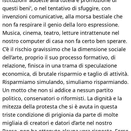
istituzioni 'addette alla tutela e promozione di
questi beni', o nel tentativo di sfuggire, con
invenzioni comunicative, alla morsa bestiale che
non fa respirare il genio della loro espressione.
Musica, cinema, teatro, letture intrattenute nel
nostro computer di casa non fa certo ben sperare.
C’è il rischio gravissimo che la dimensione sociale
dell’arte, proprio il suo processo formativo, di
relazione, finisca in una trama di speculazione
economica, di brutale risparmio e taglio di attività.
Risparmiamo simulando, simuliamo risparmiando.
Un motto che non si addice a nessun partito
politico, conservatori o riformisti. La dignità e la
mitezza della protesta che si è avuta in questa
triste condizione di prigionia da parte di molte
migliaia di creatori e datori d’arte nel nostro