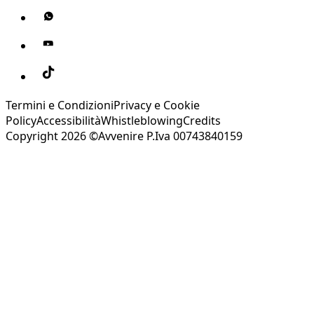
Termini e Condizioni
Privacy e Cookie
Policy
Accessibilità
Whistleblowing
Credits
Copyright 2026 ©Avvenire P.Iva 00743840159