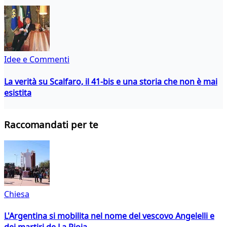
Idee e Commenti
La verità su Scalfaro, il 41-bis e una storia che non è mai
esistita
Raccomandati per te
Chiesa
L'Argentina si mobilita nel nome del vescovo Angelelli e