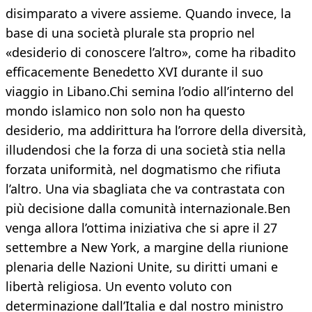
disimparato a vivere assieme. Quando invece, la
base di una società plurale sta proprio nel
«desiderio di conoscere l’altro», come ha ribadito
efficacemente Benedetto XVI durante il suo
viaggio in Libano.Chi semina l’odio all’interno del
mondo islamico non solo non ha questo
desiderio, ma addirittura ha l’orrore della diversità,
illudendosi che la forza di una società stia nella
forzata uniformità, nel dogmatismo che rifiuta
l’altro. Una via sbagliata che va contrastata con
più decisione dalla comunità internazionale.Ben
venga allora l’ottima iniziativa che si apre il 27
settembre a New York, a margine della riunione
plenaria delle Nazioni Unite, su diritti umani e
libertà religiosa. Un evento voluto con
determinazione dall’Italia e dal nostro ministro