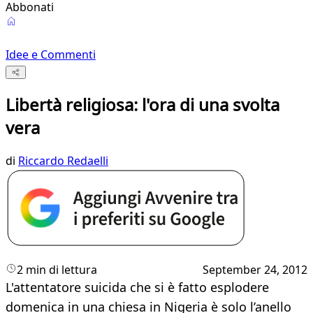
Abbonati
Idee e Commenti
Libertà religiosa: l'ora di una svolta
vera
di
Riccardo Redaelli
2 min di lettura
September 24, 2012
​L'attentatore suicida che si è fatto esplodere
domenica in una chiesa in Nigeria è solo l’anello