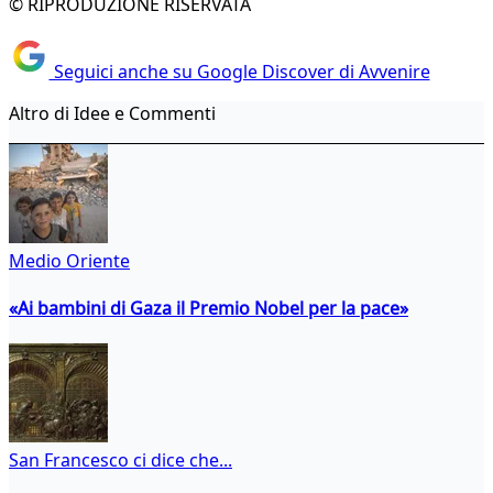
© RIPRODUZIONE RISERVATA
Seguici anche su Google Discover di Avvenire
Altro di Idee e Commenti
Medio Oriente
«Ai bambini di Gaza il Premio Nobel per la pace»
San Francesco ci dice che...