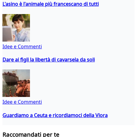
L'asino è l'animale più francescano di tutti
Idee e Commenti
Dare ai figli la libertà di cavarsela da soli
Idee e Commenti
Guardiamo a Ceuta e ricordiamoci della Vlora
Raccomandati per te