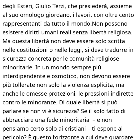
degli Esteri, Giulio Terzi, che presiederà, assieme
al suo omologo giordano, i lavori, con oltre cento
rappresentanti da tutto il mondo.Non possono
esistere diritti umani reali senza libertà religiosa.
Ma questa libertà non deve essere solo scritta
nelle costituzioni o nelle leggi, si deve tradurre in
sicurezza concreta per le comunità religiose
minoritarie. In un mondo sempre più
interdipendente e osmotico, non devono essere
più tollerate non solo la violenza esplicita, ma
anche le omesse protezioni, le pressioni indirette
contro le minoranze. Di quale libertà si può
parlare se non vi è sicurezza? Se il solo fatto di
abbracciare una fede minoritaria – e non
pensiamo certo solo ai cristiani – ti espone al
pericolo? È questo l’orizzonte a cui deve guardare