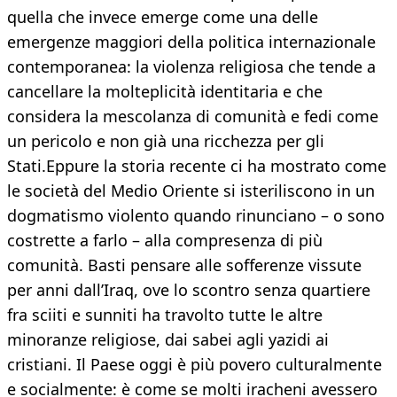
quella che invece emerge come una delle
emergenze maggiori della politica internazionale
contemporanea: la violenza religiosa che tende a
cancellare la molteplicità identitaria e che
considera la mescolanza di comunità e fedi come
un pericolo e non già una ricchezza per gli
Stati.Eppure la storia recente ci ha mostrato come
le società del Medio Oriente si isteriliscono in un
dogmatismo violento quando rinunciano – o sono
costrette a farlo – alla compresenza di più
comunità. Basti pensare alle sofferenze vissute
per anni dall’Iraq, ove lo scontro senza quartiere
fra sciiti e sunniti ha travolto tutte le altre
minoranze religiose, dai sabei agli yazidi ai
cristiani. Il Paese oggi è più povero culturalmente
e socialmente: è come se molti iracheni avessero