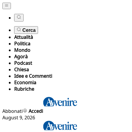
Cerca
Attualità
Politica
Mondo
Agorà
Podcast
Chiesa
Idee e Commenti
Economia
Rubriche
Abbonati
Accedi
August 9, 2026