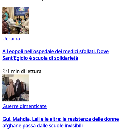
Ucraina
A Leopoli nell'ospedale dei medici sfollati. Dove
Sant'Egidio è scuola di solidarietà
1 min di lettura
Guerre dimenticate
Gul, Mahdia, Leil e le altre: la resistenza delle donne
afghane passa dalle scuole invisibili