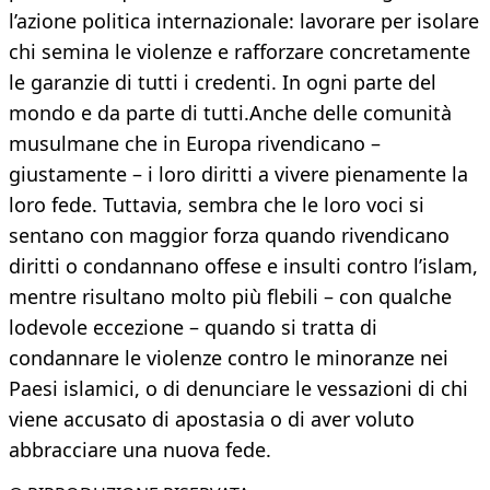
l’azione politica internazionale: lavorare per isolare
chi semina le violenze e rafforzare concretamente
le garanzie di tutti i credenti. In ogni parte del
mondo e da parte di tutti.Anche delle comunità
musulmane che in Europa rivendicano –
giustamente – i loro diritti a vivere pienamente la
loro fede. Tuttavia, sembra che le loro voci si
sentano con maggior forza quando rivendicano
diritti o condannano offese e insulti contro l’islam,
mentre risultano molto più flebili – con qualche
lodevole eccezione – quando si tratta di
condannare le violenze contro le minoranze nei
Paesi islamici, o di denunciare le vessazioni di chi
viene accusato di apostasia o di aver voluto
abbracciare una nuova fede.