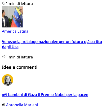
1 min di lettura
America Latina
Venezuela, «dialogo nazionale» per un futuro già scritto
dagli Usa
1 min di lettura
Idee e commenti
«Ai bambini di Gaza il Premio Nobel per la pace»
di
Antonella Mariani