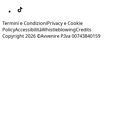
Termini e Condizioni
Privacy e Cookie
Policy
Accessibilità
Whistleblowing
Credits
Copyright 2026 ©Avvenire P.Iva 00743840159