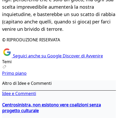
scelta imprevedibile aumenterà la nostra
inquietudine, e basterebbe un suo scatto di rabbia
(capitano anche quelli, quando si gioca) per farci
venire un brivido di terrore.
© RIPRODUZIONE RISERVATA
Seguici anche su Google Discover di Avvenire
Temi
Primo piano
Altro di Idee e Commenti
Idee e Commenti
Centrosinistra, non esistono vere coalizioni senza
progetto culturale