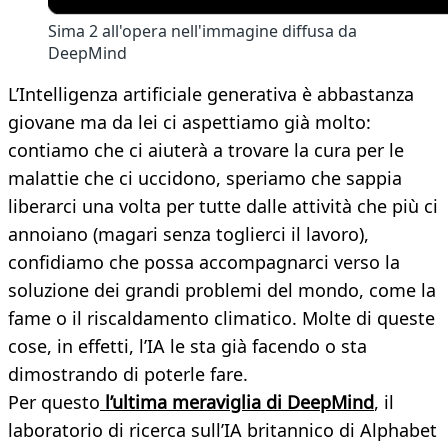
Sima 2 all'opera nell'immagine diffusa da
DeepMind
L’Intelligenza artificiale generativa è abbastanza
giovane ma da lei ci aspettiamo già molto:
contiamo che ci aiuterà a trovare la cura per le
malattie che ci uccidono, speriamo che sappia
liberarci una volta per tutte dalle attività che più ci
annoiano (magari senza toglierci il lavoro),
confidiamo che possa accompagnarci verso la
soluzione dei grandi problemi del mondo, come la
fame o il riscaldamento climatico. Molte di queste
cose, in effetti, l’IA le sta già facendo o sta
dimostrando di poterle fare.
Per questo
l’ultima meraviglia di DeepMind
, il
laboratorio di ricerca sull’IA britannico di Alphabet