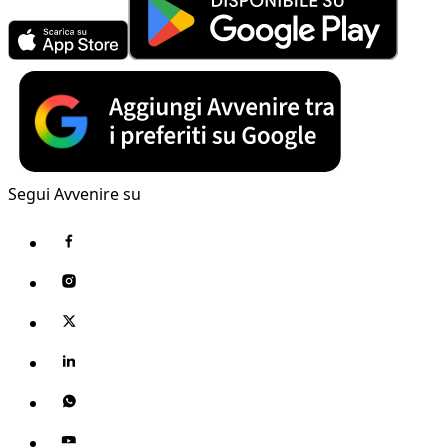
Segui Avvenire su