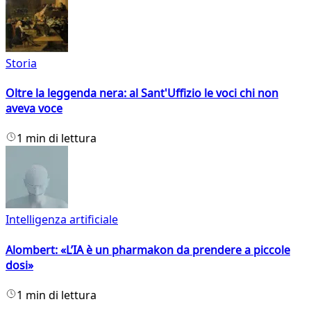
Storia
Oltre la leggenda nera: al Sant'Uffizio le voci chi non
aveva voce
1 min di lettura
Intelligenza artificiale
Alombert: «L’IA è un pharmakon da prendere a piccole
dosi»
1 min di lettura