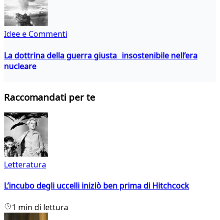
Idee e Commenti
La dottrina della guerra giusta insostenibile nell’era
nucleare
Raccomandati per te
Letteratura
L’incubo degli uccelli iniziò ben prima di Hitchcock
1 min di lettura