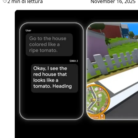
2 min di lettura
November 16, 2025