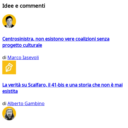
Idee e commenti
Centrosinistra, non esistono vere coalizioni senza
progetto culturale
di
Marco Iasevoli
La verità su Scalfaro, il 41-bis e una storia che non è mai
esistita
di
Alberto Gambino