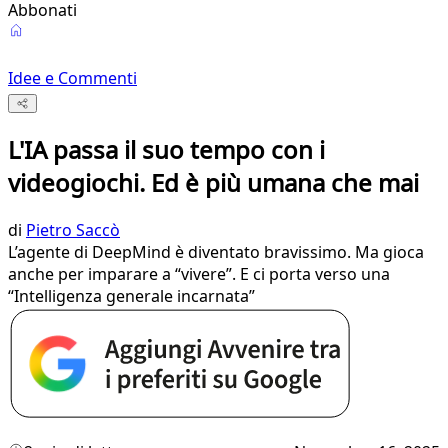
Abbonati
Idee e Commenti
L'IA passa il suo tempo con i
videogiochi. Ed è più umana che mai
di
Pietro Saccò
L’agente di DeepMind è diventato bravissimo. Ma gioca
anche per imparare a “vivere”. E ci porta verso una
“Intelligenza generale incarnata”