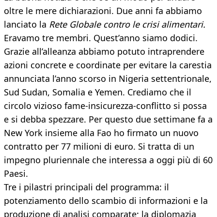
oltre le mere dichiarazioni. Due anni fa abbiamo
lanciato la
Rete Globale contro le crisi alimentari.
Eravamo tre membri. Quest’anno siamo dodici.
Grazie all’alleanza abbiamo potuto intraprendere
azioni concrete e coordinate per evitare la carestia
annunciata l’anno scorso in Nigeria settentrionale,
Sud Sudan, Somalia e Yemen. Crediamo che il
circolo vizioso fame-insicurezza-conflitto si possa
e si debba spezzare. Per questo due settimane fa a
New York insieme alla Fao ho firmato un nuovo
contratto per 77 milioni di euro. Si tratta di un
impegno pluriennale che interessa a oggi più di 60
Paesi.
Tre i pilastri principali del programma: il
potenziamento dello scambio di informazioni e la
produzione di analisi comparate; la diplomazia