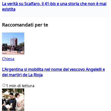
La verità su Scalfaro, il 41-bis e una storia che non è mai
esistita
Raccomandati per te
Chiesa
L'Argentina si mobilita nel nome del vescovo Angelelli e
dei martiri de La Rioja
1 min di lettura