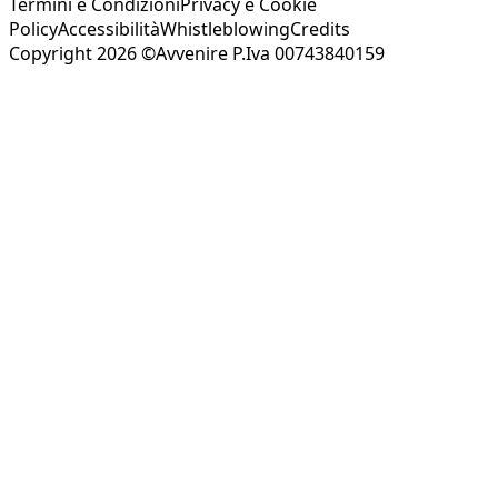
Termini e Condizioni
Privacy e Cookie
Policy
Accessibilità
Whistleblowing
Credits
Copyright 2026 ©Avvenire P.Iva 00743840159