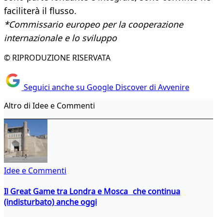
faciliterà il flusso.
*Commissario europeo per la cooperazione
internazionale e lo sviluppo
© RIPRODUZIONE RISERVATA
Seguici anche su Google Discover di Avvenire
Altro di Idee e Commenti
Idee e Commenti
Il Great Game tra Londra e Mosca che continua
(indisturbato) anche oggi