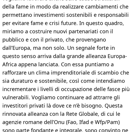
della fame in modo da realizzare cambiamenti che
permettano investimenti sostenibili e responsabili
per evitare fame e crisi future. In questo quadro,
miriamo a costruire nuovi partenariati con il
pubblico e con il privato, che provengano
dall’Europa, ma non solo. Un segnale forte in
questo senso arriva dalla grande alleanza Europa-
Africa appena lanciata. Con essa puntiamo a
rafforzare un clima imprenditoriale di scambio che
sia duraturo e sostenibile, così come intendiamo
incrementare i livelli di occupazione delle fasce più
vulnerabili. Vogliamo continuare ad attrarre gli
investitori privati là dove ce n’è bisogno. Questa
rinnovata alleanza con la Rete Globale, di cui le
agenzie romane dell’Onu (Fao, Ifad e Wfp/Pam)
sono parte fondante e integrale, sono convinto ne