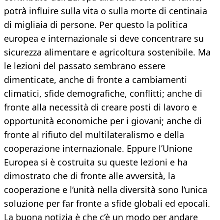
potrà influire sulla vita o sulla morte di centinaia
di migliaia di persone. Per questo la politica
europea e internazionale si deve concentrare su
sicurezza alimentare e agricoltura sostenibile. Ma
le lezioni del passato sembrano essere
dimenticate, anche di fronte a cambiamenti
climatici, sfide demografiche, conflitti; anche di
fronte alla necessità di creare posti di lavoro e
opportunità economiche per i giovani; anche di
fronte al rifiuto del multilateralismo e della
cooperazione internazionale. Eppure l’Unione
Europea si è costruita su queste lezioni e ha
dimostrato che di fronte alle avversità, la
cooperazione e l’unità nella diversità sono l’unica
soluzione per far fronte a sfide globali ed epocali.
La buona notizia è che c’è un modo per andare