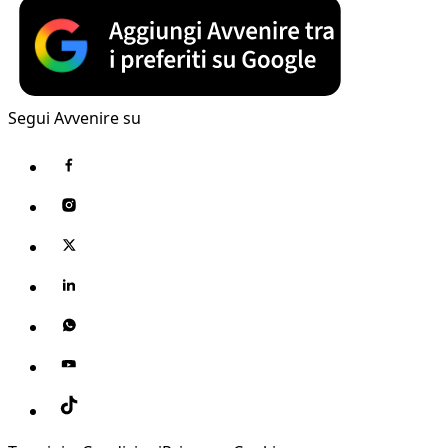
Segui Avvenire su