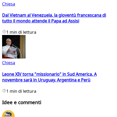
Chiesa
Dal Vietnam al Venezuela, la gioventù francescana di
tutto il mondo attende il Papa ad Assisi
1 min di lettura
Chiesa
Leone XIV torna "missionario" in Sud America. A
novembre sarà in Uruguay, Argentina e Perù
1 min di lettura
Idee e commenti