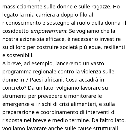
massicciamente sulle donne e sulle ragazze. Ho
legato la mia carriera a doppio filo al
riconoscimento e sostegno al ruolo della donna, il
cosiddetto
empowerment.
Se vogliamo che la
nostra azione sia efficace, è necessario investire
su di loro per costruire società più eque, resilienti
e sostenibili.
A breve, ad esempio, lanceremo un vasto
programma regionale contro la violenza sulle
donne in 7 Paesi africani. Cosa accadrà in
concreto? Da un lato, volgiamo lavorare su
strumenti per prevedere e monitorare le
emergenze e i rischi di crisi alimentari, e sulla
preparazione e coordinamento di interventi di
risposta nel breve e medio termine. Dall’altro lato,
vogliamo lavorare anche sulle cause strutturali