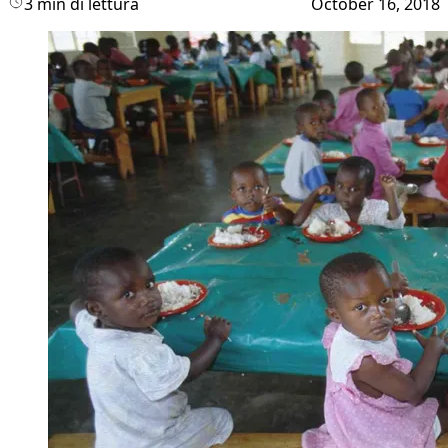
3 min di lettura
October 16, 2018