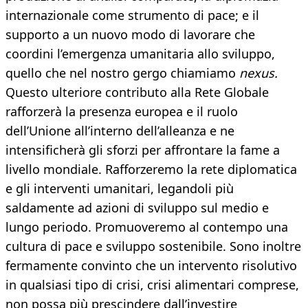
internazionale come strumento di pace; e il
supporto a un nuovo modo di lavorare che
coordini l’emergenza umanitaria allo sviluppo,
quello che nel nostro gergo chiamiamo
nexus.
Questo ulteriore contributo alla Rete Globale
rafforzerà la presenza europea e il ruolo
dell’Unione all’interno dell’alleanza e ne
intensificherà gli sforzi per affrontare la fame a
livello mondiale. Rafforzeremo la rete diplomatica
e gli interventi umanitari, legandoli più
saldamente ad azioni di sviluppo sul medio e
lungo periodo. Promuoveremo al contempo una
cultura di pace e sviluppo sostenibile. Sono inoltre
fermamente convinto che un intervento risolutivo
in qualsiasi tipo di crisi, crisi alimentari comprese,
non possa più prescindere dall’investire