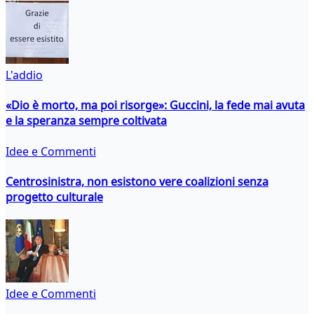
L'addio
«Dio è morto, ma poi risorge»: Guccini, la fede mai avuta
e la speranza sempre coltivata
Idee e Commenti
Centrosinistra, non esistono vere coalizioni senza
progetto culturale
Idee e Commenti