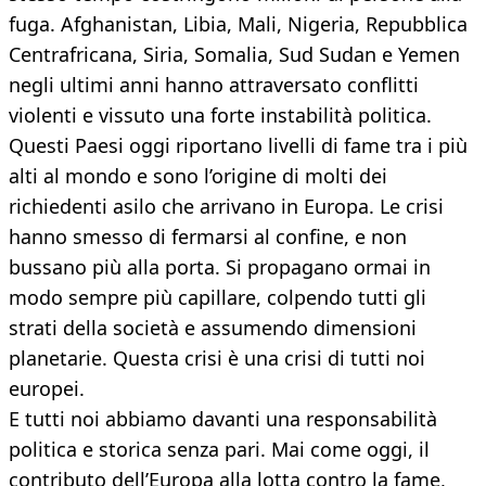
fuga. Afghanistan, Libia, Mali, Nigeria, Repubblica
Centrafricana, Siria, Somalia, Sud Sudan e Yemen
negli ultimi anni hanno attraversato conflitti
violenti e vissuto una forte instabilità politica.
Questi Paesi oggi riportano livelli di fame tra i più
alti al mondo e sono l’origine di molti dei
richiedenti asilo che arrivano in Europa. Le crisi
hanno smesso di fermarsi al confine, e non
bussano più alla porta. Si propagano ormai in
modo sempre più capillare, colpendo tutti gli
strati della società e assumendo dimensioni
planetarie. Questa crisi è una crisi di tutti noi
europei.
E tutti noi abbiamo davanti una responsabilità
politica e storica senza pari. Mai come oggi, il
contributo dell’Europa alla lotta contro la fame,