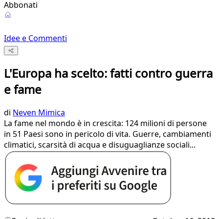
Abbonati
Idee e Commenti
L'Europa ha scelto: fatti contro guerra
e fame
di
Neven Mimica
La fame nel mondo è in crescita: 124 milioni di persone
in 51 Paesi sono in pericolo di vita. Guerre, cambiamenti
climatici, scarsità di acqua e disuguaglianze sociali...