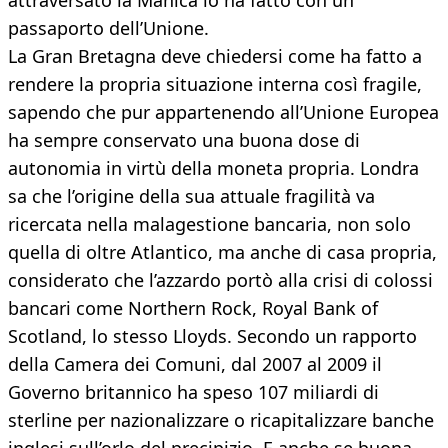
attraversato la Manica lo ha fatto con un
passaporto dell’Unione.
La Gran Bretagna deve chiedersi come ha fatto a
rendere la propria situazione interna così fragile,
sapendo che pur appartenendo all’Unione Europea
ha sempre conservato una buona dose di
autonomia in virtù della moneta propria. Londra
sa che l’origine della sua attuale fragilità va
ricercata nella malagestione bancaria, non solo
quella di oltre Atlantico, ma anche di casa propria,
considerato che l’azzardo portò alla crisi di colossi
bancari come Northern Rock, Royal Bank of
Scotland, lo stesso Lloyds. Secondo un rapporto
della Camera dei Comuni, dal 2007 al 2009 il
Governo britannico ha speso 107 miliardi di
sterline per nazionalizzare o ricapitalizzare banche