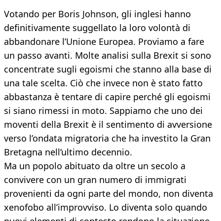
Votando per Boris Johnson, gli inglesi hanno
definitivamente suggellato la loro volontà di
abbandonare l’Unione Europea. Proviamo a fare
un passo avanti. Molte analisi sulla Brexit si sono
concentrate sugli egoismi che stanno alla base di
una tale scelta. Ciò che invece non è stato fatto
abbastanza è tentare di capire perché gli egoismi
si siano rimessi in moto. Sappiamo che uno dei
moventi della Brexit è il sentimento di avversione
verso l’ondata migratoria che ha investito la Gran
Bretagna nell’ultimo decennio.
Ma un popolo abituato da oltre un secolo a
convivere con un gran numero di immigrati
provenienti da ogni parte del mondo, non diventa
xenofobo all’improvviso. Lo diventa solo quando