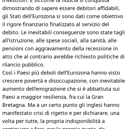
investitori. E siccome la fiducia si conquista
dimostrando di sapere essere debitori affidabili,
gli Stati dell’Eurozona si sono dati come obiettivo
il rigore finanziario finalizzato al servizio del
debito. Le inevitabili conseguenze sono state tagli
all’istruzione, alle spese sociali, alla sanità, alle
pensioni con aggravamento della recessione in
atto che al contrario avrebbe richiesto politiche di
rilancio pubblico.
Così i Paesi più deboli dell’Eurozona hanno visto
crescere povertà e disoccupazione, con inevitabile
aumento dell’emigrazione che si è abbattuta sui
Paesi a maggior resilienza, fra cui la Gran
Bretagna. Ma a un certo punto gli inglesi hanno
manifestato crisi di rigetto e per dichiarare, una
volta per tutte, la propria indisponibilità a