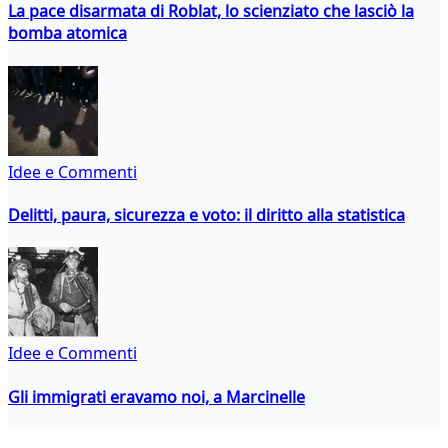
La pace disarmata di Roblat, lo scienziato che lasciò la
bomba atomica
Idee e Commenti
Delitti, paura, sicurezza e voto: il diritto alla statistica
Idee e Commenti
Gli immigrati eravamo noi, a Marcinelle