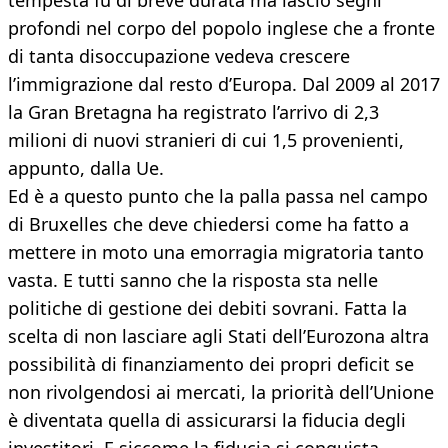
tempesta fu di breve durata ma lasciò segni
profondi nel corpo del popolo inglese che a fronte
di tanta disoccupazione vedeva crescere
l’immigrazione dal resto d’Europa. Dal 2009 al 2017
la Gran Bretagna ha registrato l’arrivo di 2,3
milioni di nuovi stranieri di cui 1,5 provenienti,
appunto, dalla Ue.
Ed è a questo punto che la palla passa nel campo
di Bruxelles che deve chiedersi come ha fatto a
mettere in moto una emorragia migratoria tanto
vasta. E tutti sanno che la risposta sta nelle
politiche di gestione dei debiti sovrani. Fatta la
scelta di non lasciare agli Stati dell’Eurozona altra
possibilità di finanziamento dei propri deficit se
non rivolgendosi ai mercati, la priorità dell’Unione
è diventata quella di assicurarsi la fiducia degli