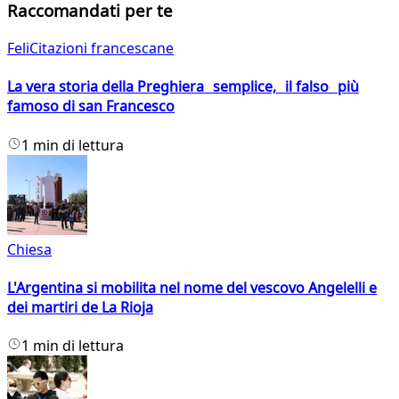
Raccomandati per te
FeliCitazioni francescane
La vera storia della Preghiera semplice, il falso più
famoso di san Francesco
1 min di lettura
Chiesa
L'Argentina si mobilita nel nome del vescovo Angelelli e
dei martiri de La Rioja
1 min di lettura