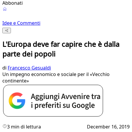
Abbonati
Idee e Commenti
L'Europa deve far capire che è dalla
parte dei popoli
di
Francesco Gesualdi
Un impegno economico e sociale per il «Vecchio
continente»
3 min di lettura
December 16, 2019