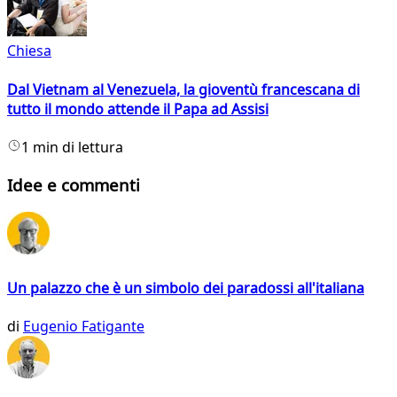
Chiesa
Dal Vietnam al Venezuela, la gioventù francescana di
tutto il mondo attende il Papa ad Assisi
1 min di lettura
Idee e commenti
Un palazzo che è un simbolo dei paradossi all'italiana
di
Eugenio Fatigante