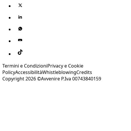
Termini e Condizioni
Privacy e Cookie
Policy
Accessibilità
Whistleblowing
Credits
Copyright 2026 ©Avvenire P.Iva 00743840159