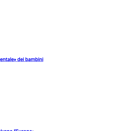
entale» dei bambini