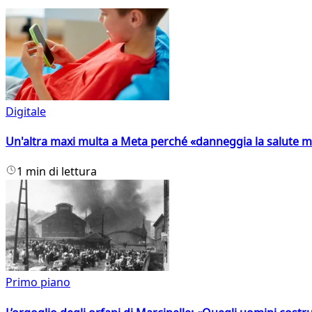
Digitale
Un'altra maxi multa a Meta perché «danneggia la salute m
1 min di lettura
Primo piano