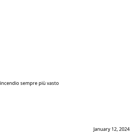
n incendio sempre più vasto
January 12, 2024