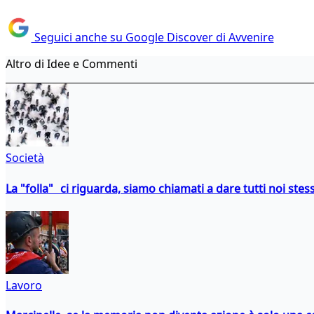
Seguici anche su Google Discover di Avvenire
Altro di Idee e Commenti
Società
La "folla" ci riguarda, siamo chiamati a dare tutti noi stess
Lavoro