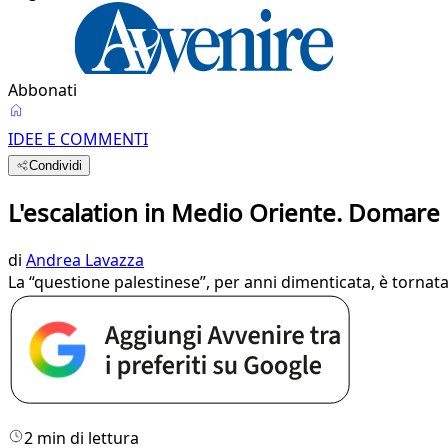
Abbonati
IDEE E COMMENTI
Condividi
L'escalation in Medio Oriente. Domare
di
Andrea Lavazza
La “questione palestinese”, per anni dimenticata, è tornat
2 min di lettura