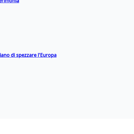
cerimonia
hiano di spezzare l'Europa