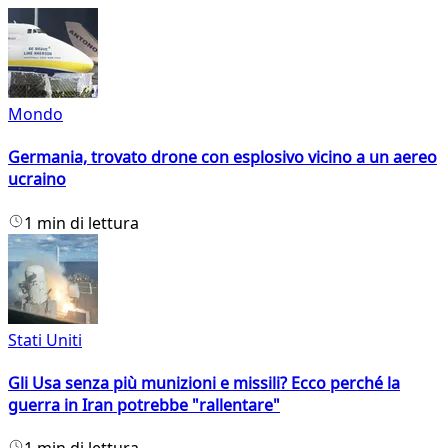
Mondo
Germania, trovato drone con esplosivo vicino a un aereo
ucraino
1 min di lettura
Stati Uniti
Gli Usa senza più munizioni e missili? Ecco perché la
guerra in Iran potrebbe "rallentare"