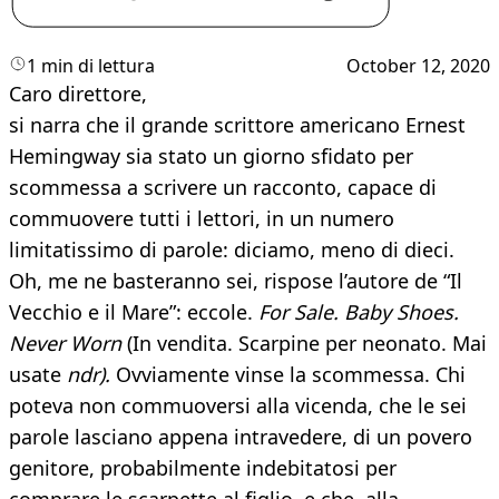
1 min di lettura
October 12, 2020
Caro direttore,
si narra che il grande scrittore americano Ernest
Hemingway sia stato un giorno sfidato per
scommessa a scrivere un racconto, capace di
commuovere tutti i lettori, in un numero
limitatissimo di parole: diciamo, meno di dieci.
Oh, me ne basteranno sei, rispose l’autore de “Il
Vecchio e il Mare”: eccole.
For Sale. Baby Shoes.
Never Worn
(In vendita. Scarpine per neonato. Mai
usate
ndr).
Ovviamente vinse la scommessa. Chi
poteva non commuoversi alla vicenda, che le sei
parole lasciano appena intravedere, di un povero
genitore, probabilmente indebitatosi per