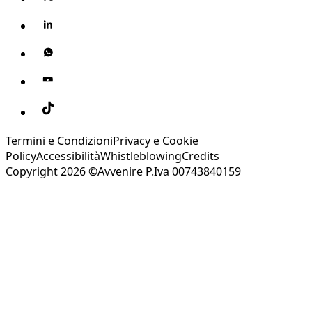
Termini e Condizioni
Privacy e Cookie
Policy
Accessibilità
Whistleblowing
Credits
Copyright 2026 ©Avvenire P.Iva 00743840159