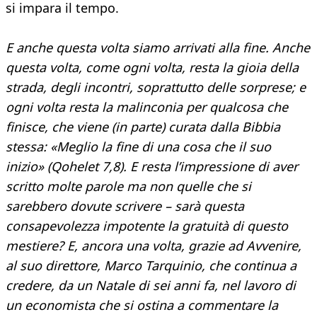
si impara il tempo.
E anche questa volta siamo arrivati alla fine. Anche
questa volta, come ogni volta, resta la gioia della
strada, degli incontri, soprattutto delle sorprese; e
ogni volta resta la malinconia per qualcosa che
finisce, che viene (in parte) curata dalla Bibbia
stessa: «Meglio la fine di una cosa che il suo
inizio» (Qohelet 7,8). E resta l’impressione di aver
scritto molte parole ma non quelle che si
sarebbero dovute scrivere – sarà questa
consapevolezza impotente la gratuità di questo
mestiere? E, ancora una volta, grazie ad Avvenire,
al suo direttore, Marco Tarquinio, che continua a
credere, da un Natale di sei anni fa, nel lavoro di
un economista che si ostina a commentare la