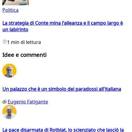
Politica
La strategia di Conte mina l'alleanza e il campo largo è
un labirinto
1 min di lettura
Idee e commenti
Un palazzo che è un simbolo dei paradossi all'italiana
di
Eugenio Fatigante
La pace disarmata di Rotblat, lo scienziato che lasciò la