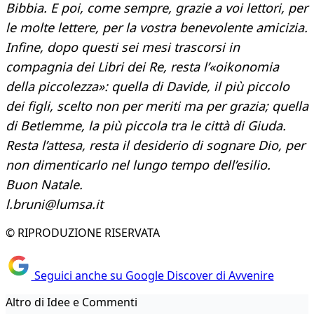
Bibbia. E poi, come sempre, grazie a voi lettori, per
le molte lettere, per la vostra benevolente amicizia.
Infine, dopo questi sei mesi trascorsi in
compagnia dei Libri dei Re, resta l’«oikonomia
della piccolezza»: quella di Davide, il più piccolo
dei figli, scelto non per meriti ma per grazia; quella
di Betlemme, la più piccola tra le città di Giuda.
Resta l’attesa, resta il desiderio di sognare Dio, per
non dimenticarlo nel lungo tempo dell’esilio.
Buon Natale.
l.bruni@lumsa.it
© RIPRODUZIONE RISERVATA
Seguici anche su Google Discover di Avvenire
Altro di Idee e Commenti