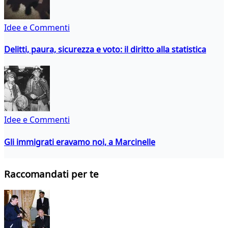
Idee e Commenti
Delitti, paura, sicurezza e voto: il diritto alla statistica
Idee e Commenti
Gli immigrati eravamo noi, a Marcinelle
Raccomandati per te