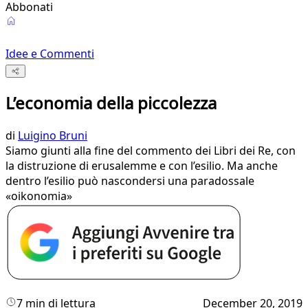
Abbonati
Idee e Commenti
L’economia della piccolezza
di
Luigino Bruni
Siamo giunti alla fine del commento dei Libri dei Re, con
la distruzione di erusalemme e con l’esilio. Ma anche
dentro l’esilio può nascondersi una paradossale
«oikonomia»
7 min di lettura
December 20, 2019