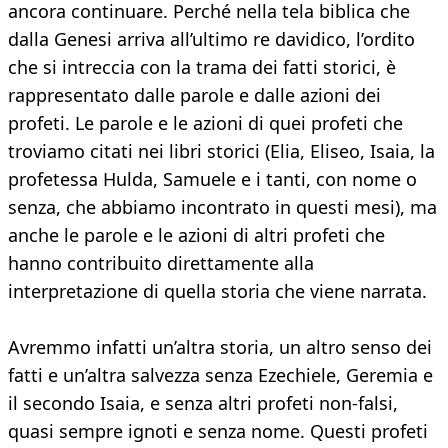
ancora continuare. Perché nella tela biblica che
dalla Genesi arriva all’ultimo re davidico, l’ordito
che si intreccia con la trama dei fatti storici, è
rappresentato dalle parole e dalle azioni dei
profeti. Le parole e le azioni di quei profeti che
troviamo citati nei libri storici (Elia, Eliseo, Isaia, la
profetessa Hulda, Samuele e i tanti, con nome o
senza, che abbiamo incontrato in questi mesi), ma
anche le parole e le azioni di altri profeti che
hanno contribuito direttamente alla
interpretazione di quella storia che viene narrata.
Avremmo infatti un’altra storia, un altro senso dei
fatti e un’altra salvezza senza Ezechiele, Geremia e
il secondo Isaia, e senza altri profeti non-falsi,
quasi sempre ignoti e senza nome. Questi profeti