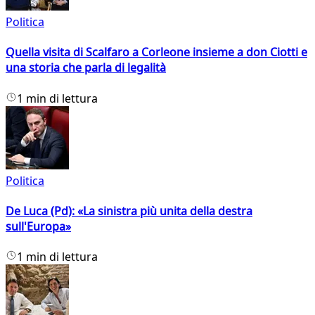
Politica
Quella visita di Scalfaro a Corleone insieme a don Ciotti e
una storia che parla di legalità
1 min di lettura
Politica
De Luca (Pd): «La sinistra più unita della destra
sull'Europa»
1 min di lettura