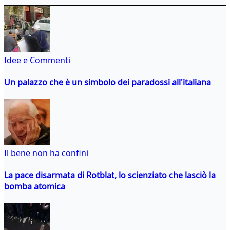
Idee e Commenti
Un palazzo che è un simbolo dei paradossi all'italiana
Il bene non ha confini
La pace disarmata di Rotblat, lo scienziato che lasciò la
bomba atomica