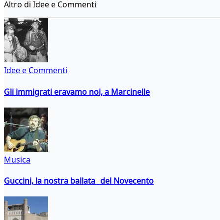
Altro di Idee e Commenti
Idee e Commenti
Gli immigrati eravamo noi, a Marcinelle
Musica
Guccini, la nostra ballata del Novecento