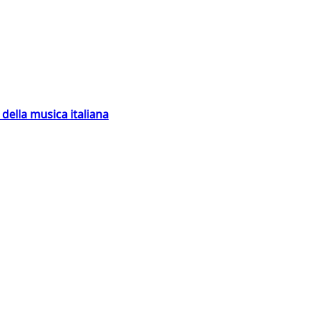
della musica italiana