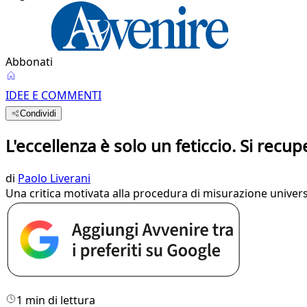
Abbonati
IDEE E COMMENTI
Condividi
L'eccellenza è solo un feticcio. Si recup
di
Paolo Liverani
Una critica motivata alla procedura di misurazione univers
1 min di lettura