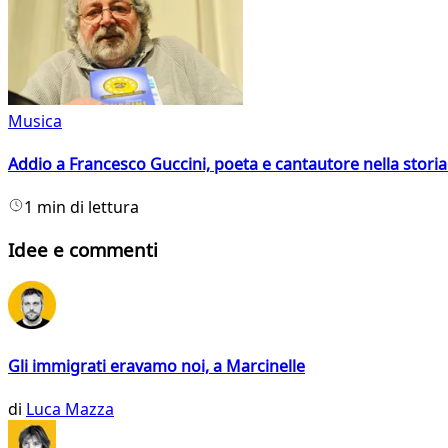
Musica
Addio a Francesco Guccini, poeta e cantautore nella storia 
1 min di lettura
Idee e commenti
Gli immigrati eravamo noi, a Marcinelle
di
Luca Mazza