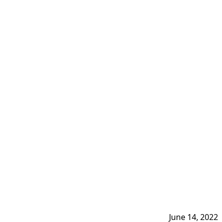
June 14, 2022