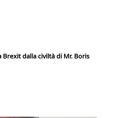
 Brexit dalla civiltà di Mr. Boris