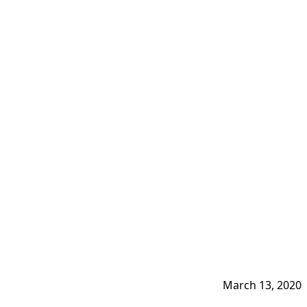
March 13, 2020