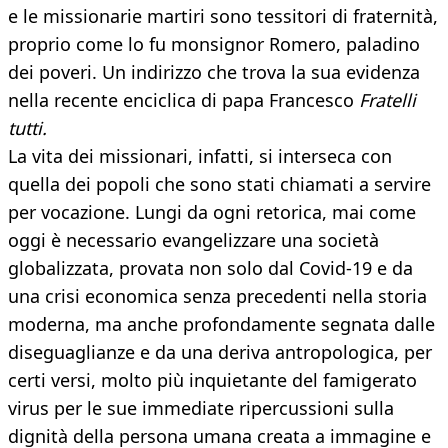
e le missionarie martiri sono tessitori di fraternità,
proprio come lo fu monsignor Romero, paladino
dei poveri. Un indirizzo che trova la sua evidenza
nella recente enciclica di papa Francesco
Fratelli
tutti.
La vita dei missionari, infatti, si interseca con
quella dei popoli che sono stati chiamati a servire
per vocazione. Lungi da ogni retorica, mai come
oggi è necessario evangelizzare una società
globalizzata, provata non solo dal Covid-19 e da
una crisi economica senza precedenti nella storia
moderna, ma anche profondamente segnata dalle
diseguaglianze e da una deriva antropologica, per
certi versi, molto più inquietante del famigerato
virus per le sue immediate ripercussioni sulla
dignità della persona umana creata a immagine e