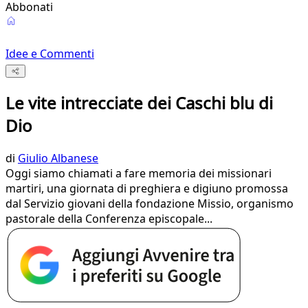
Abbonati
Idee e Commenti
Le vite intrecciate dei Caschi blu di
Dio
di
Giulio Albanese
Oggi siamo chiamati a fare memoria dei missionari
martiri, una giornata di preghiera e digiuno promossa
dal Servizio giovani della fondazione Missio, organismo
pastorale della Conferenza episcopale...