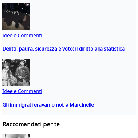
Idee e Commenti
Delitti, paura, sicurezza e voto: il diritto alla statistica
Idee e Commenti
Gli immigrati eravamo noi, a Marcinelle
Raccomandati per te