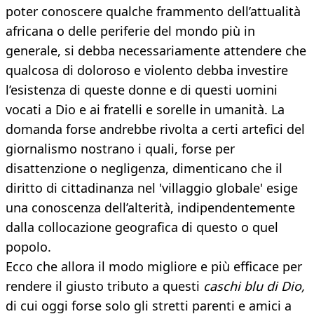
poter conoscere qualche frammento dell’attualità
africana o delle periferie del mondo più in
generale, si debba necessariamente attendere che
qualcosa di doloroso e violento debba investire
l’esistenza di queste donne e di questi uomini
vocati a Dio e ai fratelli e sorelle in umanità. La
domanda forse andrebbe rivolta a certi artefici del
giornalismo nostrano i quali, forse per
disattenzione o negligenza, dimenticano che il
diritto di cittadinanza nel 'villaggio globale' esige
una conoscenza dell’alterità, indipendentemente
dalla collocazione geografica di questo o quel
popolo.
Ecco che allora il modo migliore e più efficace per
rendere il giusto tributo a questi
caschi blu di Dio,
di cui oggi forse solo gli stretti parenti e amici a