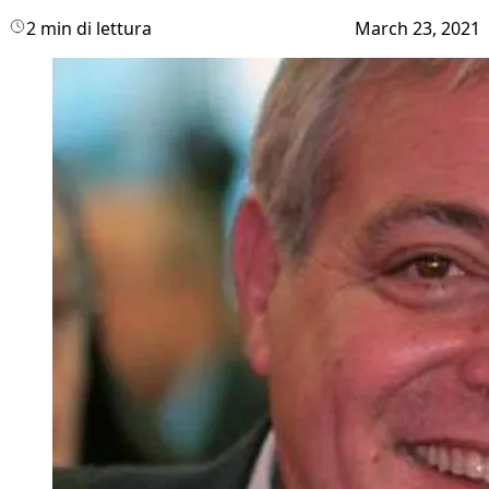
2 min di lettura
March 23, 2021