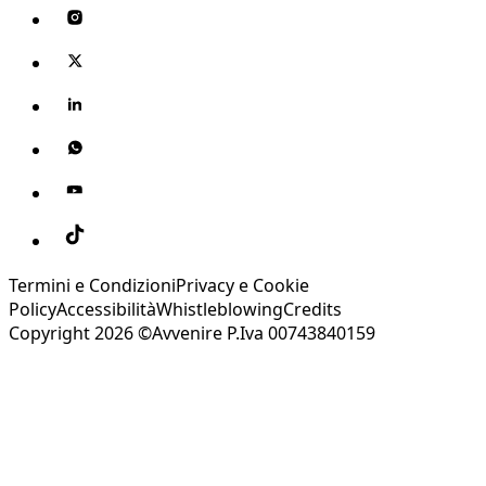
Termini e Condizioni
Privacy e Cookie
Policy
Accessibilità
Whistleblowing
Credits
Copyright 2026 ©Avvenire P.Iva 00743840159