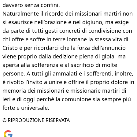
davvero senza confini.
Naturalmente il ricordo dei missionari martiri non
si esaurisce nell’orazione e nel digiuno, ma esige
da parte di tutti gesti concreti di condivisione con
chi offre e soffre in terre lontane la stessa vita di
Cristo e per ricordarci che la forza dell’annuncio
viene proprio dalla dedizione piena di gioia, ma
aperta alla sofferenza e al sacrificio di molte
persone. A tutti gli ammalati e i sofferenti, inoltre,
è rivolto l’invito a unire e offrire il proprio dolore in
memoria dei missionari e missionarie martiri di
ieri e di oggi perché la comunione sia sempre più
forte e universale.
© RIPRODUZIONE RISERVATA