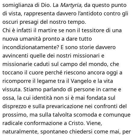
somiglianza di Dio. La
Martyria,
da questo punto
di vista, rappresenta davvero l’antidoto contro gli
oscuri presagi del nostro tempo.
Chi è infatti il martire se non il tessitore di una
nuova umanità pronto a dare tutto
incondizionatamente? E sono storie davvero
avvincenti quelle dei nostri missionari e
missionarie caduti sul campo del mondo, che
toccano il cuore perché riescono ancora oggi a
ricomporre il legame tra il Vangelo e la vita
vissuta. Stiamo parlando di persone in carne e
ossa, la cui identità non si è mai fondata sul
disprezzo e sulla prevaricazione nei confronti del
prossimo, ma sulla talvolta scomoda e comunque
radicale conformazione a Cristo. Viene,
naturalmente, spontaneo chiedersi come mai, per