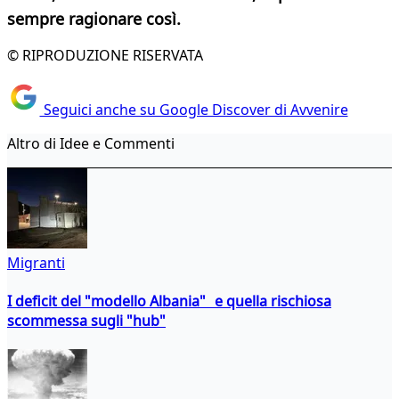
sempre ragionare così.
© RIPRODUZIONE RISERVATA
Seguici anche su Google Discover di Avvenire
Altro di Idee e Commenti
Migranti
I deficit del "modello Albania" e quella rischiosa
scommessa sugli "hub"