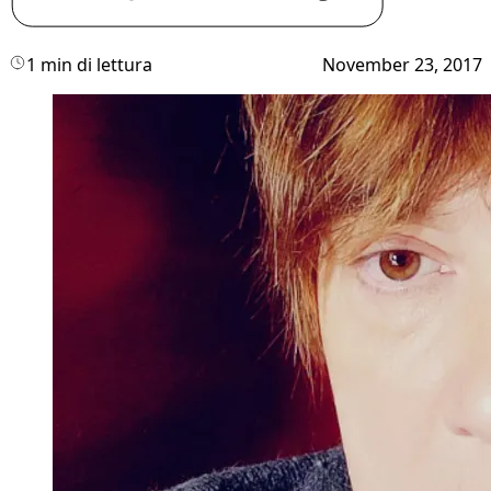
1 min di lettura
November 23, 2017