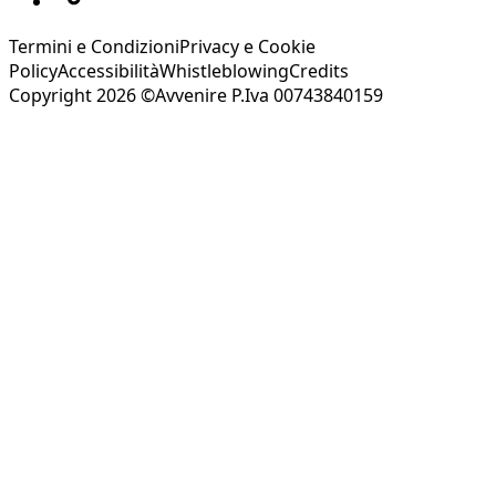
Termini e Condizioni
Privacy e Cookie
Policy
Accessibilità
Whistleblowing
Credits
Copyright 2026 ©Avvenire P.Iva 00743840159