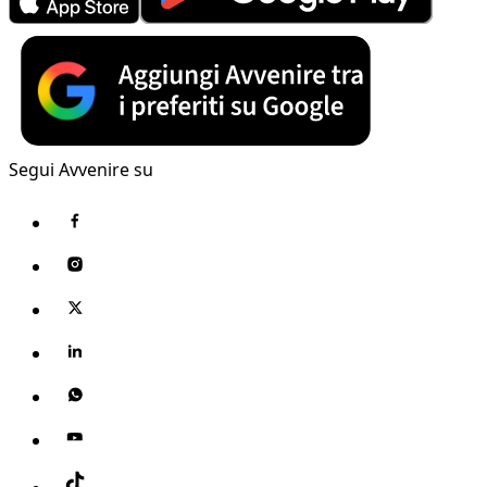
Segui Avvenire su