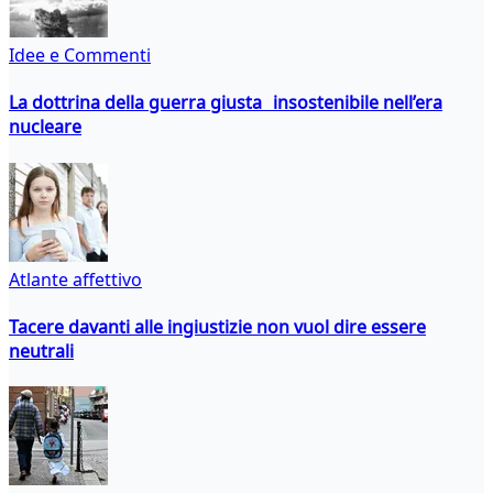
Idee e Commenti
La dottrina della guerra giusta insostenibile nell’era
nucleare
Atlante affettivo
Tacere davanti alle ingiustizie non vuol dire essere
neutrali