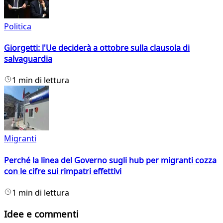
Politica
Giorgetti: l'Ue deciderà a ottobre sulla clausola di
salvaguardia
1 min di lettura
Migranti
Perché la linea del Governo sugli hub per migranti cozza
con le cifre sui rimpatri effettivi
1 min di lettura
Idee e commenti