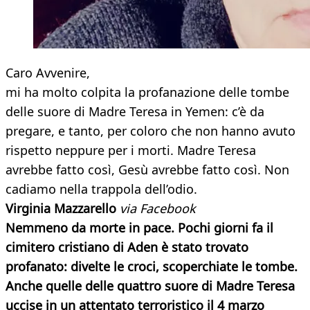
Caro Avvenire,
mi ha molto colpita la profanazione delle tombe
delle suore di Madre Teresa in Yemen: c’è da
pregare, e tanto, per coloro che non hanno avuto
rispetto neppure per i morti. Madre Teresa
avrebbe fatto così, Gesù avrebbe fatto così. Non
cadiamo nella trappola dell’odio.
Virginia Mazzarello
via Facebook
Nemmeno da morte in pace.
Pochi giorni fa il
cimitero cristiano di Aden è stato trovato
profanato: divelte le croci, scoperchiate le tombe.
Anche quelle delle quattro suore di Madre Teresa
uccise in un attentato terroristico il 4 marzo