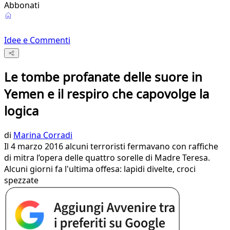
Abbonati
Idee e Commenti
Le tombe profanate delle suore in
Yemen e il respiro che capovolge la
logica
di
Marina Corradi
Il 4 marzo 2016 alcuni terroristi fermavano con raffiche
di mitra l’opera delle quattro sorelle di Madre Teresa.
Alcuni giorni fa l'ultima offesa: lapidi divelte, croci
spezzate