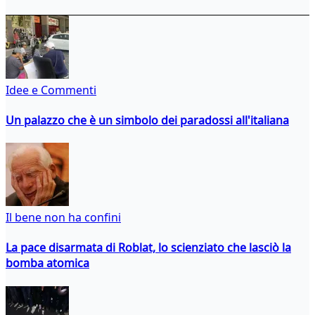
Idee e Commenti
Un palazzo che è un simbolo dei paradossi all'italiana
Il bene non ha confini
La pace disarmata di Roblat, lo scienziato che lasciò la
bomba atomica