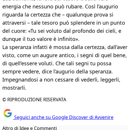
energia che nessuno può rubare. Così l’augurio
riguarda la certezza che – qualunque prova si
attraversi – tale tesoro può splendere in un punto
del cuore: «Tu sei voluto dal profondo dei cieli, e
dunque il tuo valore è infinito».
La speranza infatti è mossa dalla certezza, dall’aver
visto, come un augure antico, i segni di quel bene,
di quell’essere voluti. Che tali segni tu possa
sempre vedere, dice l’augurio della speranza.
Impegnandosi a non cessare di vederli, leggerli,
mostrarli.
© RIPRODUZIONE RISERVATA
Seguici anche su Google Discover di Avvenire
Altro di Idee e Commenti