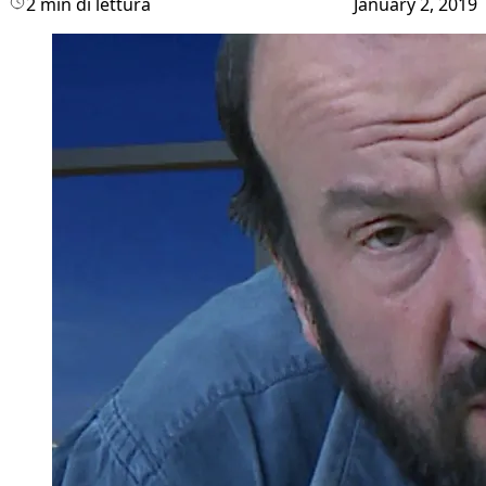
2 min di lettura
January 2, 2019