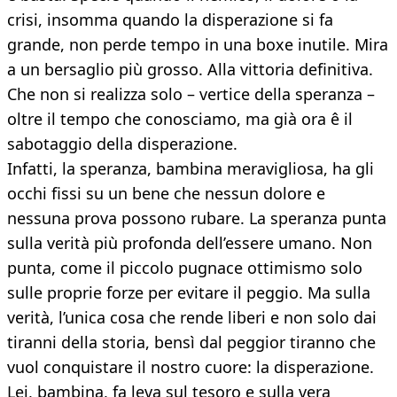
crisi, insomma quando la disperazione si fa
grande, non perde tempo in una boxe inutile. Mira
a un bersaglio più grosso. Alla vittoria definitiva.
Che non si realizza solo – vertice della speranza –
oltre il tempo che conosciamo, ma già ora ê il
sabotaggio della disperazione.
Infatti, la speranza, bambina meravigliosa, ha gli
occhi fissi su un bene che nessun dolore e
nessuna prova possono rubare. La speranza punta
sulla verità più profonda dell’essere umano. Non
punta, come il piccolo pugnace ottimismo solo
sulle proprie forze per evitare il peggio. Ma sulla
verità, l’unica cosa che rende liberi e non solo dai
tiranni della storia, bensì dal peggior tiranno che
vuol conquistare il nostro cuore: la disperazione.
Lei, bambina, fa leva sul tesoro e sulla vera