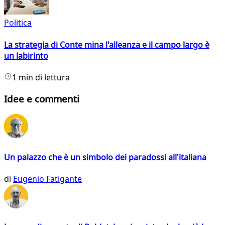
Politica
La strategia di Conte mina l'alleanza e il campo largo è
un labirinto
1 min di lettura
Idee e commenti
Un palazzo che è un simbolo dei paradossi all'italiana
di
Eugenio Fatigante