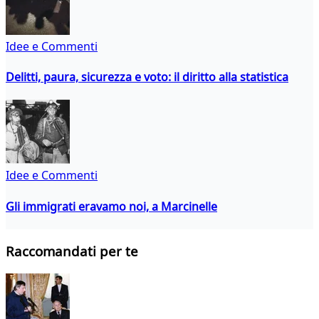
Idee e Commenti
Delitti, paura, sicurezza e voto: il diritto alla statistica
Idee e Commenti
Gli immigrati eravamo noi, a Marcinelle
Raccomandati per te