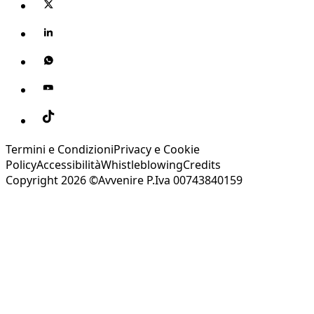
Termini e Condizioni
Privacy e Cookie
Policy
Accessibilità
Whistleblowing
Credits
Copyright 2026 ©Avvenire P.Iva 00743840159