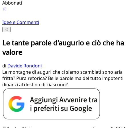
Abbonati
Idee e Commenti
Le tante parole d'augurio e ciò che ha
valore
di
Davide Rondoni
Le montagne di auguri che ci siamo scambiati sono aria
fritta? Pura retorica? Belle parole ma del tutto impotenti
dinanzi al destino di ciascuno?