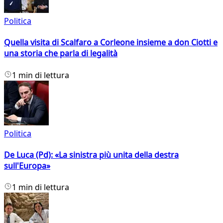
Politica
Quella visita di Scalfaro a Corleone insieme a don Ciotti e
una storia che parla di legalità
1 min di lettura
Politica
De Luca (Pd): «La sinistra più unita della destra
sull'Europa»
1 min di lettura