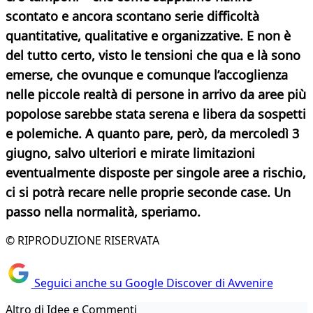
scontato e ancora scontano serie difficoltà
quantitative, qualitative e organizzative. E non è
del tutto certo, visto le tensioni che qua e là sono
emerse, che ovunque e comunque
l’accoglienza
nelle piccole realtà di persone in arrivo da aree più
popolose sarebbe stata serena e libera da sospetti
e polemiche. A quanto pare, però, da mercoledì 3
giugno, salvo ulteriori e mirate limitazioni
eventualmente disposte per singole aree a rischio,
ci si potrà recare nelle proprie seconde case. Un
passo nella normalità, speriamo.
© RIPRODUZIONE RISERVATA
Seguici anche su Google Discover di Avvenire
Altro di Idee e Commenti