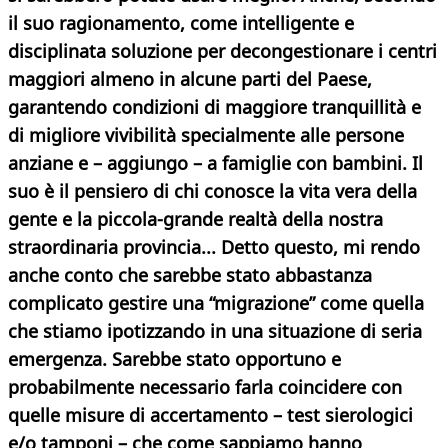
il suo ragionamento, come intelligente e
disciplinata soluzione per decongestionare i centri
maggiori almeno in alcune parti del Paese,
garantendo condizioni di maggiore tranquillità e
di migliore vivibilità specialmente alle persone
anziane e – aggiungo – a famiglie con bambini. Il
suo è il pensiero di chi conosce la vita vera della
gente e la piccola-grande realtà della nostra
straordinaria provincia... Detto questo, mi rendo
anche conto che sarebbe stato abbastanza
complicato gestire una “migrazione” come quella
che stiamo ipotizzando in una situazione di seria
emergenza. Sarebbe stato opportuno e
probabilmente necessario farla coincidere con
quelle misure di accertamento – test sierologici
e/o tamponi – che come sappiamo hanno