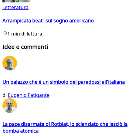
Letteratura
Arrampicata beat sul sogno americano
1 min di lettura
Idee e commenti
Un palazzo che è un simbolo dei paradossi all'italiana
di
Eugenio Fatigante
La pace disarmata di Rotblat, lo scienziato che lasciò la
bomba atomica