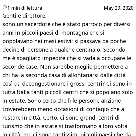
1 min di lettura
May 29, 2020
Gentile direttore,
sono un sacerdote che è stato parroco per diversi
anni in piccoli paesi di montagna che si
popolavano nei mesi estivi: si passava da poche
decine di persone a qualche centinaio. Secondo
me è sbagliato impedire che si vada a occupare le
seconde case. Non sarebbe meglio permettere a
chi ha la seconda casa di allontanarsi dalle città
così da decongestionare i grossi centri? Ci sono in
tutta Italia tanti piccoli centri che si popolano solo
in estate. Sono certo che lì le persone anziane
troverebbero meno occasioni di contagio che a
restare in città. Certo, ci sono grandi centri di
turismo che in estate si trasformano a loro volta
in città, ma ci sono tantissimi piccoli paesi che da