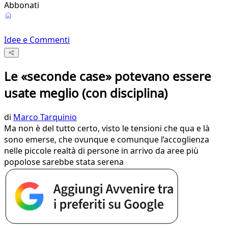
Abbonati
Idee e Commenti
Le «seconde case» potevano essere
usate meglio (con disciplina)
di
Marco Tarquinio
Ma non è del tutto certo, visto le tensioni che qua e là
sono emerse, che ovunque e comunque l’accoglienza
nelle piccole realtà di persone in arrivo da aree più
popolose sarebbe stata serena