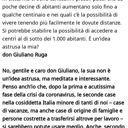
poche decine di abitanti aumentano solo fino a
qualche centinaio e nei quali c’è la possibilità di
vivere tenendo più facilmente le dovute distanze.
Si potrebbe stabilire la possibilità di accedere a
centri al di sotto dei 1.000 abitanti. È un’idea
astrusa la mia?
don Giuliano Ruga
No, gentile e caro don Giuliano, la sua non è
un’idea astrusa, ma meditata e interessante.
Penso anch’io che, dopo la prima e acutissima
fase della crisi da coronavirus, le seconde case
nella cosiddetta Italia minore di tanti di noi – case
di vacanze, ma anche case di origine di famiglie e
persone costrette a trasferirsi altrove per lavoro –
si sarebbero potute usare meglio. Anche, secondo