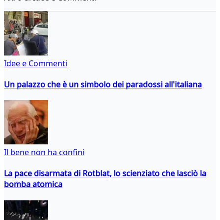
Idee e Commenti
Un palazzo che è un simbolo dei paradossi all'italiana
Il bene non ha confini
La pace disarmata di Rotblat, lo scienziato che lasciò la
bomba atomica