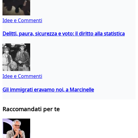
Idee e Commenti
Delitti, paura, sicurezza e voto: il diritto alla statistica
Idee e Commenti
Gli immigrati eravamo noi, a Marcinelle
Raccomandati per te