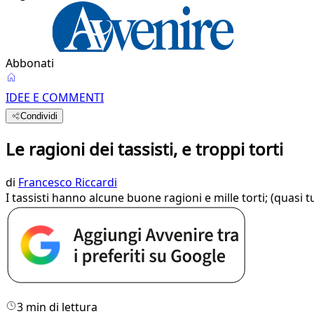
Abbonati
IDEE E COMMENTI
Condividi
Le ragioni dei tassisti, e troppi torti
di
Francesco Riccardi
I tassisti hanno alcune buone ragioni e mille torti; (quasi tu
3 min di lettura