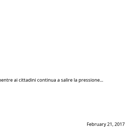
entre ai cittadini continua a salire la pressione...
February 21, 2017