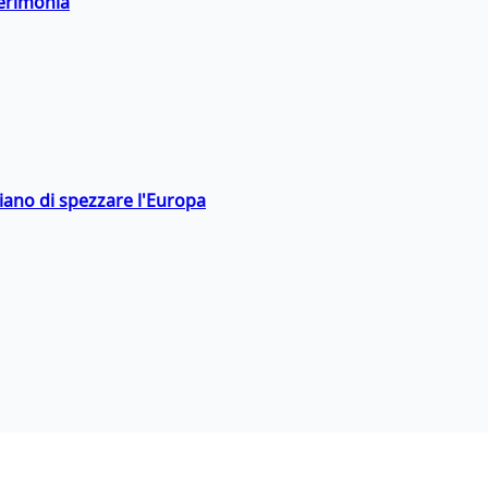
cerimonia
hiano di spezzare l'Europa