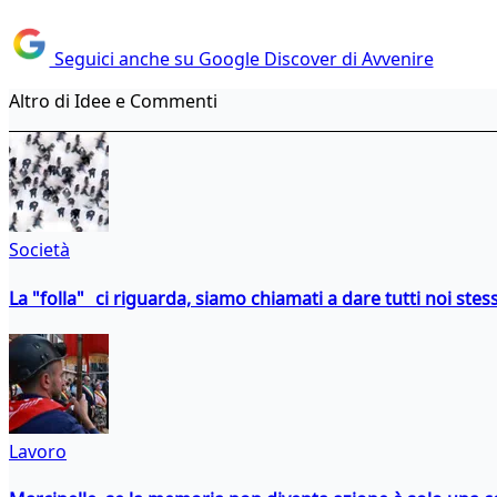
Seguici anche su Google Discover di Avvenire
Altro di Idee e Commenti
Società
La "folla" ci riguarda, siamo chiamati a dare tutti noi stess
Lavoro