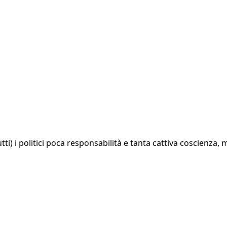
tti) i politici poca responsabilità e tanta cattiva coscienza, m