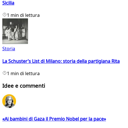
Sicilia
1 min di lettura
Storia
La Schuster’s List di Milano: storia della partigiana Rita
1 min di lettura
Idee e commenti
«Ai bambini di Gaza il Premio Nobel per la pace»