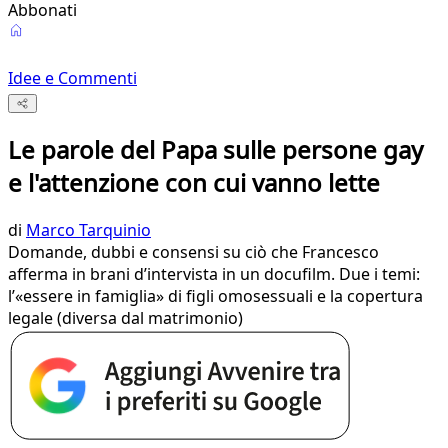
Abbonati
Idee e Commenti
Le parole del Papa sulle persone gay
e l'attenzione con cui vanno lette
di
Marco Tarquinio
Domande, dubbi e consensi su ciò che Francesco
afferma in brani d’intervista in un docufilm. Due i temi:
l’«essere in famiglia» di figli omosessuali e la copertura
legale (diversa dal matrimonio)