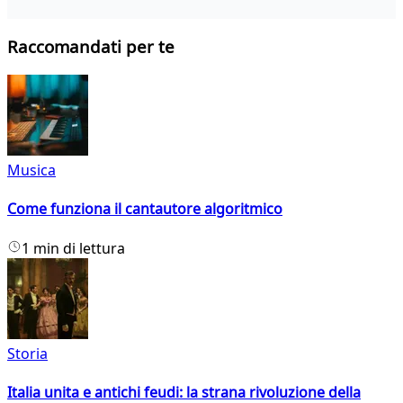
Raccomandati per te
Musica
Come funziona il cantautore algoritmico
1 min di lettura
Storia
Italia unita e antichi feudi: la strana rivoluzione della