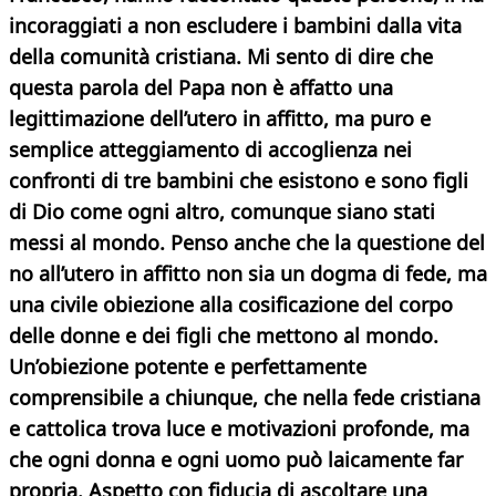
incoraggiati a non escludere i bambini dalla vita
della comunità cristiana. Mi sento di dire che
questa parola del Papa non è affatto una
legittimazione dell’utero in affitto, ma puro e
semplice atteggiamento di accoglienza nei
confronti di tre bambini che esistono e sono figli
di Dio come ogni altro, comunque siano stati
messi al mondo.
Penso anche che la questione del
no all’utero in affitto non sia un dogma di fede, ma
una civile obiezione alla cosificazione del corpo
delle donne e dei figli che mettono al mondo.
Un’obiezione potente e perfettamente
comprensibile a chiunque, che nella fede cristiana
e cattolica trova luce e motivazioni profonde, ma
che ogni donna e ogni uomo può laicamente far
propria. Aspetto con fiducia di ascoltare una