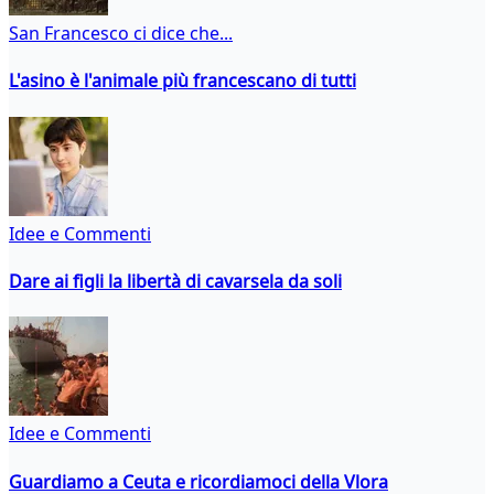
San Francesco ci dice che...
L'asino è l'animale più francescano di tutti
Idee e Commenti
Dare ai figli la libertà di cavarsela da soli
Idee e Commenti
Guardiamo a Ceuta e ricordiamoci della Vlora