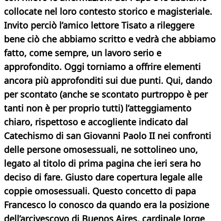
collocate nel loro contesto storico e magisteriale.
Invito perciò l’amico lettore Tisato a rileggere
bene ciò che abbiamo scritto e vedrà che abbiamo
fatto, come sempre, un lavoro serio e
approfondito. Oggi torniamo a offrire elementi
ancora più approfonditi sui due punti. Qui, dando
per scontato (anche se scontato purtroppo è per
tanti non è per proprio tutti) l’atteggiamento
chiaro, rispettoso e accogliente indicato dal
Catechismo di san Giovanni Paolo II nei confronti
delle persone omosessuali, ne sottolineo uno,
legato al titolo di prima pagina che ieri sera ho
deciso di fare. Giusto dare copertura legale alle
coppie omosessuali. Questo concetto di papa
Francesco lo conosco da quando era la posizione
dell’arcivescovo di Buenos Aires, cardinale Jorge