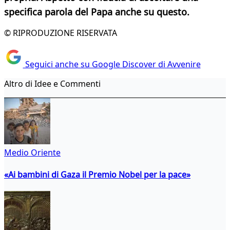
specifica parola del Papa anche su questo.
© RIPRODUZIONE RISERVATA
Seguici anche su Google Discover di Avvenire
Altro di Idee e Commenti
Medio Oriente
«Ai bambini di Gaza il Premio Nobel per la pace»