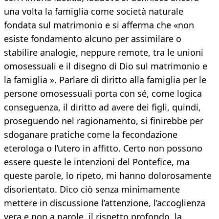
una volta la famiglia come società naturale
fondata sul matrimonio e si afferma che «non
esiste fondamento alcuno per assimilare o
stabilire analogie, neppure remote, tra le unioni
omosessuali e il disegno di Dio sul matrimonio e
la famiglia ». Parlare di diritto alla famiglia per le
persone omosessuali porta con sé, come logica
conseguenza, il diritto ad avere dei figli, quindi,
proseguendo nel ragionamento, si finirebbe per
sdoganare pratiche come la fecondazione
eterologa o l’utero in affitto. Certo non possono
essere queste le intenzioni del Pontefice, ma
queste parole, lo ripeto, mi hanno dolorosamente
disorientato. Dico ciò senza minimamente
mettere in discussione l’attenzione, l’accoglienza
vera e non a parole, il rispetto profondo, la