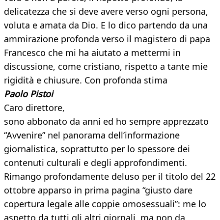
delicatezza che si deve avere verso ogni persona,
voluta e amata da Dio. E lo dico partendo da una
ammirazione profonda verso il magistero di papa
Francesco che mi ha aiutato a mettermi in
discussione, come cristiano, rispetto a tante mie
rigidità e chiusure. Con profonda stima
Paolo Pistoi
Caro direttore,
sono abbonato da anni ed ho sempre apprezzato
“Avvenire” nel panorama dell’informazione
giornalistica, soprattutto per lo spessore dei
contenuti culturali e degli approfondimenti.
Rimango profondamente deluso per il titolo del 22
ottobre apparso in prima pagina “giusto dare
copertura legale alle coppie omosessuali”: me lo
aspetto da tutti gli altri giornali, ma non da