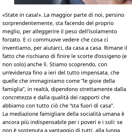
«State in casa!». La maggior parte di noi, persino
sorprendentemente, sta facendo del proprio
meglio, per alleggerire il peso dell’isolamento
forzato. E ci commuove vedere che cosa ci
inventiamo, per aiutarci, da casa a casa. Rimane il
fatto che rischiano di finire le scorte d’ossigeno (e
non solo) anche lì. Stiamo scoprendo, con
un’evidenza fino a ieri del tutto impensata, che
quelle che immaginiamo come “le gioie della
famiglia”, in realtà, dipendono strettamente dalla
concretezza e dalla qualità dei rapporti che
abbiamo con tutto ciò che “sta fuori di casa”.
La mediazione famigliare della socialità umana è
ancora più indispensabile per i poveri e i soli: se
non è sostenuta a vantaggio di tutti, alla lunga