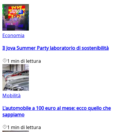
Economia
Il Jova Summer Party laboratorio di sostenibilità
1 min di lettura
Mobilità
L'automobile a 100 euro al mese: ecco quello che
sappiamo
1 min di lettura