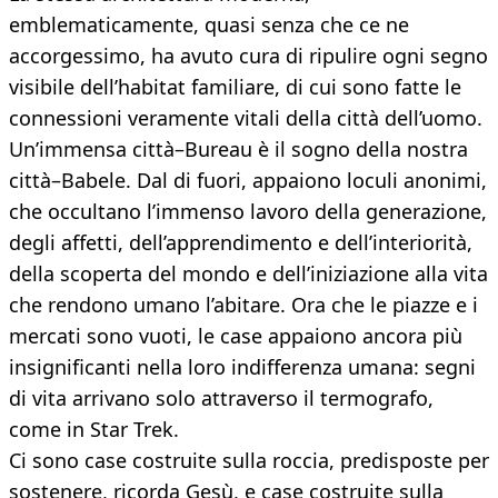
emblematicamente, quasi senza che ce ne
accorgessimo, ha avuto cura di ripulire ogni segno
visibile dell’habitat familiare, di cui sono fatte le
connessioni veramente vitali della città dell’uomo.
Un’immensa città–Bureau è il sogno della nostra
città–Babele. Dal di fuori, appaiono loculi anonimi,
che occultano l’immenso lavoro della generazione,
degli affetti, dell’apprendimento e dell’interiorità,
della scoperta del mondo e dell’iniziazione alla vita
che rendono umano l’abitare. Ora che le piazze e i
mercati sono vuoti, le case appaiono ancora più
insignificanti nella loro indifferenza umana: segni
di vita arrivano solo attraverso il termografo,
come in Star Trek.
Ci sono case costruite sulla roccia, predisposte per
sostenere, ricorda Gesù, e case costruite sulla