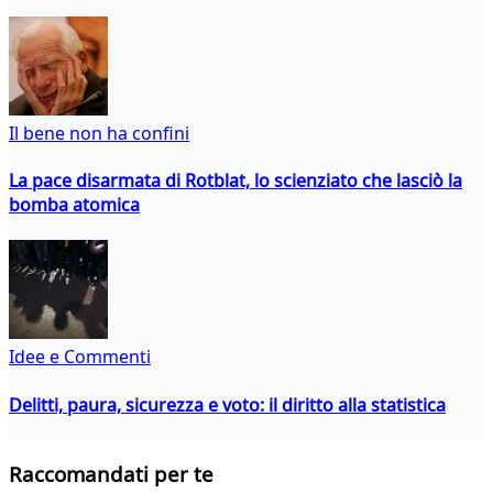
Il bene non ha confini
La pace disarmata di Rotblat, lo scienziato che lasciò la
bomba atomica
Idee e Commenti
Delitti, paura, sicurezza e voto: il diritto alla statistica
Raccomandati per te