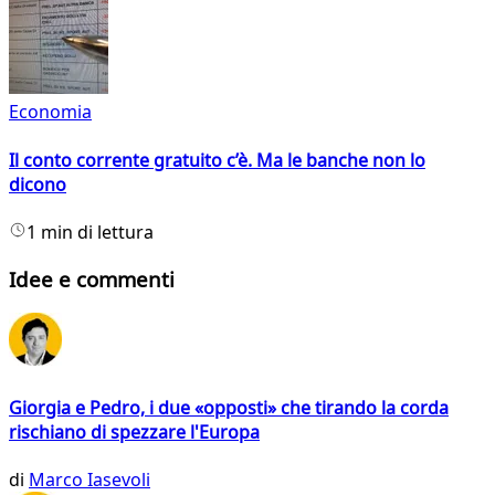
Economia
Il conto corrente gratuito c’è. Ma le banche non lo
dicono
1 min di lettura
Idee e commenti
Giorgia e Pedro, i due «opposti» che tirando la corda
rischiano di spezzare l'Europa
di
Marco Iasevoli