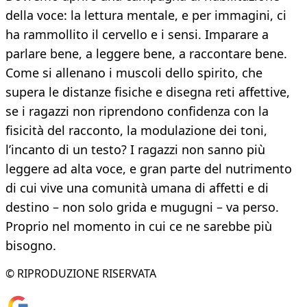
della voce: la lettura mentale, e per immagini, ci
ha rammollito il cervello e i sensi. Imparare a
parlare bene, a leggere bene, a raccontare bene.
Come si allenano i muscoli dello spirito, che
supera le distanze fisiche e disegna reti affettive,
se i ragazzi non riprendono confidenza con la
fisicità del racconto, la modulazione dei toni,
l’incanto di un testo? I ragazzi non sanno più
leggere ad alta voce, e gran parte del nutrimento
di cui vive una comunità umana di affetti e di
destino – non solo grida e mugugni – va perso.
Proprio nel momento in cui ce ne sarebbe più
bisogno.
© RIPRODUZIONE RISERVATA