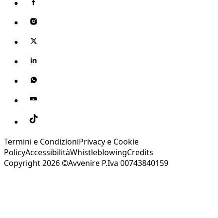
Termini e Condizioni
Privacy e Cookie
Policy
Accessibilità
Whistleblowing
Credits
Copyright 2026 ©Avvenire P.Iva 00743840159