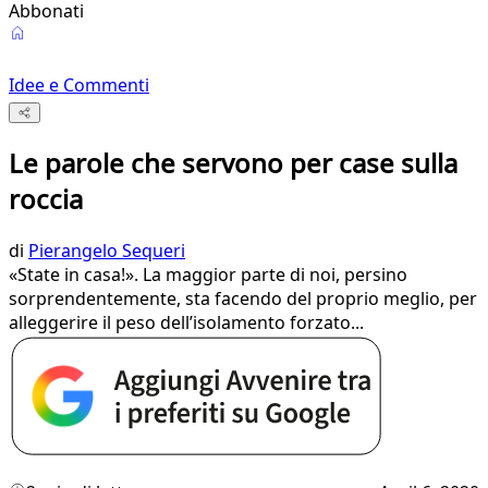
Abbonati
Idee e Commenti
Le parole che servono per case sulla
roccia
di
Pierangelo Sequeri
«State in casa!». La maggior parte di noi, persino
sorprendentemente, sta facendo del proprio meglio, per
alleggerire il peso dell’isolamento forzato...