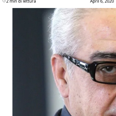
2 min di lettura
April 6, 2020