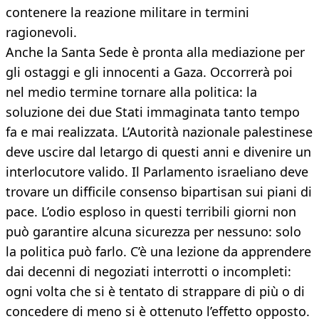
contenere la reazione militare in termini
ragionevoli.
Anche la Santa Sede è pronta alla mediazione per
gli ostaggi e gli innocenti a Gaza. Occorrerà poi
nel medio termine tornare alla politica: la
soluzione dei due Stati immaginata tanto tempo
fa e mai realizzata. L’Autorità nazionale palestinese
deve uscire dal letargo di questi anni e divenire un
interlocutore valido. Il Parlamento israeliano deve
trovare un difficile consenso bipartisan sui piani di
pace. L’odio esploso in questi terribili giorni non
può garantire alcuna sicurezza per nessuno: solo
la politica può farlo. C’è una lezione da apprendere
dai decenni di negoziati interrotti o incompleti:
ogni volta che si è tentato di strappare di più o di
concedere di meno si è ottenuto l’effetto opposto.