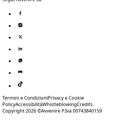
Termini e Condizioni
Privacy e Cookie
Policy
Accessibilità
Whistleblowing
Credits
Copyright 2026 ©Avvenire P.Iva 00743840159