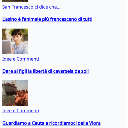
San Francesco ci dice che...
L'asino è l'animale più francescano di tutti
Idee e Commenti
Dare ai figli la libertà di cavarsela da soli
Idee e Commenti
Guardiamo a Ceuta e ricordiamoci della Vlora