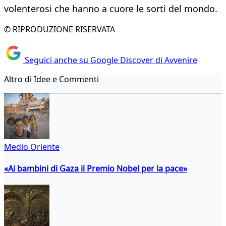
volenterosi che hanno a cuore le sorti del mondo.
© RIPRODUZIONE RISERVATA
Seguici anche su Google Discover di Avvenire
Altro di Idee e Commenti
Medio Oriente
«Ai bambini di Gaza il Premio Nobel per la pace»