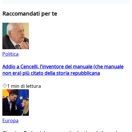
Raccomandati per te
Politica
Addio a Cencelli, l'inventore del manuale (che manuale
non era) più citato della storia repubblicana
1 min di lettura
Europa