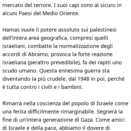
mercato del terrore. I suoi capi sono al sicuro in
alcuni Paesi del Medio Oriente.
Hamas vuole il potere assoluto sui palestinesi
dell’intera area geografica, compresi quelli
israeliani, combatte la normalizzazione degli
accordi di Abramo, provoca la forte reazione
israeliana (peraltro prevedibile), fa dei rapiti uno
scudo umano. Questa ennesima guerra sta
diventando la più crudele, dal 1948 in poi, perché
è tutta contro i civili e i bambini.
Rimarrà nella coscienza del popolo di Israele come
una ferita difficilmente rimarginabile. Segnerà la
fine di un’intera generazione di Gaza. Come amici
di Israele e della pace, abbiamo il dovere di