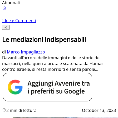
Abbonati
Idee e Commenti
Le mediazioni indispensabili
di
Marco Impagliazzo
Davanti all’orrore delle immagini e delle storie dei
massacri, nella guerra brutale scatenata da Hamas
contro Israele, si resta inorriditi e senza parole...
2 min di lettura
October 13, 2023