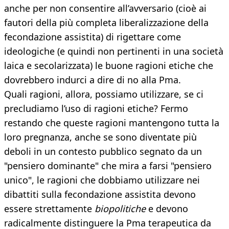
anche per non consentire all’avversario (cioè ai
fautori della più completa liberalizzazione della
fecondazione assistita) di rigettare come
ideologiche (e quindi non pertinenti in una società
laica e secolarizzata) le buone ragioni etiche che
dovrebbero indurci a dire di no alla Pma.
Quali ragioni, allora, possiamo utilizzare, se ci
precludiamo l’uso di ragioni etiche? Fermo
restando che queste ragioni mantengono tutta la
loro pregnanza, anche se sono diventate più
deboli in un contesto pubblico segnato da un
"pensiero dominante" che mira a farsi "pensiero
unico", le ragioni che dobbiamo utilizzare nei
dibattiti sulla fecondazione assistita devono
essere strettamente
biopolitiche
e devono
radicalmente distinguere la Pma terapeutica da