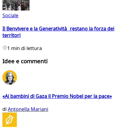
Sociale
Il Benvivere e la Generatività restano la forza dei
territori
1 min di lettura
Idee e commenti
«Ai bambini di Gaza il Premio Nobel per la pace»
di
Antonella Mariani