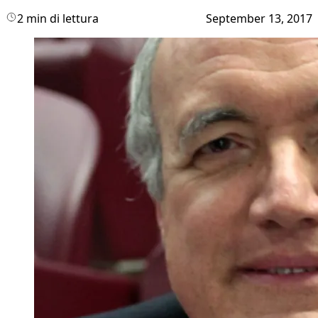
2 min di lettura
September 13, 2017