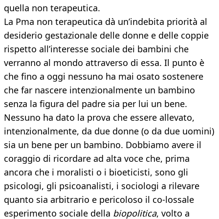
quella non terapeutica.
La Pma non terapeutica dà un’indebita priorità al
desiderio gestazionale delle donne e delle coppie
rispetto all’interesse sociale dei bambini che
verranno al mondo attraverso di essa. Il punto è
che fino a oggi nessuno ha mai osato sostenere
che far nascere intenzionalmente un bambino
senza la figura del padre sia per lui un bene.
Nessuno ha dato la prova che essere allevato,
intenzionalmente, da due donne (o da due uomini)
sia un bene per un bambino. Dobbiamo avere il
coraggio di ricordare ad alta voce che, prima
ancora che i moralisti o i bioeticisti, sono gli
psicologi, gli psicoanalisti, i sociologi a rilevare
quanto sia arbitrario e pericoloso il co-lossale
esperimento sociale della
biopolitica
, volto a