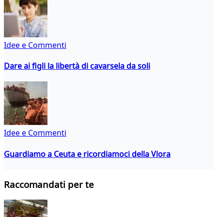
Idee e Commenti
Dare ai figli la libertà di cavarsela da soli
Idee e Commenti
Guardiamo a Ceuta e ricordiamoci della Vlora
Raccomandati per te