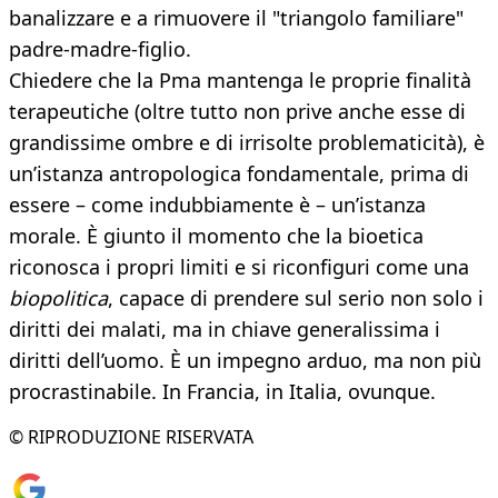
banalizzare e a rimuovere il "triangolo familiare"
padre-madre-figlio.
Chiedere che la Pma mantenga le proprie finalità
terapeutiche (oltre tutto non prive anche esse di
grandissime ombre e di irrisolte problematicità), è
un’istanza antropologica fondamentale, prima di
essere – come indubbiamente è – un’istanza
morale. È giunto il momento che la bioetica
riconosca i propri limiti e si riconfiguri come una
biopolitica
, capace di prendere sul serio non solo i
diritti dei malati, ma in chiave generalissima i
diritti dell’uomo. È un impegno arduo, ma non più
procrastinabile. In Francia, in Italia, ovunque.
© RIPRODUZIONE RISERVATA