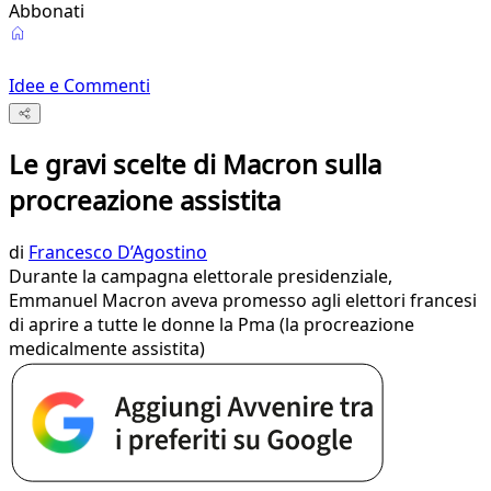
Abbonati
Idee e Commenti
Le gravi scelte di Macron sulla
procreazione assistita
di
Francesco D’Agostino
Durante la campagna elettorale presidenziale,
Emmanuel Macron aveva promesso agli elettori francesi
di aprire a tutte le donne la Pma (la procreazione
medicalmente assistita)