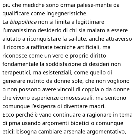
più che mediche sono ormai palese-mente da
qualificare come ingegneristiche.
La
biopolitica
non si limita a legittimare
l’umanissimo desiderio di chi sia malato a essere
aiutato a riconquistare la sa-lute, anche attraverso
il ricorso a raffinate tecniche artificiali, ma
riconosce come un vero e proprio diritto
fondamentale la soddisfazione di desideri non
terapeutici, ma esistenziali, come quello di
generare nutrito da donne sole, che non vogliono
o non possono avere vincoli di coppia o da donne
che vivono esperienze omosessuali, ma sentono
comunque l’esigenza di diventare madri.
Ecco perché è vano continuare a ragionare in tema
di pma usando argomenti bioetici o comunque
etici: bisogna cambiare arsenale argomentativo,