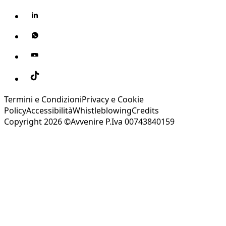
Termini e Condizioni
Privacy e Cookie
Policy
Accessibilità
Whistleblowing
Credits
Copyright 2026 ©Avvenire P.Iva 00743840159