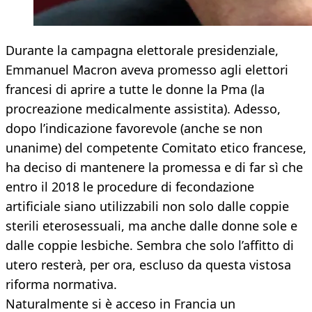
Durante la campagna elettorale presidenziale,
Emmanuel Macron aveva promesso agli elettori
francesi di aprire a tutte le donne la Pma (la
procreazione medicalmente assistita). Adesso,
dopo l’indicazione favorevole (anche se non
unanime) del competente Comitato etico francese,
ha deciso di mantenere la promessa e di far sì che
entro il 2018 le procedure di fecondazione
artificiale siano utilizzabili non solo dalle coppie
sterili eterosessuali, ma anche dalle donne sole e
dalle coppie lesbiche. Sembra che solo l’affitto di
utero resterà, per ora, escluso da questa vistosa
riforma normativa.
Naturalmente si è acceso in Francia un