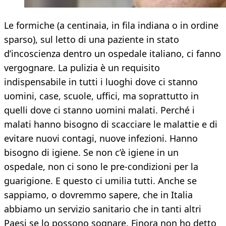
Le formiche (a centinaia, in fila indiana o in ordine
sparso), sul letto di una paziente in stato
d’incoscienza dentro un ospedale italiano, ci fanno
vergognare. La pulizia è un requisito
indispensabile in tutti i luoghi dove ci stanno
uomini, case, scuole, uffici, ma soprattutto in
quelli dove ci stanno uomini malati. Perché i
malati hanno bisogno di scacciare le malattie e di
evitare nuovi contagi, nuove infezioni. Hanno
bisogno di igiene. Se non c’è igiene in un
ospedale, non ci sono le pre-condizioni per la
guarigione. E questo ci umilia tutti. Anche se
sappiamo, o dovremmo sapere, che in Italia
abbiamo un servizio sanitario che in tanti altri
Paesi se lo possono sognare. Finora non ho detto