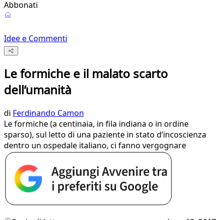
Abbonati
Idee e Commenti
Le formiche e il malato scarto
dell’umanità
di
Ferdinando Camon
Le formiche (a centinaia, in fila indiana o in ordine
sparso), sul letto di una paziente in stato d’incoscienza
dentro un ospedale italiano, ci fanno vergognare