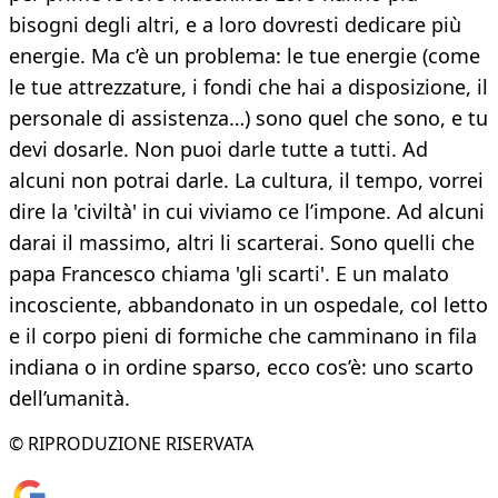
bisogni degli altri, e a loro dovresti dedicare più
energie. Ma c’è un problema: le tue energie (come
le tue attrezzature, i fondi che hai a disposizione, il
personale di assistenza…) sono quel che sono, e tu
devi dosarle. Non puoi darle tutte a tutti. Ad
alcuni non potrai darle. La cultura, il tempo, vorrei
dire la 'civiltà' in cui viviamo ce l’impone. Ad alcuni
darai il massimo, altri li scarterai. Sono quelli che
papa Francesco chiama 'gli scarti'. E un malato
incosciente, abbandonato in un ospedale, col letto
e il corpo pieni di formiche che camminano in fila
indiana o in ordine sparso, ecco cos’è: uno scarto
dell’umanità.
© RIPRODUZIONE RISERVATA