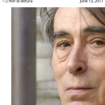
2 min di lettura
June 13, 2017