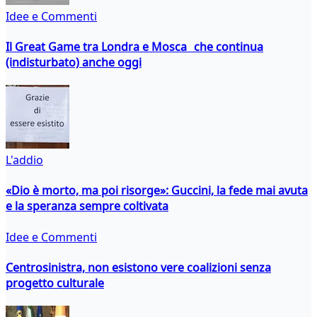
Idee e Commenti
Il Great Game tra Londra e Mosca che continua
(indisturbato) anche oggi
L'addio
«Dio è morto, ma poi risorge»: Guccini, la fede mai avuta
e la speranza sempre coltivata
Idee e Commenti
Centrosinistra, non esistono vere coalizioni senza
progetto culturale