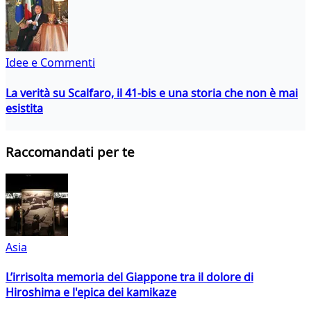
Idee e Commenti
La verità su Scalfaro, il 41-bis e una storia che non è mai
esistita
Raccomandati per te
Asia
L’irrisolta memoria del Giappone tra il dolore di
Hiroshima e l'epica dei kamikaze