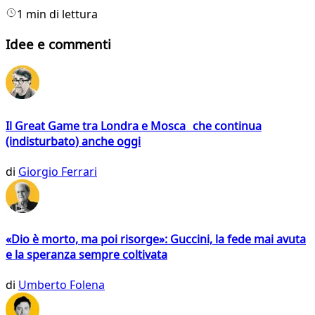
1 min di lettura
Idee e commenti
Il Great Game tra Londra e Mosca che continua
(indisturbato) anche oggi
di
Giorgio Ferrari
«Dio è morto, ma poi risorge»: Guccini, la fede mai avuta
e la speranza sempre coltivata
di
Umberto Folena