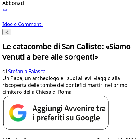
Abbonati
Idee e Commenti
Le catacombe di San Callisto: «Siamo
venuti a bere alle sorgenti»
di
Stefania Falasca
Un Papa, un archeologo e i suoi allievi: viaggio alla
riscoperta delle tombe dei pontefici martiri nel primo
cimitero della Chiesa di Roma