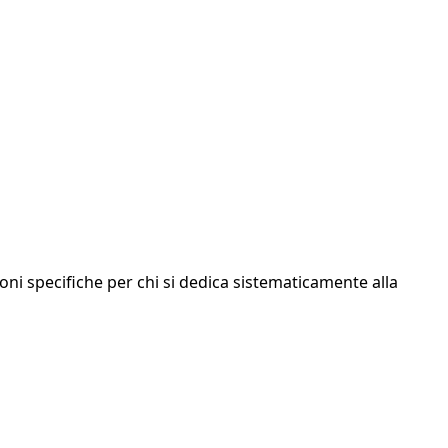
ni specifiche per chi si dedica sistematicamente alla