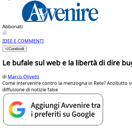
Abbonati
IDEE E COMMENTI
Condividi
Le bufale sul web e la libertà di dire bu
di
Marco Olivetti
Come intervenire contro la menzogna in Rete? Anzitutto so
diffusione di notizie false