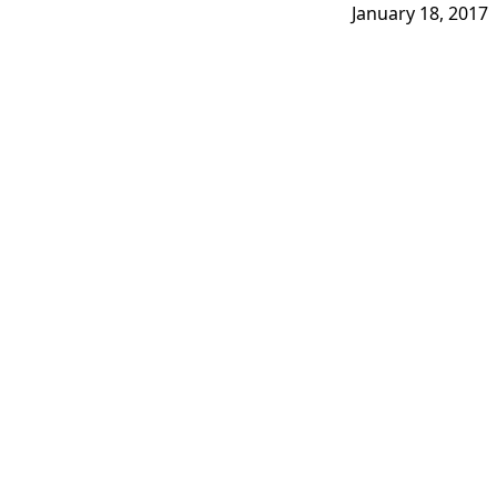
January 18, 2017