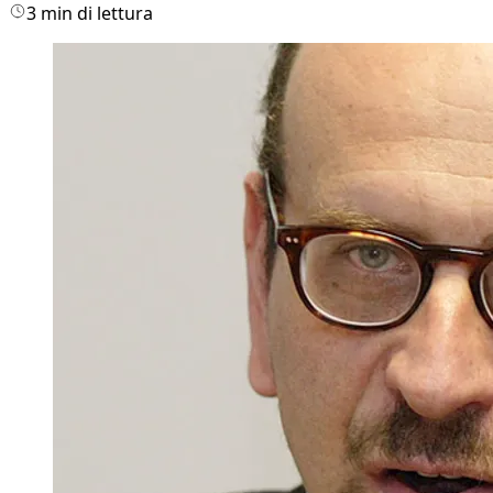
3 min di lettura