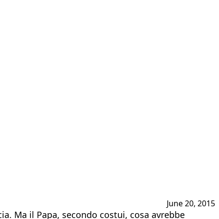
June 20, 2015
ccia. Ma il Papa, secondo costui, cosa avrebbe