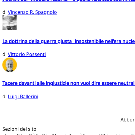
di
Vincenzo R. Spagnolo
La dottrina della guerra giusta insostenibile nell’era nucl
di
Vittorio Possenti
Tacere davanti alle ingiustizie non vuol dire essere neutral
di
Luigi Ballerini
Abbon
Sezioni del sito