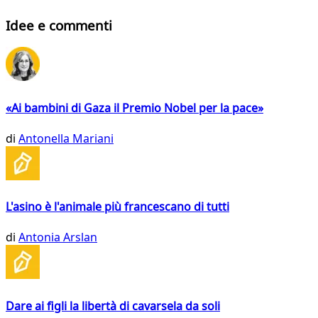
Idee e commenti
«Ai bambini di Gaza il Premio Nobel per la pace»
di
Antonella Mariani
L'asino è l'animale più francescano di tutti
di
Antonia Arslan
Dare ai figli la libertà di cavarsela da soli