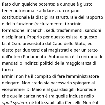
fiato d’un qualche potente; e dunque è giusto
tener autonoma e affidare a un organo
costituzionale la disciplina strutturale del rapporto
e della funzione (reclutamento, tirocinio,
formazione, incarichi, sedi, trasferimenti, sanzioni
disciplinari). Proprio per questo esiste, e questo
fa, il Csm: presieduto dal Capo dello Stato, ed
eletto per due terzi dai magistrati e per un terzo
dall’intero Parlamento. Autonomia è il contrario di
mandati o indirizzi politici della maggioranza di
turno.
Ermini non ha il compito di fare l’amministratore
delegato. Non credo sia necessario spiegare al
vicepremier Di Maio e al guardasigilli Bonafede
che quella carica non è tra quelle incluse nello
spoil system
, né lottizzabili alla Cencelli. Non è il