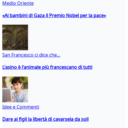
Medio Oriente
«Ai bambini di Gaza il Premio Nobel per la pace»
San Francesco ci dice che...
L'asino è l'animale più francescano di tutti
Idee e Commenti
Dare ai figli la libertà di cavarsela da soli