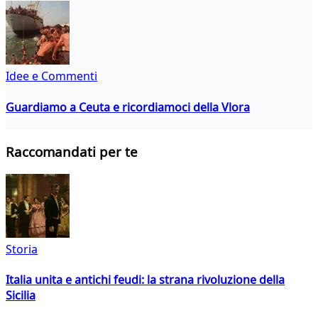
Idee e Commenti
Guardiamo a Ceuta e ricordiamoci della Vlora
Raccomandati per te
Storia
Italia unita e antichi feudi: la strana rivoluzione della
Sicilia