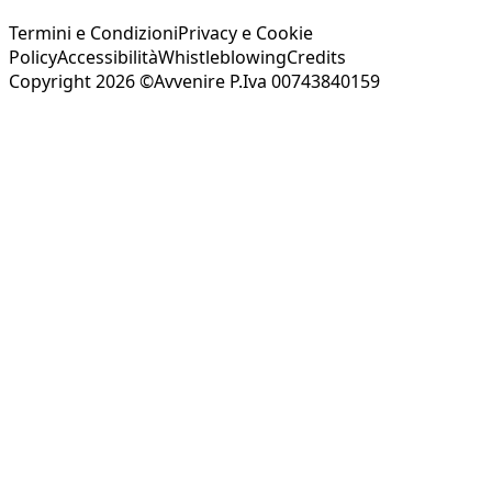
Termini e Condizioni
Privacy e Cookie
Policy
Accessibilità
Whistleblowing
Credits
Copyright 2026 ©Avvenire P.Iva 00743840159