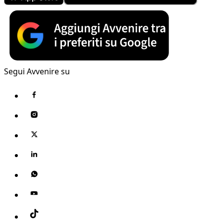
Segui Avvenire su