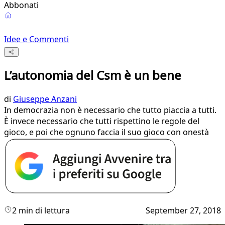
Abbonati
Idee e Commenti
L’autonomia del Csm è un bene
di
Giuseppe Anzani
In democrazia non è necessario che tutto piaccia a tutti.
È invece necessario che tutti rispettino le regole del
gioco, e poi che ognuno faccia il suo gioco con onestà
2 min di lettura
September 27, 2018