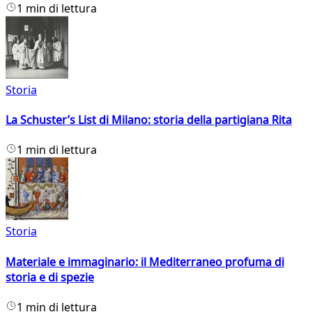
1 min di lettura
Storia
La Schuster’s List di Milano: storia della partigiana Rita
1 min di lettura
Storia
Materiale e immaginario: il Mediterraneo profuma di
storia e di spezie
1 min di lettura