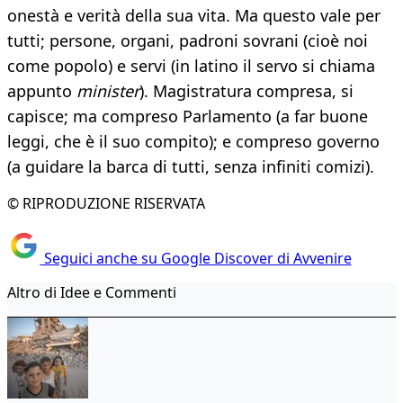
onestà e verità della sua vita. Ma questo vale per
tutti; persone, organi, padroni sovrani (cioè noi
come popolo) e servi (in latino il servo si chiama
appunto
minister
). Magistratura compresa, si
capisce; ma compreso Parlamento (a far buone
leggi, che è il suo compito); e compreso governo
(a guidare la barca di tutti, senza infiniti comizi).
© RIPRODUZIONE RISERVATA
Seguici anche su Google Discover di Avvenire
Altro di Idee e Commenti