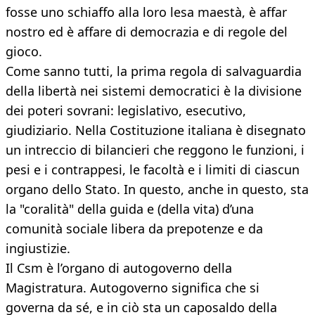
fosse uno schiaffo alla loro lesa maestà, è affar
nostro ed è affare di democrazia e di regole del
gioco.
Come sanno tutti, la prima regola di salvaguardia
della libertà nei sistemi democratici è la divisione
dei poteri sovrani: legislativo, esecutivo,
giudiziario. Nella Costituzione italiana è disegnato
un intreccio di bilancieri che reggono le funzioni, i
pesi e i contrappesi, le facoltà e i limiti di ciascun
organo dello Stato. In questo, anche in questo, sta
la "coralità" della guida e (della vita) d’una
comunità sociale libera da prepotenze e da
ingiustizie.
Il Csm è l’organo di autogoverno della
Magistratura. Autogoverno significa che si
governa da sé, e in ciò sta un caposaldo della