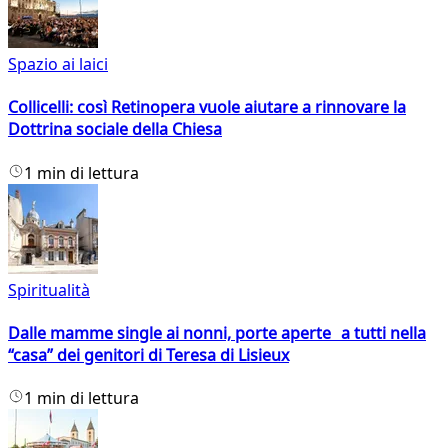
Spazio ai laici
Collicelli: così Retinopera vuole aiutare a rinnovare la
Dottrina sociale della Chiesa
1 min di lettura
Spiritualità
Dalle mamme single ai nonni, porte aperte a tutti nella
“casa” dei genitori di Teresa di Lisieux
1 min di lettura