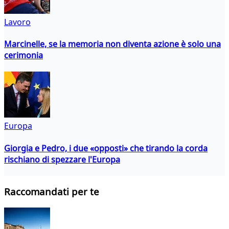
Lavoro
Marcinelle, se la memoria non diventa azione è solo una
cerimonia
Europa
Giorgia e Pedro, i due «opposti» che tirando la corda
rischiano di spezzare l'Europa
Raccomandati per te