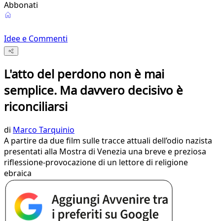
Abbonati
Idee e Commenti
L'atto del perdono non è mai
semplice. Ma davvero decisivo è
riconciliarsi
di
Marco Tarquinio
A partire da due film sulle tracce attuali dell’odio nazista
presentati alla Mostra di Venezia una breve e preziosa
riflessione-provocazione di un lettore di religione
ebraica