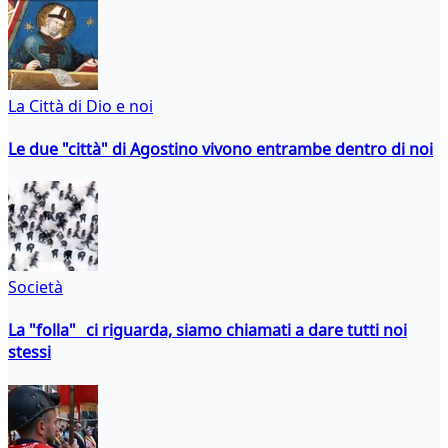
La Città di Dio e noi
Le due "città" di Agostino vivono entrambe dentro di noi
Società
La "folla" ci riguarda, siamo chiamati a dare tutti noi
stessi