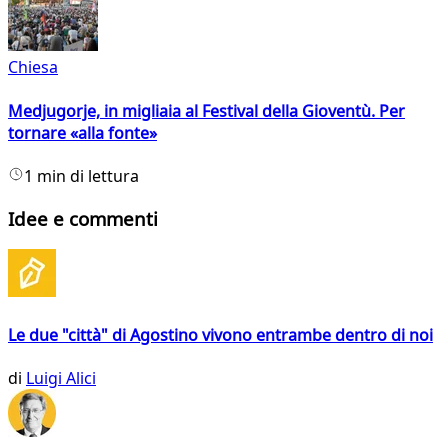
Chiesa
Medjugorje, in migliaia al Festival della Gioventù. Per
tornare «alla fonte»
1 min di lettura
Idee e commenti
Le due "città" di Agostino vivono entrambe dentro di noi
di
Luigi Alici