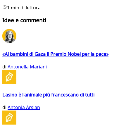
1 min di lettura
Idee e commenti
«Ai bambini di Gaza il Premio Nobel per la pace»
di
Antonella Mariani
L'asino è l'animale più francescano di tutti
di
Antonia Arslan