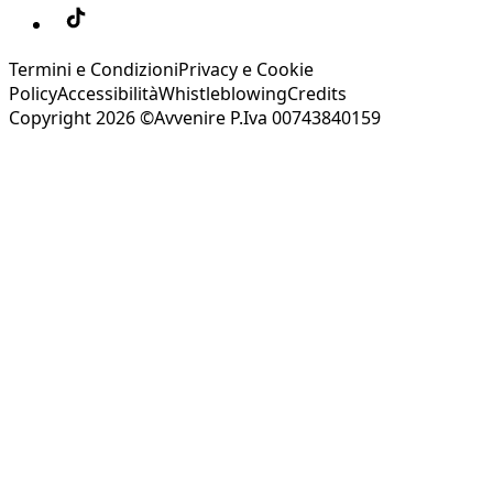
Termini e Condizioni
Privacy e Cookie
Policy
Accessibilità
Whistleblowing
Credits
Copyright 2026 ©Avvenire P.Iva 00743840159