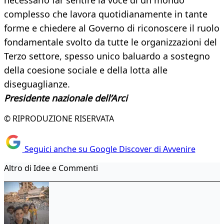
necessario far sentire la voce di un mondo
complesso che lavora quotidianamente in tante
forme e chiedere al Governo di riconoscere il ruolo
fondamentale svolto da tutte le organizzazioni del
Terzo settore, spesso unico baluardo a sostegno
della coesione sociale e della lotta alle
diseguaglianze.
Presidente nazionale dell’Arci
© RIPRODUZIONE RISERVATA
Seguici anche su Google Discover di Avvenire
Altro di Idee e Commenti