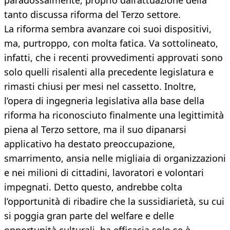
paradossalmente, proprio dall’attuazione della
tanto discussa riforma del Terzo settore.
La riforma sembra avanzare coi suoi dispositivi,
ma, purtroppo, con molta fatica. Va sottolineato,
infatti, che i recenti provvedimenti approvati sono
solo quelli risalenti alla precedente legislatura e
rimasti chiusi per mesi nel cassetto. Inoltre,
l’opera di ingegneria legislativa alla base della
riforma ha riconosciuto finalmente una legittimità
piena al Terzo settore, ma il suo dipanarsi
applicativo ha destato preoccupazione,
smarrimento, ansia nelle migliaia di organizzazioni
e nei milioni di cittadini, lavoratori e volontari
impegnati. Detto questo, andrebbe colta
l’opportunità di ribadire che la sussidiarietà, su cui
si poggia gran parte del welfare e delle