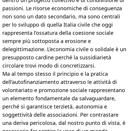
dentro un progetto collettivo e di condivisione di
passioni. Le risorse economiche di conseguenza
non sono un dato secondario, ma sono centrali
per lo sviluppo di quella Italia civile che oggi
rappresenta l’ossatura della coesione sociale
sempre più sottoposta a erosione e
delegittimazione. L’economia civile o solidale è un
presupposto cardine perché la sussidiarietà
circolare trovi modo di concretizzarsi.
Ma al tempo stesso il principio e la pratica
dell’autofinanziamento attraverso le attività di
volontariato e promozione sociale rappresentano
un elemento fondamentale da salvaguardare,
perché si garantisce terzietà, autonomia e
soggettività delle associazioni. Per contrastare
una deriva pericolosa, dal nostro punto di vista, è