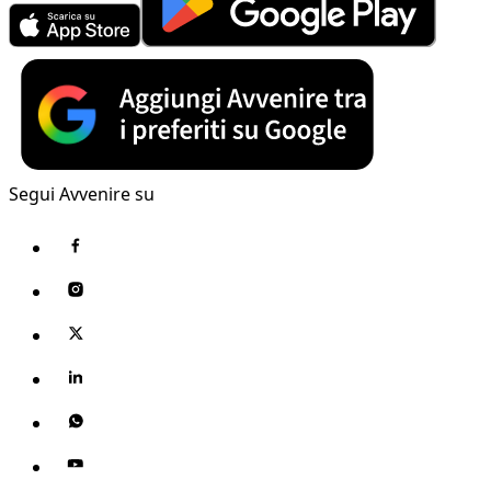
Segui Avvenire su