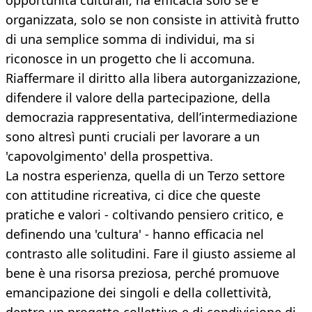
opportunità culturali, ha efficacia solo se è
organizzata, solo se non consiste in attività frutto
di una semplice somma di individui, ma si
riconosce in un progetto che li accomuna.
Riaffermare il diritto alla libera autorganizzazione,
difendere il valore della partecipazione, della
democrazia rappresentativa, dell’intermediazione
sono altresì punti cruciali per lavorare a un
'capovolgimento' della prospettiva.
La nostra esperienza, quella di un Terzo settore
con attitudine ricreativa, ci dice che queste
pratiche e valori - coltivando pensiero critico, e
definendo una 'cultura' - hanno efficacia nel
contrasto alle solitudini. Fare il giusto assieme al
bene è una risorsa preziosa, perché promuove
emancipazione dei singoli e della collettività,