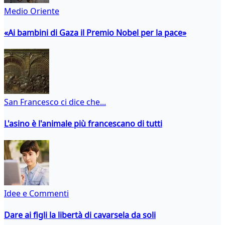
Medio Oriente
«Ai bambini di Gaza il Premio Nobel per la pace»
San Francesco ci dice che...
L'asino è l'animale più francescano di tutti
Idee e Commenti
Dare ai figli la libertà di cavarsela da soli