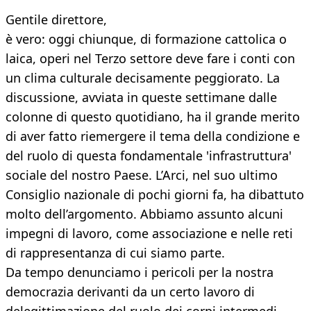
Gentile direttore,
è vero: oggi chiunque, di formazione cattolica o
laica, operi nel Terzo settore deve fare i conti con
un clima culturale decisamente peggiorato. La
discussione, avviata in queste settimane dalle
colonne di questo quotidiano, ha il grande merito
di aver fatto riemergere il tema della condizione e
del ruolo di questa fondamentale 'infrastruttura'
sociale del nostro Paese. L’Arci, nel suo ultimo
Consiglio nazionale di pochi giorni fa, ha dibattuto
molto dell’argomento. Abbiamo assunto alcuni
impegni di lavoro, come associazione e nelle reti
di rappresentanza di cui siamo parte.
Da tempo denunciamo i pericoli per la nostra
democrazia derivanti da un certo lavoro di