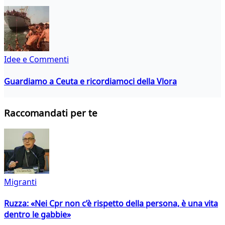
Idee e Commenti
Guardiamo a Ceuta e ricordiamoci della Vlora
Raccomandati per te
Migranti
Ruzza: «Nei Cpr non c’è rispetto della persona, è una vita
dentro le gabbie»