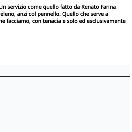
 Un servizio come quello fatto da Renato Farina
eleno, anzi col pennello. Quello che serve a
o che facciamo, con tenacia e solo ed esclusivamente