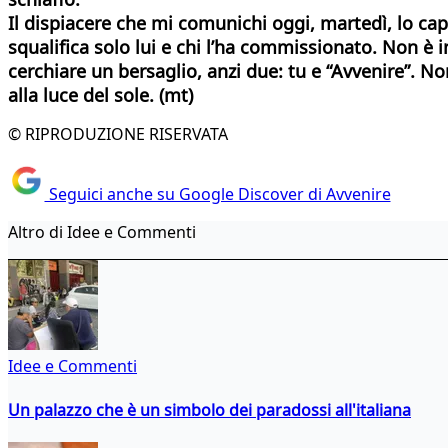
Il dispiacere che mi comunichi oggi, martedì, lo cap
squalifica solo lui e chi l’ha commissionato. Non è 
cerchiare un bersaglio, anzi due: tu e “Avvenire”. No
alla
luce del sole. (mt)
© RIPRODUZIONE RISERVATA
Seguici anche su Google Discover di Avvenire
Altro di Idee e Commenti
Idee e Commenti
Un palazzo che è un simbolo dei paradossi all'italiana