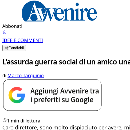
Abbonati
IDEE E COMMENTI
Condividi
L'assurda guerra social di un amico una
di
Marco Tarquinio
1 min di lettura
Caro direttore, sono molto dispiaciuto per avere, mi