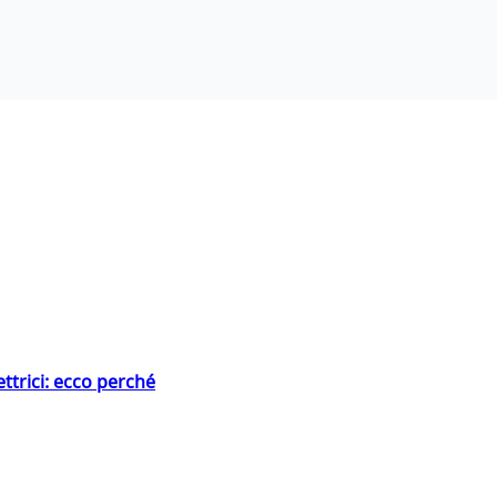
ttrici: ecco perché