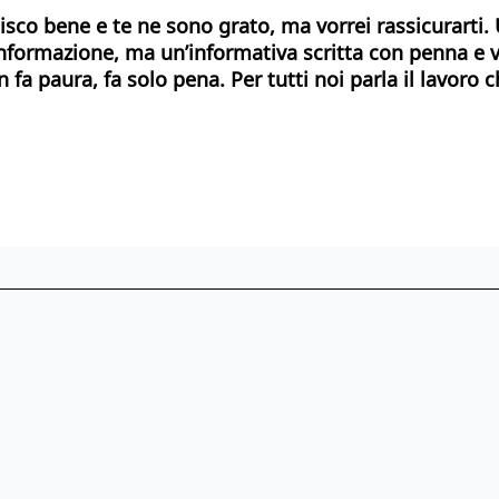
isco bene e te ne sono grato, ma vorrei rassicurarti.
informazione, ma un’informativa scritta con penna e v
n fa paura, fa solo pena. Per tutti noi parla il lavor