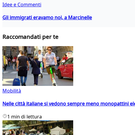
Idee e Commenti
Gli immigrati eravamo noi, a Marcinelle
Raccomandati per te
Mobilità
Nelle città italiane si vedono sempre meno monopattini ele
1 min di lettura