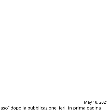
May 18, 2021
aso” dopo la pubblicazione, ieri, in prima pagina