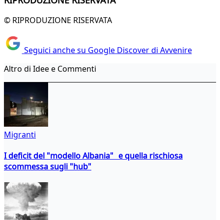
RIPRODUZIONE RISERVATA
© RIPRODUZIONE RISERVATA
Seguici anche su Google Discover di Avvenire
Altro di Idee e Commenti
Migranti
I deficit del "modello Albania" e quella rischiosa
scommessa sugli "hub"