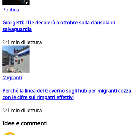
Politica
Giorgetti: l'Ue deciderà a ottobre sulla clausola di
salvaguardia
1 min di lettura
Migranti
Perché la linea del Governo sugli hub per migranti cozza
con le cifre sui rimpatri effettivi
1 min di lettura
Idee e commenti