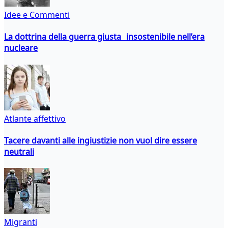
Idee e Commenti
La dottrina della guerra giusta insostenibile nell’era
nucleare
Atlante affettivo
Tacere davanti alle ingiustizie non vuol dire essere
neutrali
Migranti