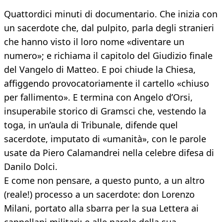
Quattordici minuti di documentario. Che inizia con
un sacerdote che, dal pulpito, parla degli stranieri
che hanno visto il loro nome «diventare un
numero»; e richiama il capitolo del Giudizio finale
del Vangelo di Matteo. E poi chiude la Chiesa,
affiggendo provocatoriamente il cartello «chiuso
per fallimento». E termina con Angelo d’Orsi,
insuperabile storico di Gramsci che, vestendo la
toga, in un’aula di Tribunale, difende quel
sacerdote, imputato di «umanità», con le parole
usate da Piero Calamandrei nella celebre difesa di
Danilo Dolci.
E come non pensare, a questo punto, a un altro
(reale!) processo a un sacerdote: don Lorenzo
Milani, portato alla sbarra per la sua Lettera ai