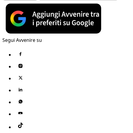
Segui Avvenire su