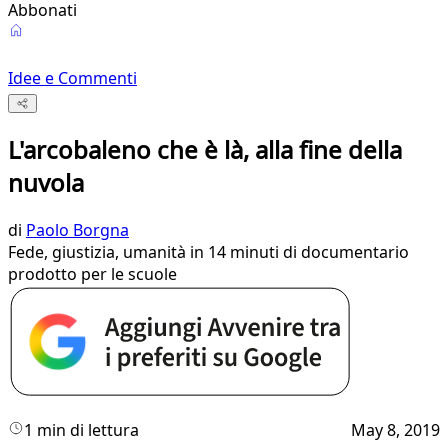
Abbonati
Idee e Commenti
L'arcobaleno che è là, alla fine della
nuvola
di
Paolo Borgna
Fede, giustizia, umanità in 14 minuti di documentario
prodotto per le scuole
1 min di lettura
May 8, 2019