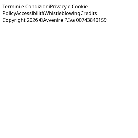
Termini e Condizioni
Privacy e Cookie
Policy
Accessibilità
Whistleblowing
Credits
Copyright 2026 ©Avvenire P.Iva 00743840159