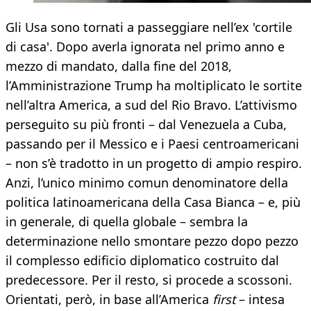
Gli Usa sono tornati a passeggiare nell’ex 'cortile
di casa'. Dopo averla ignorata nel primo anno e
mezzo di mandato, dalla fine del 2018,
l’Amministrazione Trump ha moltiplicato le sortite
nell’altra America, a sud del Rio Bravo. L’attivismo
perseguito su più fronti – dal Venezuela a Cuba,
passando per il Messico e i Paesi centroamericani
– non s’è tradotto in un progetto di ampio respiro.
Anzi, l’unico minimo comun denominatore della
politica latinoamericana della Casa Bianca – e, più
in generale, di quella globale – sembra la
determinazione nello smontare pezzo dopo pezzo
il complesso edificio diplomatico costruito dal
predecessore. Per il resto, si procede a scossoni.
Orientati, però, in base all’America
first
– intesa