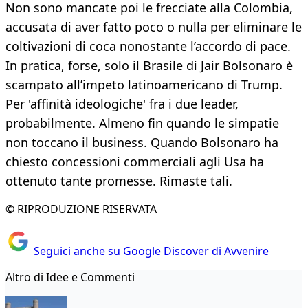
Non sono mancate poi le frecciate alla Colombia,
accusata di aver fatto poco o nulla per eliminare le
coltivazioni di coca nonostante l’accordo di pace.
In pratica, forse, solo il Brasile di Jair Bolsonaro è
scampato all’impeto latinoamericano di Trump.
Per 'affinità ideologiche' fra i due leader,
probabilmente. Almeno fin quando le simpatie
non toccano il business. Quando Bolsonaro ha
chiesto concessioni commerciali agli Usa ha
ottenuto tante promesse. Rimaste tali.
© RIPRODUZIONE RISERVATA
Seguici anche su Google Discover di Avvenire
Altro di Idee e Commenti