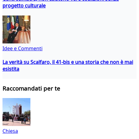
progetto culturale
Idee e Commenti
La verità su Scalfaro, il 41-bis e una storia che non è mai
esistita
Raccomandati per te
Chiesa