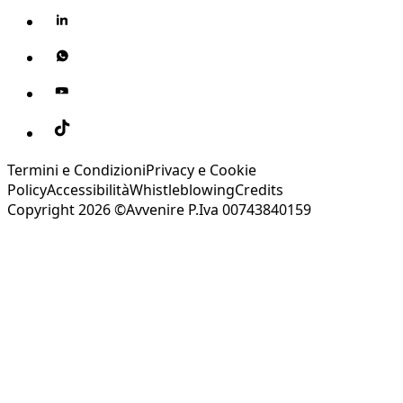
Termini e Condizioni
Privacy e Cookie
Policy
Accessibilità
Whistleblowing
Credits
Copyright 2026 ©Avvenire P.Iva 00743840159