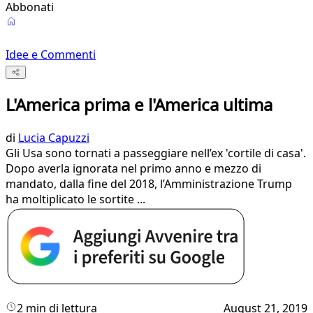
Abbonati
Idee e Commenti
L'America prima e l'America ultima
di
Lucia Capuzzi
Gli Usa sono tornati a passeggiare nell’ex 'cortile di casa'.
Dopo averla ignorata nel primo anno e mezzo di
mandato, dalla fine del 2018, l’Amministrazione Trump
ha moltiplicato le sortite ...
2 min di lettura
August 21, 2019