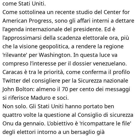
come Stati Uniti.
Come sottolinea un recente studio del Center for
American Progress, sono gli affari interni a dettare
l’agenda internazionale del presidente. Ed è
l’approssimarsi della scadenza elettorale ora, più
che la visione geopolitica, a rendere la regione
'rilevante' per Washington. In questa luce va
compreso l’interesse per il dossier venezuelano.
Caracas è tra le priorità, come conferma il profilo
Twitter del consigliere per la Sicurezza nazionale
John Bolton: almeno il 70 per cento dei messaggi
si riferisce Maduro e soci.
Non solo. Gli Stati Uniti hanno portato ben
quattro volte la questione al Consiglio di sicurezza
Onu da gennaio. L’obiettivo è 'ricompattare le file'
degli elettori intorno a un bersaglio già