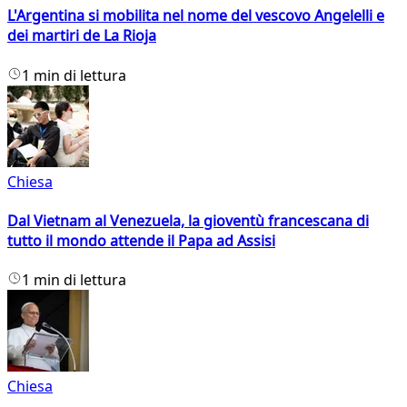
L'Argentina si mobilita nel nome del vescovo Angelelli e
dei martiri de La Rioja
1 min di lettura
Chiesa
Dal Vietnam al Venezuela, la gioventù francescana di
tutto il mondo attende il Papa ad Assisi
1 min di lettura
Chiesa