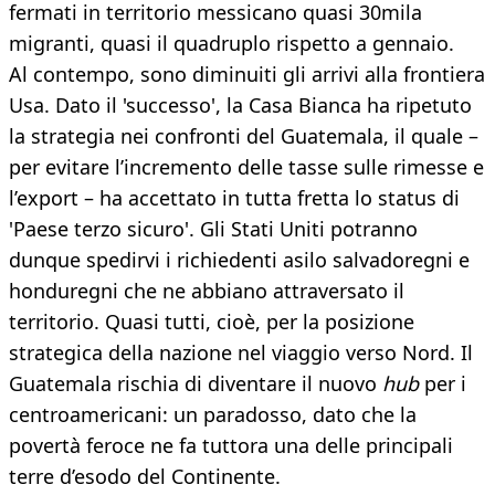
fermati in territorio messicano quasi 30mila
migranti, quasi il quadruplo rispetto a gennaio.
Al contempo, sono diminuiti gli arrivi alla frontiera
Usa. Dato il 'successo', la Casa Bianca ha ripetuto
la strategia nei confronti del Guatemala, il quale –
per evitare l’incremento delle tasse sulle rimesse e
l’export – ha accettato in tutta fretta lo status di
'Paese terzo sicuro'. Gli Stati Uniti potranno
dunque spedirvi i richiedenti asilo salvadoregni e
honduregni che ne abbiano attraversato il
territorio. Quasi tutti, cioè, per la posizione
strategica della nazione nel viaggio verso Nord. Il
Guatemala rischia di diventare il nuovo
hub
per i
centroamericani: un paradosso, dato che la
povertà feroce ne fa tuttora una delle principali
terre d’esodo del Continente.