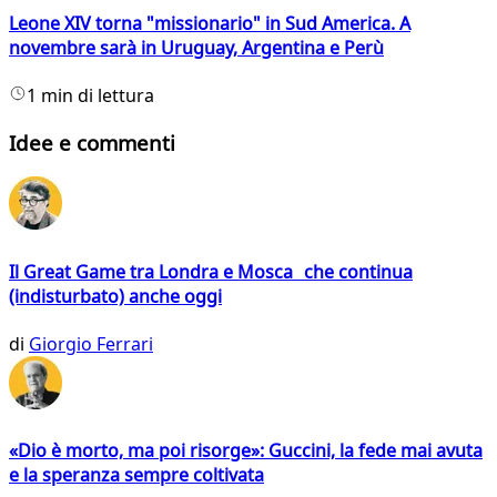
Leone XIV torna "missionario" in Sud America. A
novembre sarà in Uruguay, Argentina e Perù
1 min di lettura
Idee e commenti
Il Great Game tra Londra e Mosca che continua
(indisturbato) anche oggi
di
Giorgio Ferrari
«Dio è morto, ma poi risorge»: Guccini, la fede mai avuta
e la speranza sempre coltivata