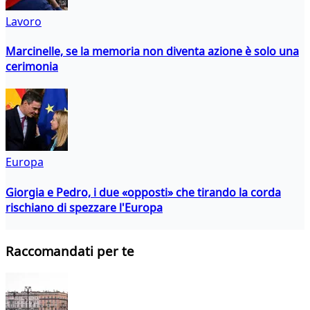
Lavoro
Marcinelle, se la memoria non diventa azione è solo una
cerimonia
Europa
Giorgia e Pedro, i due «opposti» che tirando la corda
rischiano di spezzare l'Europa
Raccomandati per te