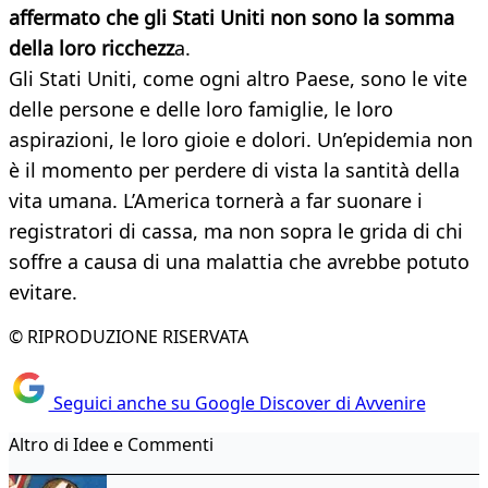
affermato che gli Stati Uniti non sono la somma
della loro ricchezz
a.
Gli Stati Uniti, come ogni altro Paese, sono le vite
delle persone e delle loro famiglie, le loro
aspirazioni, le loro gioie e dolori. Un’epidemia non
è il momento per perdere di vista la santità della
vita umana. L’America tornerà a far suonare i
registratori di cassa, ma non sopra le grida di chi
soffre a causa di una malattia che avrebbe potuto
evitare.
© RIPRODUZIONE RISERVATA
Seguici anche su Google Discover di Avvenire
Altro di Idee e Commenti