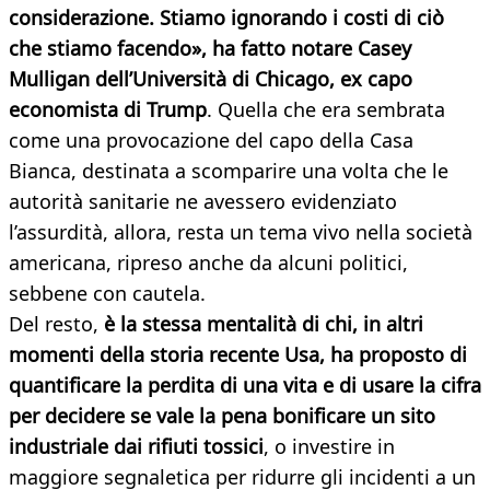
considerazione. Stiamo ignorando i costi di ciò
che stiamo facendo», ha fatto notare Casey
Mulligan dell’Università di Chicago, ex capo
economista di Trump
. Quella che era sembrata
come una provocazione del capo della Casa
Bianca, destinata a scomparire una volta che le
autorità sanitarie ne avessero evidenziato
l’assurdità, allora, resta un tema vivo nella società
americana, ripreso anche da alcuni politici,
sebbene con cautela.
Del resto,
è la stessa mentalità di chi, in altri
momenti della storia recente Usa, ha proposto di
quantificare la perdita di una vita e di usare la cifra
per decidere se vale la pena bonificare un sito
industriale dai rifiuti tossici
, o investire in
maggiore segnaletica per ridurre gli incidenti a un