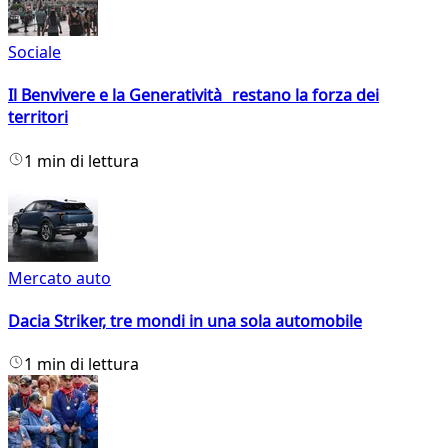
Sociale
Il Benvivere e la Generatività restano la forza dei
territori
1 min di lettura
Mercato auto
Dacia Striker, tre mondi in una sola automobile
1 min di lettura