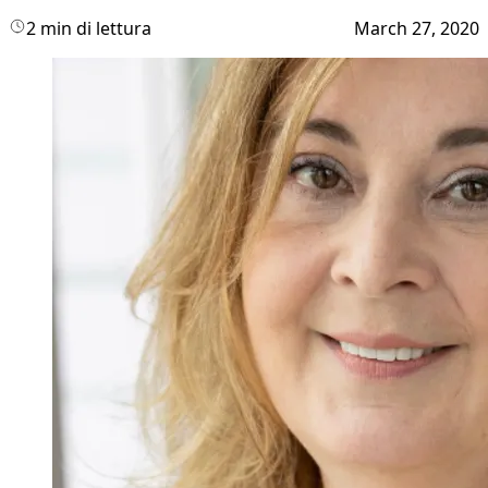
2 min di lettura
March 27, 2020