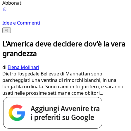
Abbonati
Idee e Commenti
L'America deve decidere dov'è la vera
grandezza
di
Elena Molinari
Dietro l’ospedale Bellevue di Manhattan sono
parcheggiati una ventina di rimorchi bianchi, in una
lunga fila ordinata. Sono camion frigorifero, e saranno
usati nelle prossime settimane come obitori...