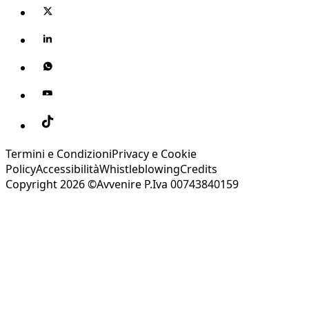
Termini e Condizioni
Privacy e Cookie
Policy
Accessibilità
Whistleblowing
Credits
Copyright 2026 ©Avvenire P.Iva 00743840159