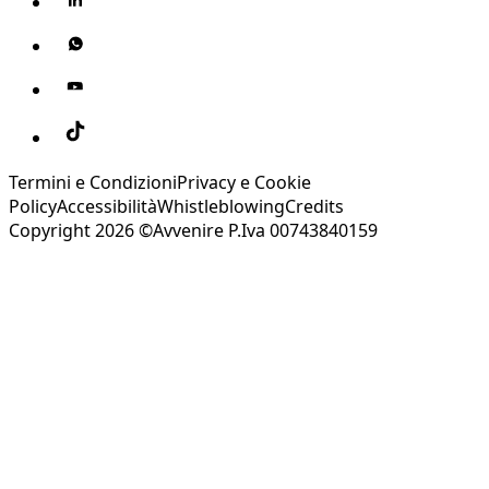
Termini e Condizioni
Privacy e Cookie
Policy
Accessibilità
Whistleblowing
Credits
Copyright 2026 ©Avvenire P.Iva 00743840159