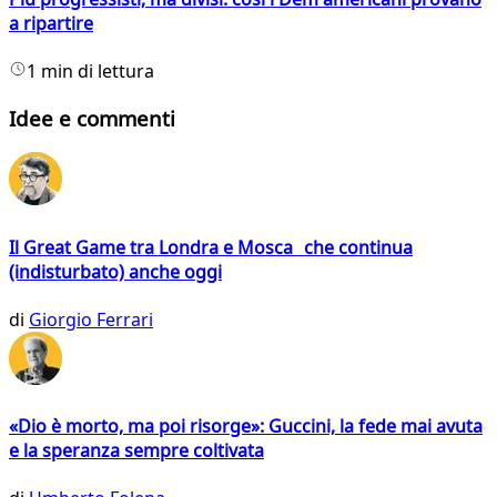
a ripartire
1 min di lettura
Idee e commenti
Il Great Game tra Londra e Mosca che continua
(indisturbato) anche oggi
di
Giorgio Ferrari
«Dio è morto, ma poi risorge»: Guccini, la fede mai avuta
e la speranza sempre coltivata