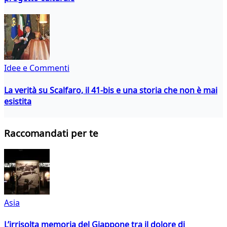
Idee e Commenti
La verità su Scalfaro, il 41-bis e una storia che non è mai
esistita
Raccomandati per te
Asia
L’irrisolta memoria del Giappone tra il dolore di