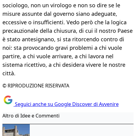
sociologo, non un virologo e non so dire se le
misure assunte dal governo siano adeguate,
eccessive o insufficienti. Vedo però che la logica
precauzionale della chiusura, di cui il nostro Paese
è stato antesignano, si sta ritorcendo contro di
noi: sta provocando gravi problemi a chi vuole
partire, a chi vuole arrivare, a chi lavora nel
sistema ricettivo, a chi desidera vivere le nostre
città.
© RIPRODUZIONE RISERVATA
Seguici anche su Google Discover di Avvenire
Altro di Idee e Commenti