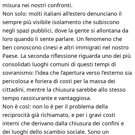
misura nei nostri confronti.
Non solo: molti italiani all’estero denunciano il
sempre più visibile isolamento che subiscono
negli spazi pubblici, dove la gente si allontana da
loro quando li sente parlare. Un fenomeno che
ben conoscono cinesi e altri immigrati nel nostro
Paese. La seconda riflessione riguarda uno dei più
consolidati luoghi comuni di questi tempi di
sovranismo: l’idea che l’apertura verso l’esterno sia
pericolosa e foriera di costi per la massa dei
cittadini, mentre la chiusura sarebbe allo stesso
tempo rassicurante e vantaggiosa.
Non è così: non lo è per il problema della
reciprocità già richiamato, e per i gravi costi
interni che derivano dalla chiusura dei confini e
dei luoghi dello scambio sociale. Sono un