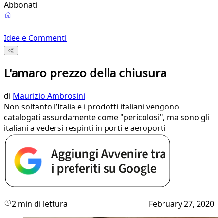
Abbonati
Idee e Commenti
L'amaro prezzo della chiusura
di
Maurizio Ambrosini
Non soltanto l’Italia e i prodotti italiani vengono
catalogati assurdamente come "pericolosi", ma sono gli
italiani a vedersi respinti in porti e aeroporti
2 min di lettura
February 27, 2020