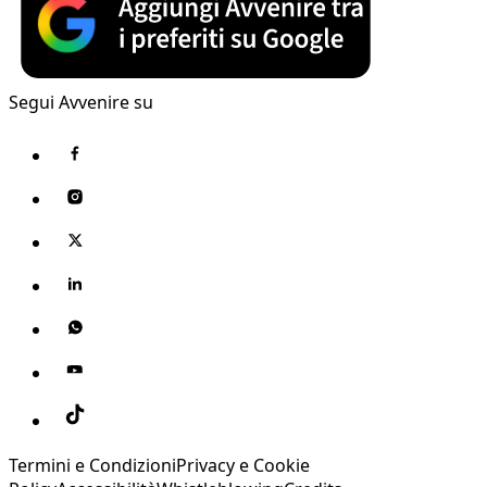
Segui Avvenire su
Termini e Condizioni
Privacy e Cookie