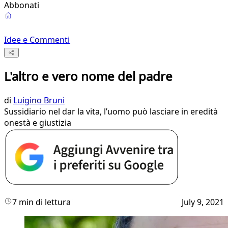
Abbonati
Idee e Commenti
L'altro e vero nome del padre
di
Luigino Bruni
Sussidiario nel dar la vita, l’uomo può lasciare in eredità
onestà e giustizia
7 min di lettura
July 9, 2021