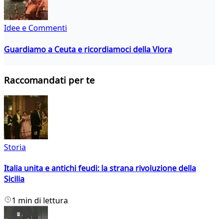
Idee e Commenti
Guardiamo a Ceuta e ricordiamoci della Vlora
Raccomandati per te
Storia
Italia unita e antichi feudi: la strana rivoluzione della
Sicilia
1 min di lettura