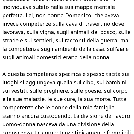
individuava subito nella sua mappa mentale
perfetta. Lei, non nonno Domenico, che aveva
invece competenze sulla cava di travertino dove
lavorava, sulla vigna, sugli animali del bosco, sulle
strade e sui sentieri, sui racconti della guerra; ma
la competenza sugli ambienti della casa, sull’aia e
sugli animali domestici erano della nonna.
A questa competenza specifica e spesso tacita sui
luoghi si aggiungeva quella sul cibo, sui bambini,
sui vestiti, sulle preghiere, sulle poesie, sul corpo
e le sue malattie, le sue cure, la sua morte. Tutte
competenze che le donne della mia famiglia
stanno ancora custodendo. La divisione del lavoro
uomo-donna nasceva da una divisione della
conoscenza. Le competenze tipicamente femminili