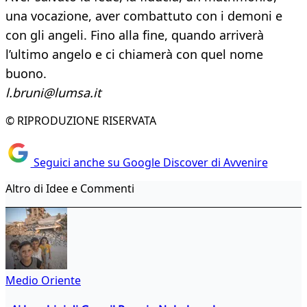
una vocazione, aver combattuto con i demoni e
con gli angeli. Fino alla fine, quando arriverà
l’ultimo angelo e ci chiamerà con quel nome
buono.
l.bruni@lumsa.it
© RIPRODUZIONE RISERVATA
Seguici anche su Google Discover di Avvenire
Altro di Idee e Commenti
Medio Oriente