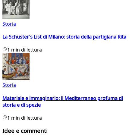
Storia
La Schuster’s List di Milano: storia della partigiana Rita
1 min di lettura
Storia
Materiale e immaginario: il Mediterraneo profuma di
storia e di spezie
1 min di lettura
Idee e commenti