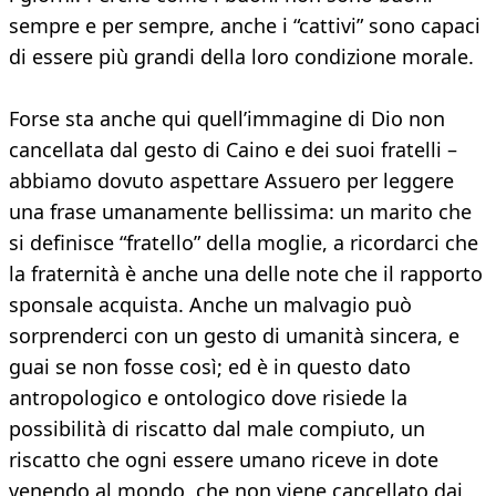
sempre e per sempre, anche i “cattivi” sono capaci
di essere più grandi della loro condizione morale.
Forse sta anche qui quell’immagine di Dio non
cancellata dal gesto di Caino e dei suoi fratelli –
abbiamo dovuto aspettare Assuero per leggere
una frase umanamente bellissima: un marito che
si definisce “fratello” della moglie, a ricordarci che
la fraternità è anche una delle note che il rapporto
sponsale acquista. Anche un malvagio può
sorprenderci con un gesto di umanità sincera, e
guai se non fosse così; ed è in questo dato
antropologico e ontologico dove risiede la
possibilità di riscatto dal male compiuto, un
riscatto che ogni essere umano riceve in dote
venendo al mondo, che non viene cancellato dai