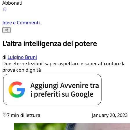
Abbonati
Idee e Commenti
L'altra intelligenza del potere
di
Luigino Bruni
Due eterne lezioni: saper aspettare e saper affrontare la
prova con dignità
7 min di lettura
January 20, 2023