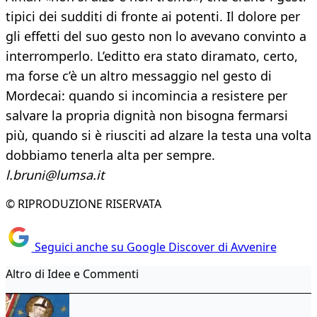
tipici dei sudditi di fronte ai potenti. Il dolore per
gli effetti del suo gesto non lo avevano convinto a
interromperlo. L’editto era stato diramato, certo,
ma forse c’è un altro messaggio nel gesto di
Mordecai: quando si incomincia a resistere per
salvare la propria dignità non bisogna fermarsi
più, quando si è riusciti ad alzare la testa una volta
dobbiamo tenerla alta per sempre.
l.bruni@lumsa.it
© RIPRODUZIONE RISERVATA
Seguici anche su Google Discover di Avvenire
Altro di Idee e Commenti