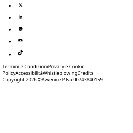
Termini e Condizioni
Privacy e Cookie
Policy
Accessibilità
Whistleblowing
Credits
Copyright 2026 ©Avvenire P.Iva 00743840159