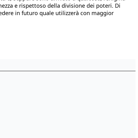
zza e rispettoso della divisione dei poteri. Di
dere in futuro quale utilizzerà con maggior