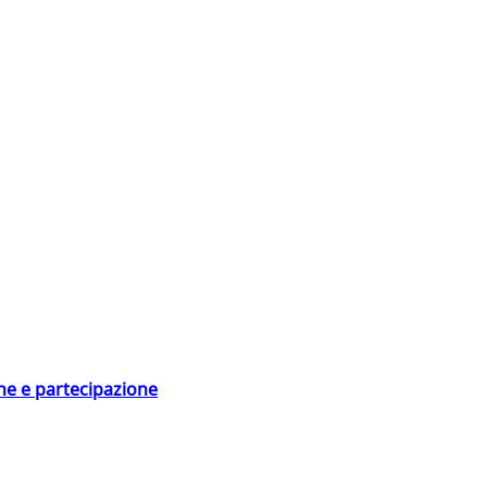
ne e partecipazione