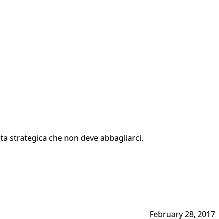
lta strategica che non deve abbagliarci.
February 28, 2017