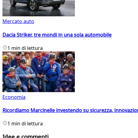
Mercato auto
Dacia Striker, tre mondi in una sola automobile
1 min di lettura
Economia
Ricordiamo Marcinelle investendo su sicurezza, innovazio
1 min di lettura
Idee e commenti