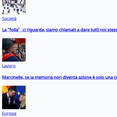
Società
La "folla" ci riguarda, siamo chiamati a dare tutti noi stess
Lavoro
Marcinelle, se la memoria non diventa azione è solo una 
Europa