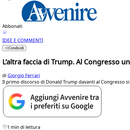
Abbonati
IDEE E COMMENTI
Condividi
L’altra faccia di Trump. Al Congresso 
di
Giorgio Ferrari
Il primo discorso di Donald Trump davanti al Congresso si 
1 min di lettura