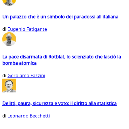
Un palazzo che è un simbolo dei paradossi all'italiana
di
Eugenio Fatigante
La pace disarmata di Rotblat, lo scienziato che lasciò la
bomba atomica
di
Gerolamo Fazzini
Delitti, paura, sicurezza e voto: il diritto alla statistica
di
Leonardo Becchetti