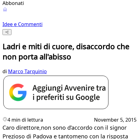
Abbonati
Idee e Commenti
Ladri e miti di cuore, disaccordo che
non porta all'abisso
di
Marco Tarquinio
4 min di lettura
November 5, 2015
Caro direttore,non sono d’accordo con il signor
Prezioso di Padova e tantomeno con la risposta