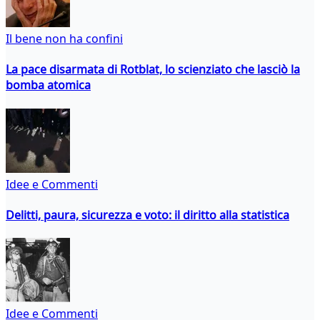
Il bene non ha confini
La pace disarmata di Rotblat, lo scienziato che lasciò la
bomba atomica
Idee e Commenti
Delitti, paura, sicurezza e voto: il diritto alla statistica
Idee e Commenti