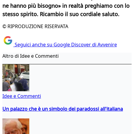
ne hanno più bisogno» in realtà preghiamo con lo
stesso spirito. Ricambio il suo cordiale saluto.
© RIPRODUZIONE RISERVATA
Seguici anche su Google Discover di Avvenire
Altro di Idee e Commenti
Idee e Commenti
Un palazzo che è un simbolo dei paradossi all'italiana