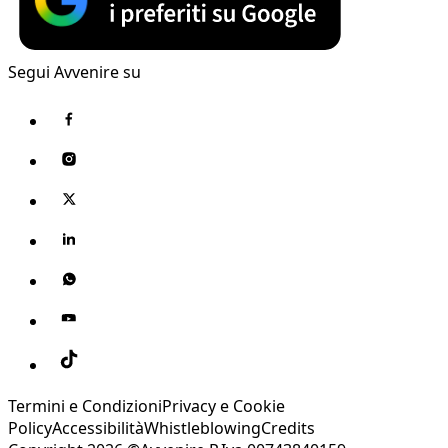
Segui Avvenire su
Termini e Condizioni
Privacy e Cookie
Policy
Accessibilità
Whistleblowing
Credits