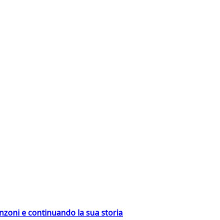
nzoni e continuando la sua storia