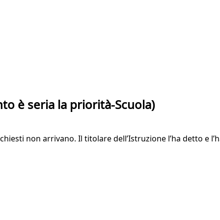
to è seria la priorità-Scuola)
iesti non arrivano. Il titolare dell’Istruzione l’ha detto e l’h