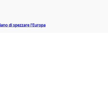
hiano di spezzare l'Europa