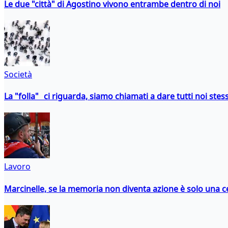
Le due "città" di Agostino vivono entrambe dentro di noi
Società
La "folla" ci riguarda, siamo chiamati a dare tutti noi stess
Lavoro
Marcinelle, se la memoria non diventa azione è solo una 