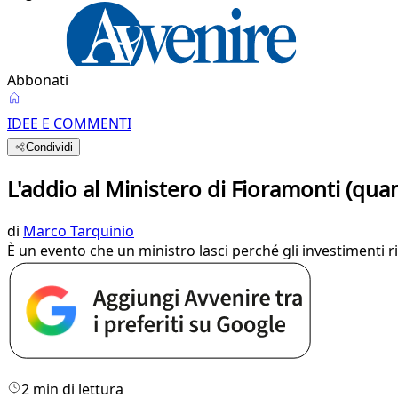
Abbonati
IDEE E COMMENTI
Condividi
L'addio al Ministero di Fioramonti (quan
di
Marco Tarquinio
È un evento che un ministro lasci perché gli investimenti rich
2 min di lettura