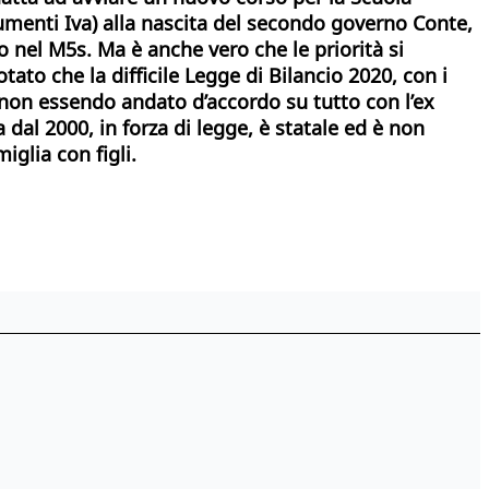
i aumenti Iva) alla nascita del secondo governo Conte,
nel M5s. Ma è anche vero che le priorità si
otato
che la difficile Legge di Bilancio 2020, con i
 non essendo andato d’accordo su tutto con l’ex
a dal 2000, in forza di legge, è statale ed è non
iglia con figli.