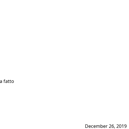
a fatto
December 26, 2019