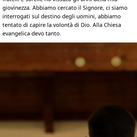
giovinezza. Abbiamo cercato il Signore, ci siamo
interrogati sul destino degli uomini, abbiamo
tentato di capire la volontà di Dio. Alla Chiesa
evangelica devo tanto.