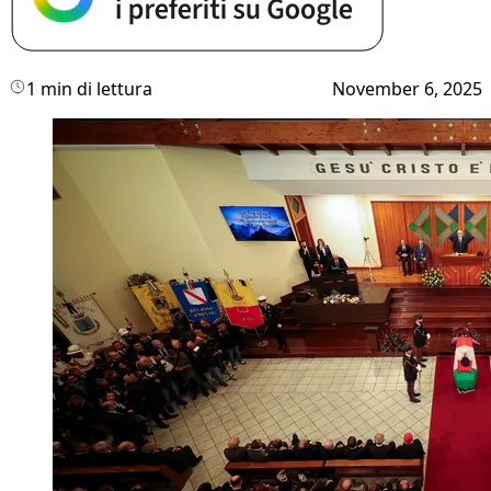
1 min di lettura
November 6, 2025