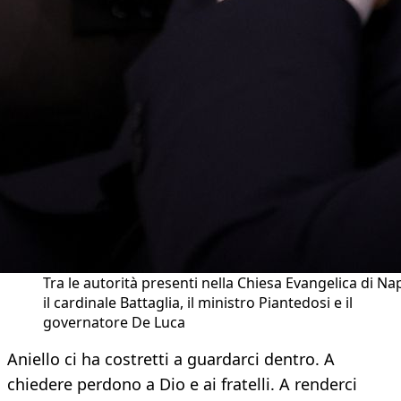
Tra le autorità presenti nella Chiesa Evangelica di Nap
il cardinale Battaglia, il ministro Piantedosi e il
governatore De Luca
Aniello ci ha costretti a guardarci dentro. A
chiedere perdono a Dio e ai fratelli. A renderci