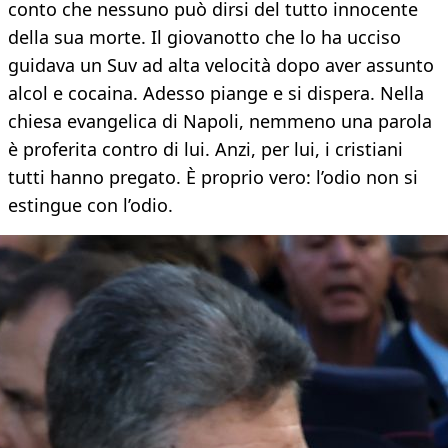
conto che nessuno può dirsi del tutto innocente
della sua morte. Il giovanotto che lo ha ucciso
guidava un Suv ad alta velocità dopo aver assunto
alcol e cocaina. Adesso piange e si dispera. Nella
chiesa evangelica di Napoli, nemmeno una parola
è proferita contro di lui. Anzi, per lui, i cristiani
tutti hanno pregato. È proprio vero: l’odio non si
estingue con l’odio.