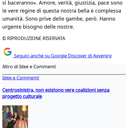
si baceranno». Amore, verità, giustizia, pace sono
le vere regine di questa nostra bella e complessa
umanità. Sono prive delle gambe, però. Hanno
urgente bisogno delle nostre.
© RIPRODUZIONE RISERVATA
Seguici anche su Google Discover di Avvenire
Altro di Idee e Commenti
Idee e Commenti
Centrosinistra, non esistono vere coalizioni senza
progetto culturale