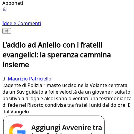
Abbonati
Idee e Commenti
L’addio ad Aniello con i fratelli
evangelici: la speranza cammina
insieme
di
Maurizio Patriciello
L’agente di Polizia rimasto ucciso nella Volante centrata
da un Suv guidato a folle velocità da un giovane risultato
positivo a droga e alcol sono diventati una testimonianza
di fede nel Risorto condivisa tra fratelli uniti dal dolore. E
dal Vangelo