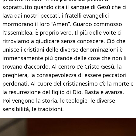
soprattutto quando cita il sangue di Gesù che ci
lava dai nostri peccati, i fratelli evangelici
mormorano il loro “Amen”. Guardo commosso
l’assemblea. È proprio vero. Il più delle volte ci
ritroviamo a giudicare senza conoscere. Ciò che
unisce i cristiani delle diverse denominazioni è
immensamente più grande delle cose che non li
trovano d’accordo. Al centro c’è Cristo Gesù, la
preghiera, la consapevolezza di essere peccatori
perdonati. Al cuore del cristianesimo c’è la morte e
la resurrezione del figlio di Dio. Basta e avanza.
Poi vengono la storia, le teologie, le diverse
sensibilità, le tradizioni.