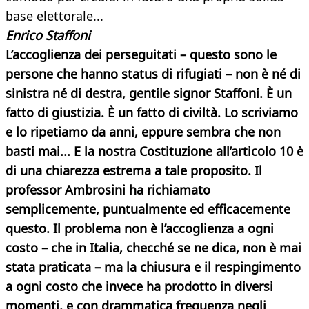
base elettorale...
Enrico Staffoni
L’accoglienza dei perseguitati – questo sono le
persone che hanno status di rifugiati – non è né di
sinistra né di destra, gentile signor Staffoni. È un
fatto di giustizia. È un fatto di civiltà. Lo scriviamo
e lo ripetiamo da anni, eppure sembra che non
basti mai... E la nostra Costituzione all’articolo 10 è
di una chiarezza estrema a tale proposito. Il
professor Ambrosini ha richiamato
semplicemente, puntualmente ed efficacemente
questo. Il problema non è l’accoglienza a ogni
costo – che in Italia, checché se ne dica, non è mai
stata praticata – ma la chiusura e il respingimento
a ogni costo che invece ha prodotto in diversi
momenti, e con drammatica frequenza negli