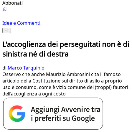
Abbonati
Idee e Commenti
L'accoglienza dei perseguitati non è di
sinistra né di destra
di
Marco Tarquinio
Osservo che anche Maurizio Ambrosini cita il famoso
articolo della Costituzione sul diritto di asilo a proprio
uso e consumo, come è vizio comune dei (troppi) fautori
dell’accoglienza a ogni costo