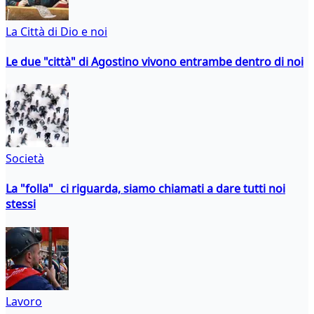
La Città di Dio e noi
Le due "città" di Agostino vivono entrambe dentro di noi
Società
La "folla" ci riguarda, siamo chiamati a dare tutti noi
stessi
Lavoro