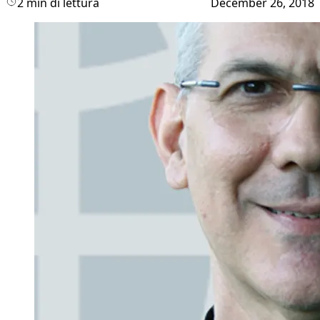
2 min di lettura
December 26, 2018