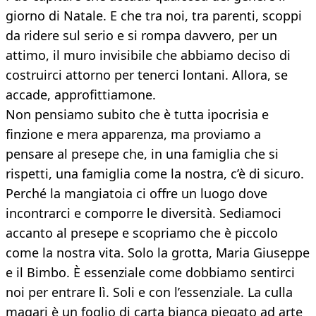
giorno di Natale. E che tra noi, tra parenti, scoppi
da ridere sul serio e si rompa davvero, per un
attimo, il muro invisibile che abbiamo deciso di
costruirci attorno per tenerci lontani. Allora, se
accade, approfittiamone.
Non pensiamo subito che è tutta ipocrisia e
finzione e mera apparenza, ma proviamo a
pensare al presepe che, in una famiglia che si
rispetti, una famiglia come la nostra, c’è di sicuro.
Perché la mangiatoia ci offre un luogo dove
incontrarci e comporre le diversità. Sediamoci
accanto al presepe e scopriamo che è piccolo
come la nostra vita. Solo la grotta, Maria Giuseppe
e il Bimbo. È essenziale come dobbiamo sentirci
noi per entrare lì. Soli e con l’essenziale. La culla
magari è un foglio di carta bianca piegato ad arte