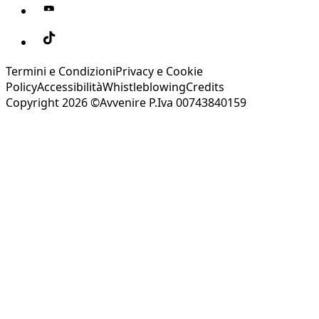
Termini e Condizioni
Privacy e Cookie
Policy
Accessibilità
Whistleblowing
Credits
Copyright 2026 ©Avvenire P.Iva 00743840159