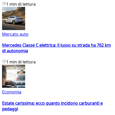
1 min di lettura
Mercato auto
Mercedes Classe C elettrica: il lusso su strada ha 762 km
di autonomia
1 min di lettura
Economia
Estate carissima: ecco quanto incidono carburanti e
pedaggi