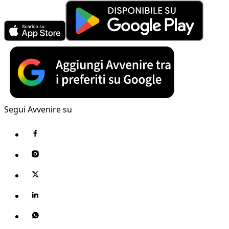
Segui Avvenire su