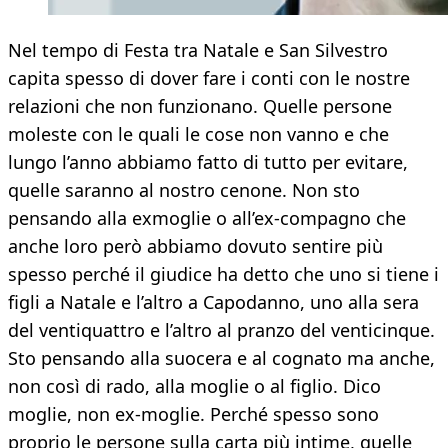
Nel tempo di Festa tra Natale e San Silvestro
capita spesso di dover fare i conti con le nostre
relazioni che non funzionano. Quelle persone
moleste con le quali le cose non vanno e che
lungo l’anno abbiamo fatto di tutto per evitare,
quelle saranno al nostro cenone. Non sto
pensando alla exmoglie o all’ex-compagno che
anche loro però abbiamo dovuto sentire più
spesso perché il giudice ha detto che uno si tiene i
figli a Natale e l’altro a Capodanno, uno alla sera
del ventiquattro e l’altro al pranzo del venticinque.
Sto pensando alla suocera e al cognato ma anche,
non così di rado, alla moglie o al figlio. Dico
moglie, non ex-moglie. Perché spesso sono
proprio le persone sulla carta più intime, quelle