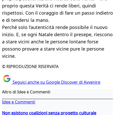
proprio questa Verità ci rende liberi, quindi
rispettosi. Con il coraggio di fare un passo indietro
e di tendersi la mano.
Perché solo l’autenticità rende possibile il nuovo
inizio. E, se ogni Natale dentro il presepe, riescono
a stare vicini anche le persone lontane forse
possono provare a stare vicine pure le persone
vicine.
© RIPRODUZIONE RISERVATA
Seguici anche su Google Discover di Avvenire
Altro di Idee e Commenti
Idee e Commenti
Non esistono coalizioni senza progetto culturale