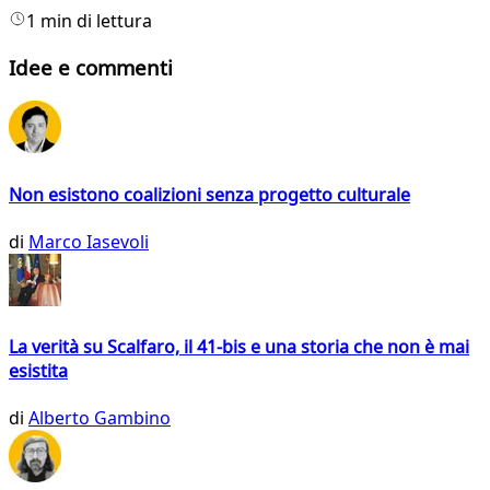
1 min di lettura
Idee e commenti
Non esistono coalizioni senza progetto culturale
di
Marco Iasevoli
La verità su Scalfaro, il 41-bis e una storia che non è mai
esistita
di
Alberto Gambino