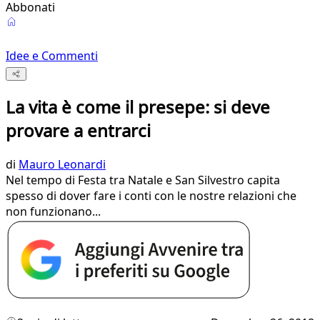
Abbonati
Idee e Commenti
La vita è come il presepe: si deve
provare a entrarci
di
Mauro Leonardi
Nel tempo di Festa tra Natale e San Silvestro capita
spesso di dover fare i conti con le nostre relazioni che
non funzionano...