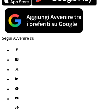
Segui Avvenire su