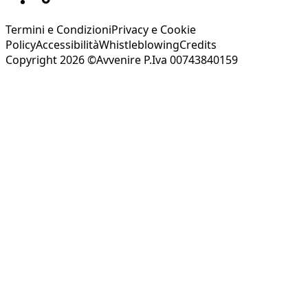
Termini e Condizioni
Privacy e Cookie
Policy
Accessibilità
Whistleblowing
Credits
Copyright 2026 ©Avvenire P.Iva 00743840159