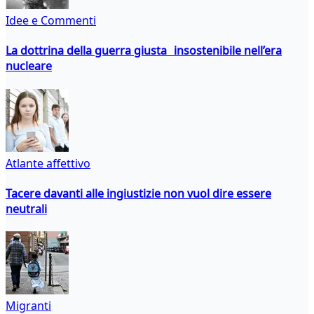
Idee e Commenti
La dottrina della guerra giusta insostenibile nell’era
nucleare
Atlante affettivo
Tacere davanti alle ingiustizie non vuol dire essere
neutrali
Migranti