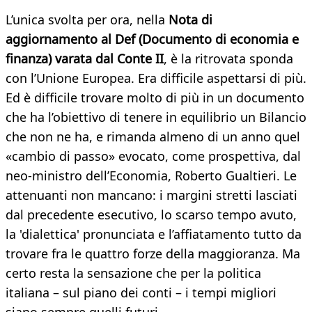
L’unica svolta per ora, nella
Nota di
aggiornamento al Def (Documento di economia e
finanza) varata dal Conte II
, è la ritrovata sponda
con l’Unione Europea. Era difficile aspettarsi di più.
Ed è difficile trovare molto di più in un documento
che ha l’obiettivo di tenere in equilibrio un Bilancio
che non ne ha, e rimanda almeno di un anno quel
«cambio di passo» evocato, come prospettiva, dal
neo-ministro dell’Economia, Roberto Gualtieri. Le
attenuanti non mancano: i margini stretti lasciati
dal precedente esecutivo, lo scarso tempo avuto,
la 'dialettica' pronunciata e l’affiatamento tutto da
trovare fra le quattro forze della maggioranza. Ma
certo resta la sensazione che per la politica
italiana – sul piano dei conti – i tempi migliori