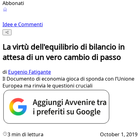
Abbonati
Idee e Commenti
La virtù dell'equilibrio di bilancio in
attesa di un vero cambio di passo
di
Eugenio Fatigante
Il Documento di economia gioca di sponda con l’Unione
Europea ma rinvia le questioni cruciali
3 min di lettura
October 1, 2019