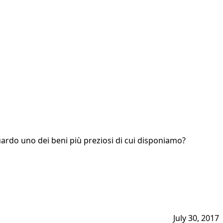
uardo uno dei beni più preziosi di cui disponiamo?
July 30, 2017