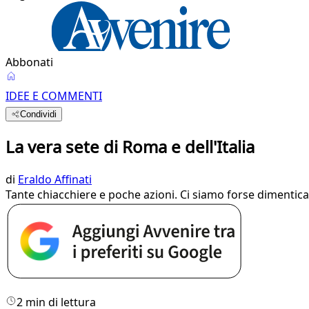
Abbonati
IDEE E COMMENTI
Condividi
La vera sete di Roma e dell'Italia
di
Eraldo Affinati
Tante chiacchiere e poche azioni. Ci siamo forse dimentica
2 min di lettura