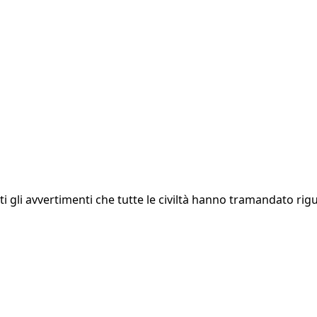
ti gli avvertimenti che tutte le civiltà hanno tramandato rig