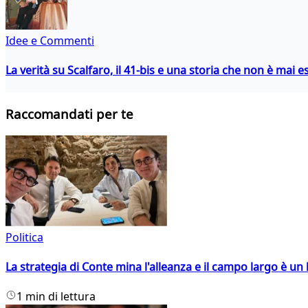
Idee e Commenti
La verità su Scalfaro, il 41-bis e una storia che non è mai es
Raccomandati per te
Politica
La strategia di Conte mina l'alleanza e il campo largo è un 
1 min di lettura