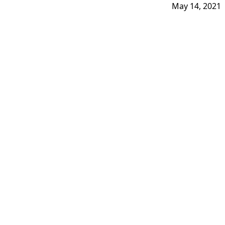
May 14, 2021