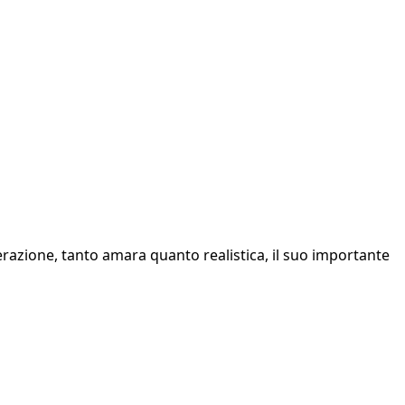
razione, tanto amara quanto realistica, il suo importante