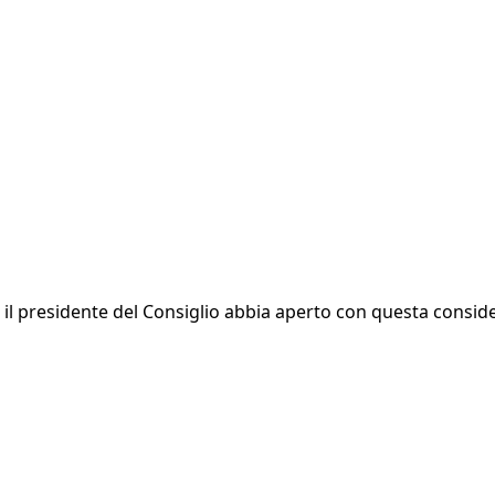
il presidente del Consiglio abbia aperto con questa conside