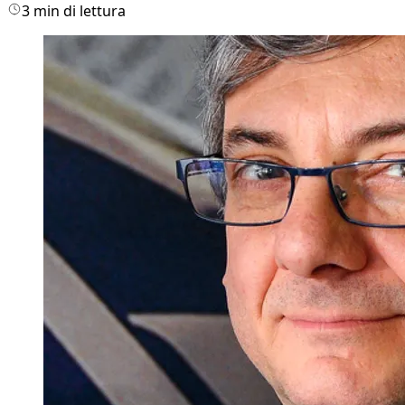
3 min di lettura