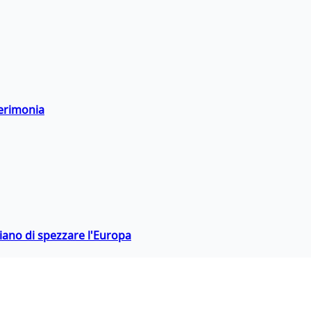
cerimonia
hiano di spezzare l'Europa