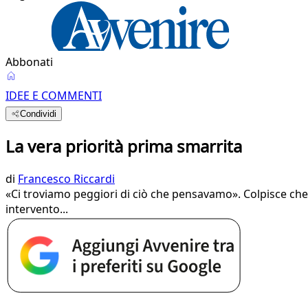
Abbonati
IDEE E COMMENTI
Condividi
La vera priorità prima smarrita
di
Francesco Riccardi
«Ci troviamo peggiori di ciò che pensavamo». Colpisce che 
intervento...