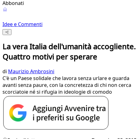
Abbonati
Idee e Commenti
La vera Italia dell'umanità accogliente.
Quattro motivi per sperare
di
Maurizio Ambrosini
C'è un Paese solidale che lavora senza urlare e guarda
avanti senza paure, con la concretezza di chi non cerca
scorciatoie né si rifugia in ideologie di comodo