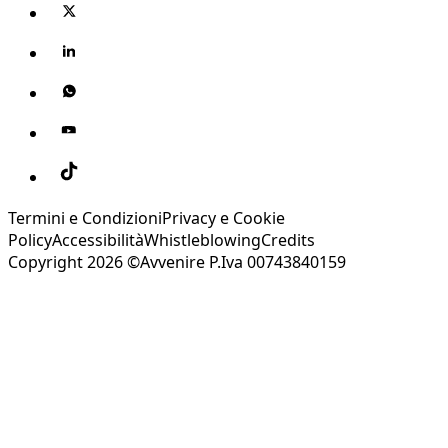
Termini e Condizioni
Privacy e Cookie
Policy
Accessibilità
Whistleblowing
Credits
Copyright 2026 ©Avvenire P.Iva 00743840159