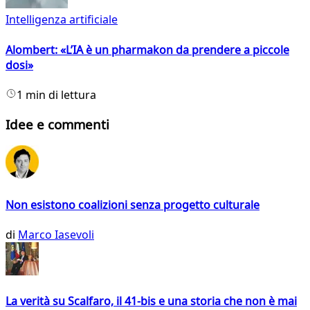
Intelligenza artificiale
Alombert: «L’IA è un pharmakon da prendere a piccole
dosi»
1 min di lettura
Idee e commenti
Non esistono coalizioni senza progetto culturale
di
Marco Iasevoli
La verità su Scalfaro, il 41-bis e una storia che non è mai