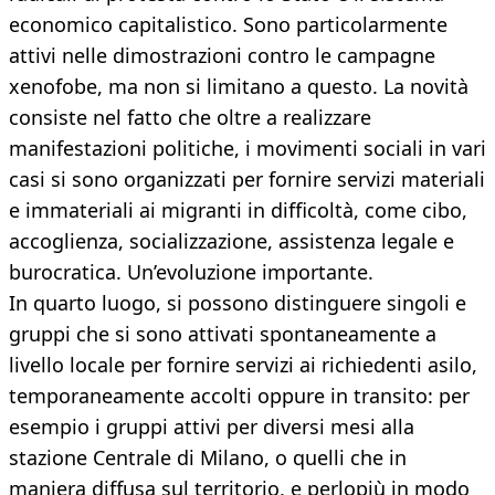
economico capitalistico. Sono particolarmente
attivi nelle dimostrazioni contro le campagne
xenofobe, ma non si limitano a questo. La novità
consiste nel fatto che oltre a realizzare
manifestazioni politiche, i movimenti sociali in vari
casi si sono organizzati per fornire servizi materiali
e immateriali ai migranti in difficoltà, come cibo,
accoglienza, socializzazione, assistenza legale e
burocratica. Un’evoluzione importante.
In quarto luogo, si possono distinguere singoli e
gruppi che si sono attivati spontaneamente a
livello locale per fornire servizi ai richiedenti asilo,
temporaneamente accolti oppure in transito: per
esempio i gruppi attivi per diversi mesi alla
stazione Centrale di Milano, o quelli che in
maniera diffusa sul territorio, e perlopiù in modo