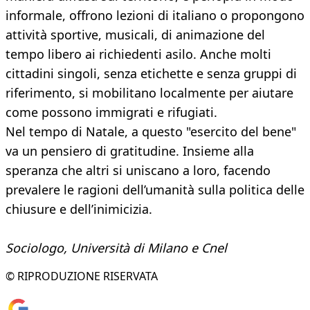
informale, offrono lezioni di italiano o propongono
attività sportive, musicali, di animazione del
tempo libero ai richiedenti asilo. Anche molti
cittadini singoli, senza etichette e senza gruppi di
riferimento, si mobilitano localmente per aiutare
come possono immigrati e rifugiati.
Nel tempo di Natale, a questo "esercito del bene"
va un pensiero di gratitudine. Insieme alla
speranza che altri si uniscano a loro, facendo
prevalere le ragioni dell’umanità sulla politica delle
chiusure e dell’inimicizia.
Sociologo, Università di Milano e Cnel
© RIPRODUZIONE RISERVATA