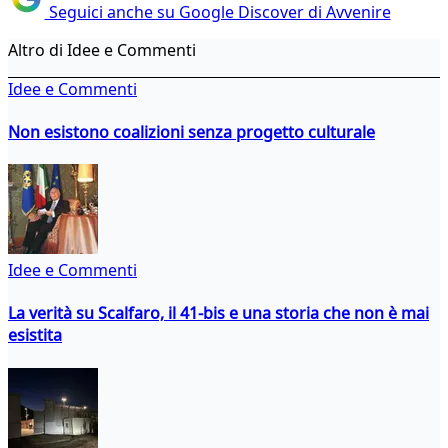
Seguici anche su Google Discover di Avvenire
Altro di Idee e Commenti
Idee e Commenti
Non esistono coalizioni senza progetto culturale
Idee e Commenti
La verità su Scalfaro, il 41-bis e una storia che non è mai
esistita