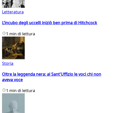
Letteratura
L’incubo degli uccelli iniziò ben prima di Hitchcock
1 min di lettura
Storia
Oltre la leggenda nera: al Sant'Uffizio le voci chi non
aveva voce
1 min di lettura