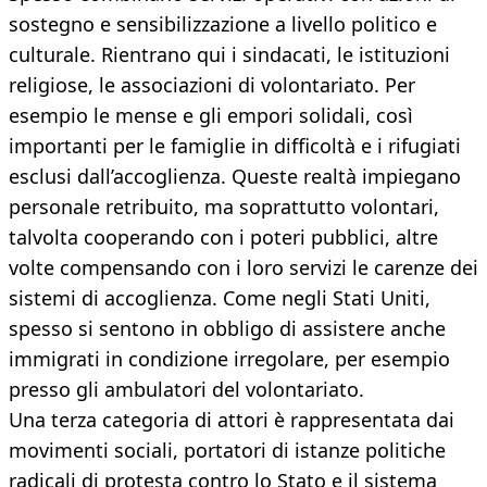
sostegno e sensibilizzazione a livello politico e
culturale. Rientrano qui i sindacati, le istituzioni
religiose, le associazioni di volontariato. Per
esempio le mense e gli empori solidali, così
importanti per le famiglie in difficoltà e i rifugiati
esclusi dall’accoglienza. Queste realtà impiegano
personale retribuito, ma soprattutto volontari,
talvolta cooperando con i poteri pubblici, altre
volte compensando con i loro servizi le carenze dei
sistemi di accoglienza. Come negli Stati Uniti,
spesso si sentono in obbligo di assistere anche
immigrati in condizione irregolare, per esempio
presso gli ambulatori del volontariato.
Una terza categoria di attori è rappresentata dai
movimenti sociali, portatori di istanze politiche
radicali di protesta contro lo Stato e il sistema