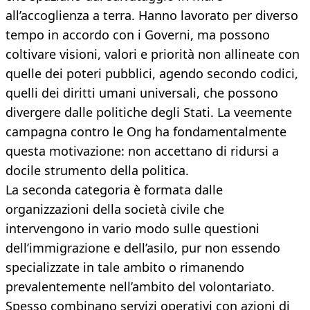
all’accoglienza a terra. Hanno lavorato per diverso
tempo in accordo con i Governi, ma possono
coltivare visioni, valori e priorità non allineate con
quelle dei poteri pubblici, agendo secondo codici,
quelli dei diritti umani universali, che possono
divergere dalle politiche degli Stati. La veemente
campagna contro le Ong ha fondamentalmente
questa motivazione: non accettano di ridursi a
docile strumento della politica.
La seconda categoria è formata dalle
organizzazioni della società civile che
intervengono in vario modo sulle questioni
dell’immigrazione e dell’asilo, pur non essendo
specializzate in tale ambito o rimanendo
prevalentemente nell’ambito del volontariato.
Spesso combinano servizi operativi con azioni di