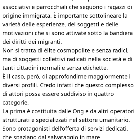
associativi e parrocchiali che seguono i ragazzi di
origine immigrata. È importante sottolineare la
varietà delle esperienze, dei soggetti e delle
motivazioni che si sono attivate sotto la bandiera
dei diritti dei migranti.
Non si tratta di élite cosmopolite e senza radici,
ma di soggetti collettivi radicati nella società e di
tanti cittadini normali e senza etichette.
È il caso, però, di approfondirne maggiormente i
diversi profili. Credo infatti che questo complesso
di attori possa essere suddiviso in quattro
categorie.
La prima è costituita dalle Ong e da altri operatori
strutturati e specializzati nel settore umanitario.
Sono protagonisti dell’offerta di servizi dedicati,
che spaziano dal salvataggio in mare