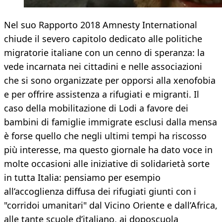
Nel suo Rapporto 2018 Amnesty International
chiude il severo capitolo dedicato alle politiche
migratorie italiane con un cenno di speranza: la
vede incarnata nei cittadini e nelle associazioni
che si sono organizzate per opporsi alla xenofobia
e per offrire assistenza a rifugiati e migranti. Il
caso della mobilitazione di Lodi a favore dei
bambini di famiglie immigrate esclusi dalla mensa
è forse quello che negli ultimi tempi ha riscosso
più interesse, ma questo giornale ha dato voce in
molte occasioni alle iniziative di solidarietà sorte
in tutta Italia: pensiamo per esempio
all’accoglienza diffusa dei rifugiati giunti con i
"corridoi umanitari" dal Vicino Oriente e dall’Africa,
alle tante scuole d’italiano, ai doposcuola