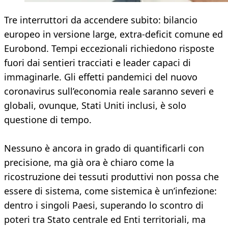
Tre interruttori da accendere subito: bilancio
europeo in versione large, extra-deficit comune ed
Eurobond. Tempi eccezionali richiedono risposte
fuori dai sentieri tracciati e leader capaci di
immaginarle. Gli effetti pandemici del nuovo
coronavirus sull’economia reale saranno severi e
globali, ovunque, Stati Uniti inclusi, è solo
questione di tempo.
Nessuno è ancora in grado di quantificarli con
precisione, ma già ora è chiaro come la
ricostruzione dei tessuti produttivi non possa che
essere di sistema, come sistemica è un’infezione:
dentro i singoli Paesi, superando lo scontro di
poteri tra Stato centrale ed Enti territoriali, ma