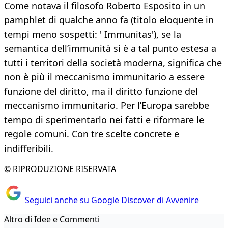
Come notava il filosofo Roberto Esposito in un
pamphlet di qualche anno fa (titolo eloquente in
tempi meno sospetti: ' Immunitas'), se la
semantica dell’immunità si è a tal punto estesa a
tutti i territori della società moderna, significa che
non è più il meccanismo immunitario a essere
funzione del diritto, ma il diritto funzione del
meccanismo immunitario. Per l’Europa sarebbe
tempo di sperimentarlo nei fatti e riformare le
regole comuni. Con tre scelte concrete e
indifferibili.
© RIPRODUZIONE RISERVATA
Seguici anche su Google Discover di Avvenire
Altro di Idee e Commenti