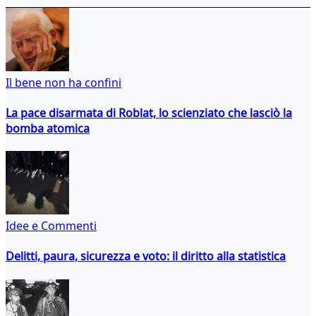
Il bene non ha confini
La pace disarmata di Roblat, lo scienziato che lasciò la
bomba atomica
Idee e Commenti
Delitti, paura, sicurezza e voto: il diritto alla statistica