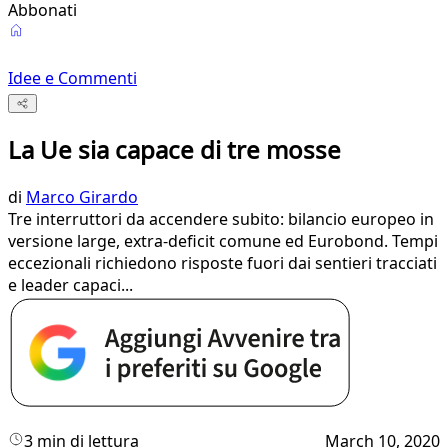
Abbonati
Idee e Commenti
La Ue sia capace di tre mosse
di
Marco Girardo
Tre interruttori da accendere subito: bilancio europeo in
versione large, extra-deficit comune ed Eurobond. Tempi
eccezionali richiedono risposte fuori dai sentieri tracciati
e leader capaci...
3 min di lettura
March 10, 2020