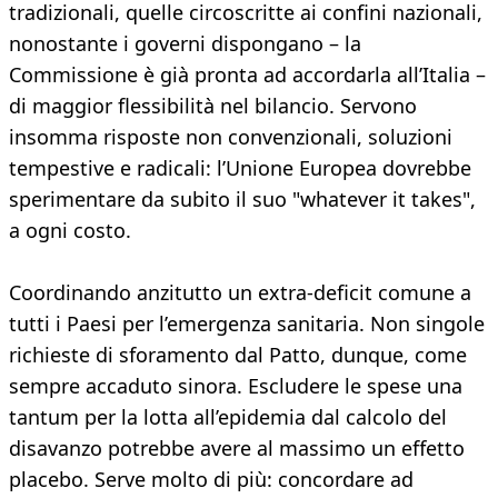
tradizionali, quelle circoscritte ai confini nazionali,
nonostante i governi dispongano – la
Commissione è già pronta ad accordarla all’Italia –
di maggior flessibilità nel bilancio. Servono
insomma risposte non convenzionali, soluzioni
tempestive e radicali: l’Unione Europea dovrebbe
sperimentare da subito il suo "whatever it takes",
a ogni costo.
Coordinando anzitutto un extra-deficit comune a
tutti i Paesi per l’emergenza sanitaria. Non singole
richieste di sforamento dal Patto, dunque, come
sempre accaduto sinora. Escludere le spese una
tantum per la lotta all’epidemia dal calcolo del
disavanzo potrebbe avere al massimo un effetto
placebo. Serve molto di più: concordare ad