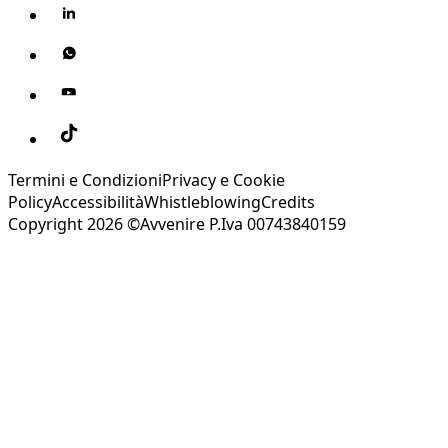
Termini e Condizioni
Privacy e Cookie
Policy
Accessibilità
Whistleblowing
Credits
Copyright 2026 ©Avvenire P.Iva 00743840159