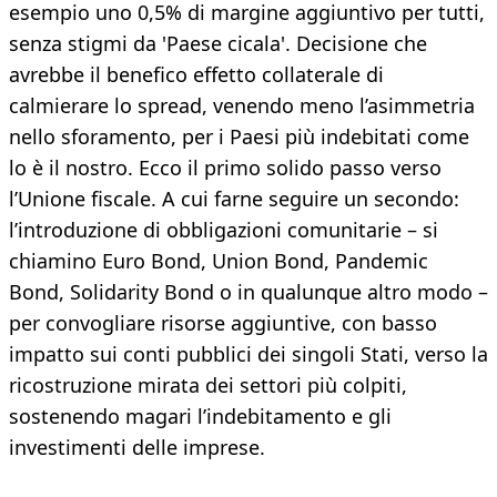
esempio uno 0,5% di margine aggiuntivo per tutti,
senza stigmi da 'Paese cicala'. Decisione che
avrebbe il benefico effetto collaterale di
calmierare lo spread, venendo meno l’asimmetria
nello sforamento, per i Paesi più indebitati come
lo è il nostro. Ecco il primo solido passo verso
l’Unione fiscale. A cui farne seguire un secondo:
l’introduzione di obbligazioni comunitarie – si
chiamino Euro Bond, Union Bond, Pandemic
Bond, Solidarity Bond o in qualunque altro modo –
per convogliare risorse aggiuntive, con basso
impatto sui conti pubblici dei singoli Stati, verso la
ricostruzione mirata dei settori più colpiti,
sostenendo magari l’indebitamento e gli
investimenti delle imprese.