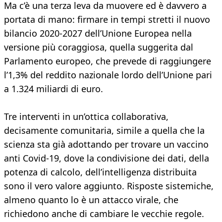
Ma c’è una terza leva da muovere ed è davvero a
portata di mano: firmare in tempi stretti il nuovo
bilancio 2020-2027 dell’Unione Europea nella
versione più coraggiosa, quella suggerita dal
Parlamento europeo, che prevede di raggiungere
l’1,3% del reddito nazionale lordo dell’Unione pari
a 1.324 miliardi di euro.
Tre interventi in un’ottica collaborativa,
decisamente comunitaria, simile a quella che la
scienza sta già adottando per trovare un vaccino
anti Covid-19, dove la condivisione dei dati, della
potenza di calcolo, dell’intelligenza distribuita
sono il vero valore aggiunto. Risposte sistemiche,
almeno quanto lo è un attacco virale, che
richiedono anche di cambiare le vecchie regole.