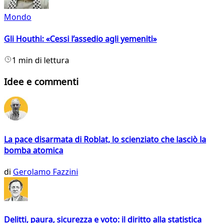
Mondo
Gli Houthi: «Cessi l’assedio agli yemeniti»
1 min di lettura
Idee e commenti
La pace disarmata di Roblat, lo scienziato che lasciò la
bomba atomica
di
Gerolamo Fazzini
Delitti, paura, sicurezza e voto: il diritto alla statistica