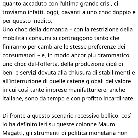
quanto accaduto con l’ultima grande crisi, ci
troviamo infatti, oggi, davanti a uno choc doppio e
per questo inedito.
Uno choc della domanda – con la restrizione della
mobilità i consumi si contraggono tanto che
finiranno per cambiare le stesse preferenze dei
consumatori – e, in modo ancor più drammatico,
uno choc del-l’offerta, della produzione cioè di
beni e servizi dovuta alla chiusura di stabilimenti e
all’interruzione di quelle catene globali del valore
in cui così tante imprese manifatturiere, anche
italiane, sono da tempo e con profitto incardinate.
Di fronte a questo scenario recessivo bellico, così
lo ha definito ieri su queste colonne Mauro
Magatti, gli strumenti di politica monetaria non