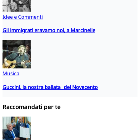
Idee e Commenti
Gli immigrati eravamo noi, a Marcinelle
Musica
Guccini, la nostra ballata del Novecento
Raccomandati per te