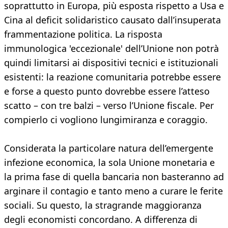
soprattutto in Europa, più esposta rispetto a Usa e
Cina al deficit solidaristico causato dall’insuperata
frammentazione politica. La risposta
immunologica 'eccezionale' dell’Unione non potrà
quindi limitarsi ai dispositivi tecnici e istituzionali
esistenti: la reazione comunitaria potrebbe essere
e forse a questo punto dovrebbe essere l’atteso
scatto – con tre balzi – verso l’Unione fiscale. Per
compierlo ci vogliono lungimiranza e coraggio.
Considerata la particolare natura dell’emergente
infezione economica, la sola Unione monetaria e
la prima fase di quella bancaria non basteranno ad
arginare il contagio e tanto meno a curare le ferite
sociali. Su questo, la stragrande maggioranza
degli economisti concordano. A differenza di