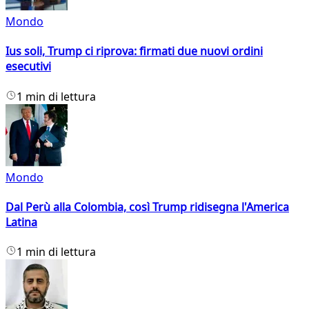
Mondo
Ius soli, Trump ci riprova: firmati due nuovi ordini
esecutivi
1 min di lettura
Mondo
Dal Perù alla Colombia, così Trump ridisegna l'America
Latina
1 min di lettura