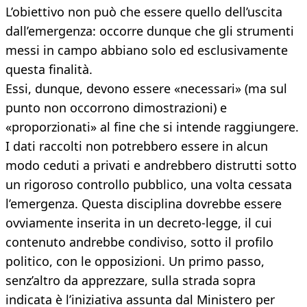
L’obiettivo non può che essere quello dell’uscita
dall’emergenza: occorre dunque che gli strumenti
messi in campo abbiano solo ed esclusivamente
questa finalità.
Essi, dunque, devono essere «necessari» (ma sul
punto non occorrono dimostrazioni) e
«proporzionati» al fine che si intende raggiungere.
I dati raccolti non potrebbero essere in alcun
modo ceduti a privati e andrebbero distrutti sotto
un rigoroso controllo pubblico, una volta cessata
l’emergenza. Questa disciplina dovrebbe essere
ovviamente inserita in un decreto-legge, il cui
contenuto andrebbe condiviso, sotto il profilo
politico, con le opposizioni. Un primo passo,
senz’altro da apprezzare, sulla strada sopra
indicata è l’iniziativa assunta dal Ministero per