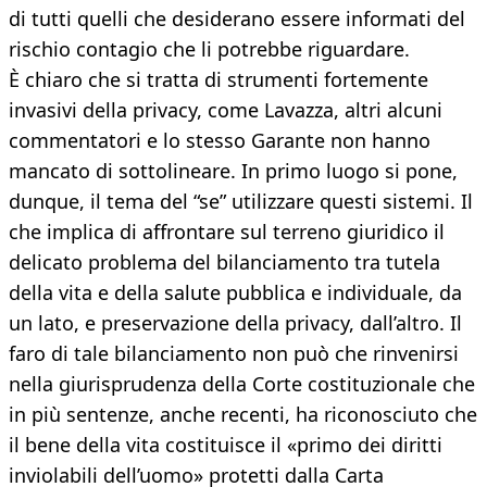
di tutti quelli che desiderano essere informati del
rischio contagio che li potrebbe riguardare.
È chiaro che si tratta di strumenti fortemente
invasivi della privacy, come Lavazza, altri alcuni
commentatori e lo stesso Garante non hanno
mancato di sottolineare. In primo luogo si pone,
dunque, il tema del “se” utilizzare questi sistemi. Il
che implica di affrontare sul terreno giuridico il
delicato problema del bilanciamento tra tutela
della vita e della salute pubblica e individuale, da
un lato, e preservazione della privacy, dall’altro. Il
faro di tale bilanciamento non può che rinvenirsi
nella giurisprudenza della Corte costituzionale che
in più sentenze, anche recenti, ha riconosciuto che
il bene della vita costituisce il «primo dei diritti
inviolabili dell’uomo» protetti dalla Carta