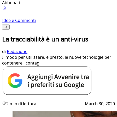
Abbonati
Idee e Commenti
La tracciabilità è un anti-virus
di
Redazione
Il modo per utilizzare, e presto, le nuove tecnologie per
contenere i contagi
2 min di lettura
March 30, 2020