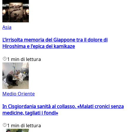
Asia
L’irrisolta memoria del Giappone tra il dolore di
Hiroshima e l'epica dei kamikaze
1 min di lettura
Medio Oriente
In Cisgiordania sanità al collasso. «Malati cronici senza
medicine, tagliati i fondi»
1 min di lettura