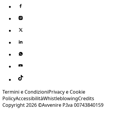
Termini e Condizioni
Privacy e Cookie
Policy
Accessibilità
Whistleblowing
Credits
Copyright 2026 ©Avvenire P.Iva 00743840159