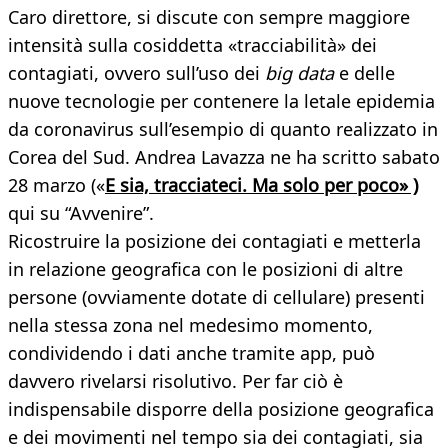
Caro direttore, si discute con sempre maggiore
intensità sulla cosiddetta «tracciabilità» dei
contagiati, ovvero sull’uso dei
big data
e delle
nuove tecnologie per contenere la letale epidemia
da coronavirus sull’esempio di quanto realizzato in
Corea del Sud. Andrea Lavazza ne ha scritto sabato
28 marzo («
E sia, tracciateci. Ma solo per poco» )
qui su “Avvenire”.
Ricostruire la posizione dei contagiati e metterla
in relazione geografica con le posizioni di altre
persone (ovviamente dotate di cellulare) presenti
nella stessa zona nel medesimo momento,
condividendo i dati anche tramite app, può
davvero rivelarsi risolutivo. Per far ciò è
indispensabile disporre della posizione geografica
e dei movimenti nel tempo sia dei contagiati, sia