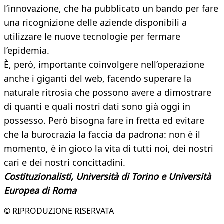
l’innovazione, che ha pubblicato un bando per fare
una ricognizione delle aziende disponibili a
utilizzare le nuove tecnologie per fermare
l’epidemia.
È, però, importante coinvolgere nell’operazione
anche i giganti del web, facendo superare la
naturale ritrosia che possono avere a dimostrare
di quanti e quali nostri dati sono già oggi in
possesso. Però bisogna fare in fretta ed evitare
che la burocrazia la faccia da padrona: non è il
momento, è in gioco la vita di tutti noi, dei nostri
cari e dei nostri concittadini.
Costituzionalisti, Università di Torino e Università
Europea di Roma
© RIPRODUZIONE RISERVATA