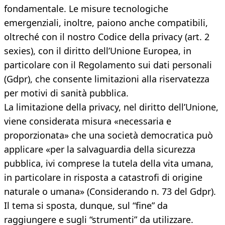
fondamentale. Le misure tecnologiche
emergenziali, inoltre, paiono anche compatibili,
oltreché con il nostro Codice della privacy (art. 2
sexies), con il diritto dell’Unione Europea, in
particolare con il Regolamento sui dati personali
(Gdpr), che consente limitazioni alla riservatezza
per motivi di sanità pubblica.
La limitazione della privacy, nel diritto dell’Unione,
viene considerata misura «necessaria e
proporzionata» che una società democratica può
applicare «per la salvaguardia della sicurezza
pubblica, ivi comprese la tutela della vita umana,
in particolare in risposta a catastrofi di origine
naturale o umana» (Considerando n. 73 del Gdpr).
Il tema si sposta, dunque, sul “fine” da
raggiungere e sugli “strumenti” da utilizzare.