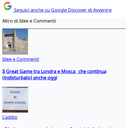
Seguici anche su Google Discover di Avvenire
Altro di Idee e Commenti
Idee e Commenti
Il Great Game tra Londra e Mosca che continua
(indisturbato) anche oggi
L'addio