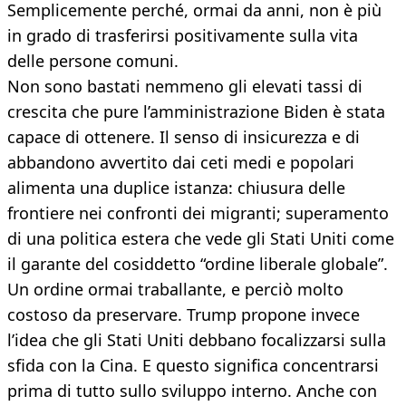
Semplicemente perché, ormai da anni, non è più
in grado di trasferirsi positivamente sulla vita
delle persone comuni.
Non sono bastati nemmeno gli elevati tassi di
crescita che pure l’amministrazione Biden è stata
capace di ottenere. Il senso di insicurezza e di
abbandono avvertito dai ceti medi e popolari
alimenta una duplice istanza: chiusura delle
frontiere nei confronti dei migranti; superamento
di una politica estera che vede gli Stati Uniti come
il garante del cosiddetto “ordine liberale globale”.
Un ordine ormai traballante, e perciò molto
costoso da preservare. Trump propone invece
l’idea che gli Stati Uniti debbano focalizzarsi sulla
sfida con la Cina. E questo significa concentrarsi
prima di tutto sullo sviluppo interno. Anche con