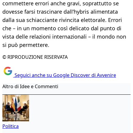
commettere errori anche gravi, soprattutto se
dovesse farsi trascinare dall’hybris alimentata
dalla sua schiacciante rivincita elettorale. Errori
che – in un momento così delicato dal punto di
vista delle relazioni internazionali – il mondo non
si può permettere.
© RIPRODUZIONE RISERVATA
Seguici anche su Google Discover di Avvenire
Altro di Idee e Commenti
Politica