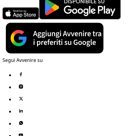
Segui Avvenire su