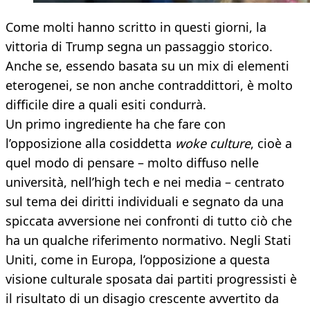
Come molti hanno scritto in questi giorni, la
vittoria di Trump segna un passaggio storico.
Anche se, essendo basata su un mix di elementi
eterogenei, se non anche contraddittori, è molto
difficile dire a quali esiti condurrà.
Un primo ingrediente ha che fare con
l’opposizione alla cosiddetta
woke culture
, cioè a
quel modo di pensare – molto diffuso nelle
università, nell’high tech e nei media – centrato
sul tema dei diritti individuali e segnato da una
spiccata avversione nei confronti di tutto ciò che
ha un qualche riferimento normativo. Negli Stati
Uniti, come in Europa, l’opposizione a questa
visione culturale sposata dai partiti progressisti è
il risultato di un disagio crescente avvertito da