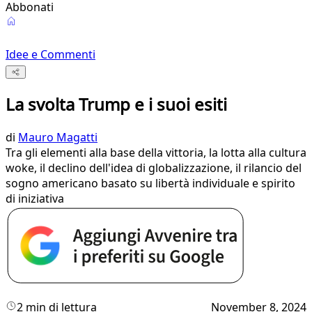
Abbonati
Idee e Commenti
La svolta Trump e i suoi esiti
di
Mauro Magatti
Tra gli elementi alla base della vittoria, la lotta alla cultura
woke, il declino dell'idea di globalizzazione, il rilancio del
sogno americano basato su libertà individuale e spirito
di iniziativa
2 min di lettura
November 8, 2024