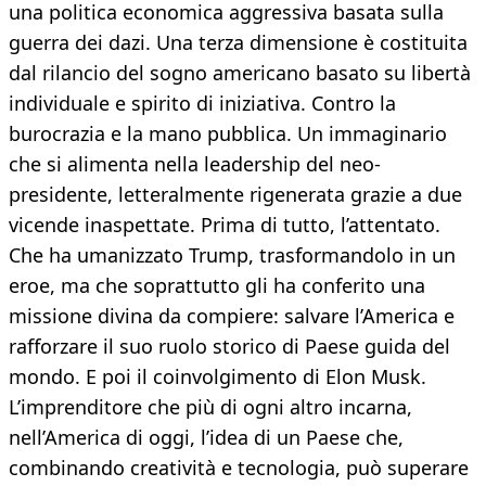
una politica economica aggressiva basata sulla
guerra dei dazi. Una terza dimensione è costituita
dal rilancio del sogno americano basato su libertà
individuale e spirito di iniziativa. Contro la
burocrazia e la mano pubblica. Un immaginario
che si alimenta nella leadership del neo-
presidente, letteralmente rigenerata grazie a due
vicende inaspettate. Prima di tutto, l’attentato.
Che ha umanizzato Trump, trasformandolo in un
eroe, ma che soprattutto gli ha conferito una
missione divina da compiere: salvare l’America e
rafforzare il suo ruolo storico di Paese guida del
mondo. E poi il coinvolgimento di Elon Musk.
L’imprenditore che più di ogni altro incarna,
nell’America di oggi, l’idea di un Paese che,
combinando creatività e tecnologia, può superare