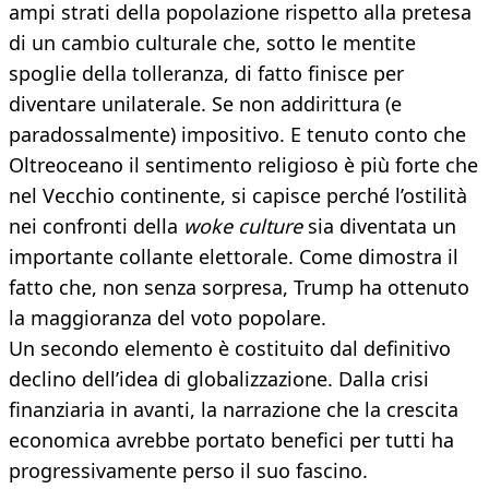
ampi strati della popolazione rispetto alla pretesa
di un cambio culturale che, sotto le mentite
spoglie della tolleranza, di fatto finisce per
diventare unilaterale. Se non addirittura (e
paradossalmente) impositivo. E tenuto conto che
Oltreoceano il sentimento religioso è più forte che
nel Vecchio continente, si capisce perché l’ostilità
nei confronti della
woke culture
sia diventata un
importante collante elettorale. Come dimostra il
fatto che, non senza sorpresa, Trump ha ottenuto
la maggioranza del voto popolare.
Un secondo elemento è costituito dal definitivo
declino dell’idea di globalizzazione. Dalla crisi
finanziaria in avanti, la narrazione che la crescita
economica avrebbe portato benefici per tutti ha
progressivamente perso il suo fascino.