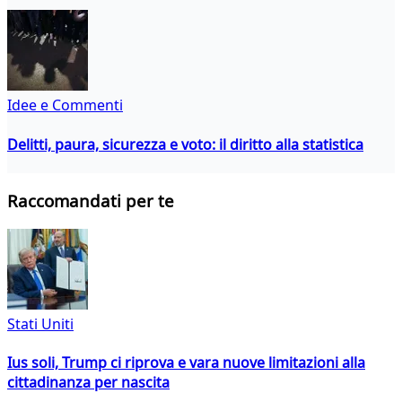
Idee e Commenti
Delitti, paura, sicurezza e voto: il diritto alla statistica
Raccomandati per te
Stati Uniti
Ius soli, Trump ci riprova e vara nuove limitazioni alla
cittadinanza per nascita