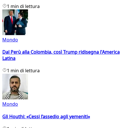
1 min di lettura
Mondo
Dal Perù alla Colombia, così Trump ridisegna l'America
Latina
1 min di lettura
Mondo
Gli Houthi: «Cessi l’assedio agli yemeniti»