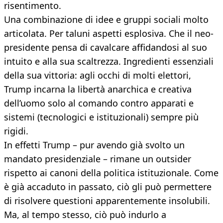
risentimento.
Una combinazione di idee e gruppi sociali molto
articolata. Per taluni aspetti esplosiva. Che il neo-
presidente pensa di cavalcare affidandosi al suo
intuito e alla sua scaltrezza. Ingredienti essenziali
della sua vittoria: agli occhi di molti elettori,
Trump incarna la libertà anarchica e creativa
dell’uomo solo al comando contro apparati e
sistemi (tecnologici e istituzionali) sempre più
rigidi.
In effetti Trump – pur avendo già svolto un
mandato presidenziale – rimane un outsider
rispetto ai canoni della politica istituzionale. Come
è già accaduto in passato, ciò gli può permettere
di risolvere questioni apparentemente insolubili.
Ma, al tempo stesso, ciò può indurlo a