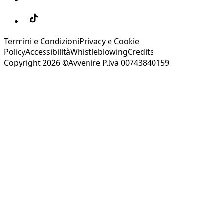
Termini e Condizioni
Privacy e Cookie
Policy
Accessibilità
Whistleblowing
Credits
Copyright 2026 ©Avvenire P.Iva 00743840159