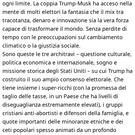
ogni limite. La coppia Trump-Musk ha acceso nella
mente di molti elettori la fantasia che il mix tra
tracotanza, denaro e innovazione sia la vera forza
capace di trasformare il mondo. Senza perdite di
tempo con le preoccupazioni sul cambiamento
climatico o la giustizia sociale.
Sono queste le tre architravi – questione culturale,
politica economica e internazionale, sogno e
missione storica degli Stati Uniti – su cui Trump ha
costruito il suo ampio consenso elettorale. Che
tiene insieme i super-ricchi (con la promessa del
taglio delle tasse, in un Paese che ha livelli di
diseguaglianza estremamente elevati), i gruppi
cristiani anti-abortisti e difensori della famiglia, e
quote importanti delle minoranze etniche e dei
ceti popolari spesso animati da un profondo