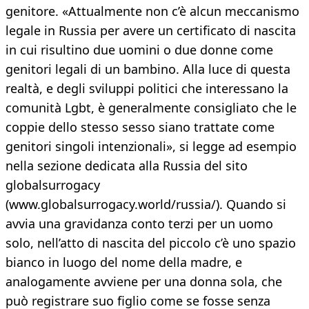
genitore. «Attualmente non c’è alcun meccanismo
legale in Russia per avere un certificato di nascita
in cui risultino due uomini o due donne come
genitori legali di un bambino. Alla luce di questa
realtà, e degli sviluppi politici che interessano la
comunità Lgbt, è generalmente consigliato che le
coppie dello stesso sesso siano trattate come
genitori singoli intenzionali», si legge ad esempio
nella sezione dedicata alla Russia del sito
globalsurrogacy
(www.globalsurrogacy.world/russia/). Quando si
avvia una gravidanza conto terzi per un uomo
solo, nell’atto di nascita del piccolo c’è uno spazio
bianco in luogo del nome della madre, e
analogamente avviene per una donna sola, che
può registrare suo figlio come se fosse senza