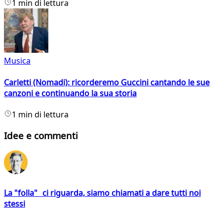
1 min di lettura
Musica
Carletti (Nomadi): ricorderemo Guccini cantando le sue
canzoni e continuando la sua storia
1 min di lettura
Idee e commenti
La "folla" ci riguarda, siamo chiamati a dare tutti noi
stessi