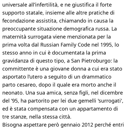
universale all’infertilità, e ne giustifica il forte
supporto statale, insieme alle altre pratiche di
fecondazione assistita, chiamando in causa la
preoccupante situazione demografica russa. La
maternità surrogata viene menzionata per la
prima volta dal Russian Family Code nel 1995, lo
stesso anno in cui è documentata la prima
gravidanza di questo tipo, a San Pietroburgo: la
committente è una giovane donna a cui era stato
asportato l’utero a seguito di un drammatico
parto cesareo, dopo il quale era morto anche il
neonato. Una sua amica, senza figli, nel dicembre
del ’95, ha partorito per lei due gemelli 'surrogati',
ed è stata compensata con un appartamento di
tre stanze, nella stessa città.
Bisogna aspettare però gennaio 2012 perché entri