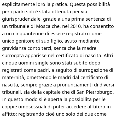
esplicitamente loro la pratica. Questa possibilità
per i padri soli è stata ottenuta per via
giurisprudenziale, grazie a una prima sentenza di
un tribunale di Mosca che, nel 2010, ha consentito
a un cinquantenne di essere registrato come
unico genitore di suo figlio, avuto mediante
gravidanza conto terzi, senza che la madre
surrogata apparisse nel certificato di nascita. Altri
cinque uomini single sono stati subito dopo
registrati come padri, a seguito di surrogazione di
maternità, omettendo le madri dal certificato di
nascita, sempre grazie a pronunciamenti di diversi
tribunali, sia della capitale che di San Pietroburgo.
In questo modo si è aperta la possibilità per le
coppie omosessuali di poter accedere all’utero in
affitto: registrando cioè uno solo dei due come