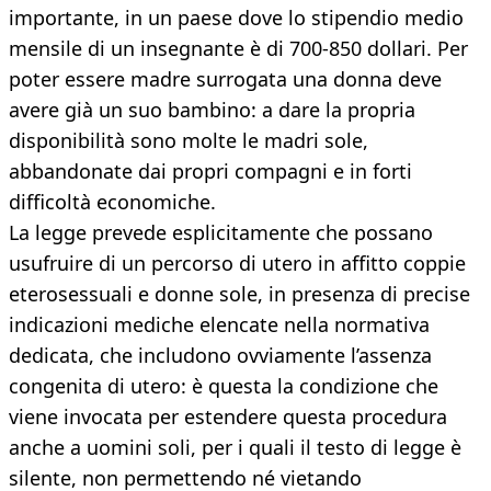
importante, in un paese dove lo stipendio medio
mensile di un insegnante è di 700-850 dollari. Per
poter essere madre surrogata una donna deve
avere già un suo bambino: a dare la propria
disponibilità sono molte le madri sole,
abbandonate dai propri compagni e in forti
difficoltà economiche.
La legge prevede esplicitamente che possano
usufruire di un percorso di utero in affitto coppie
eterosessuali e donne sole, in presenza di precise
indicazioni mediche elencate nella normativa
dedicata, che includono ovviamente l’assenza
congenita di utero: è questa la condizione che
viene invocata per estendere questa procedura
anche a uomini soli, per i quali il testo di legge è
silente, non permettendo né vietando