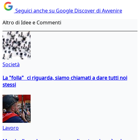
Seguici anche su Google Discover di Avvenire
Altro di Idee e Commenti
Società
La "folla" ci riguarda, siamo chiamati a dare tutti noi
stessi
Lavoro