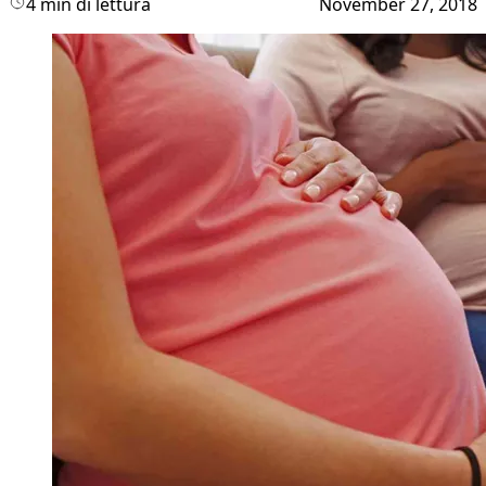
4 min di lettura
November 27, 2018