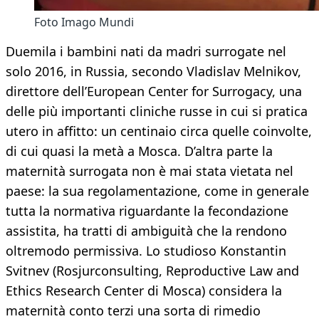
Foto Imago Mundi
Duemila i bambini nati da madri surrogate nel
solo 2016, in Russia, secondo Vladislav Melnikov,
direttore dell’European Center for Surrogacy, una
delle più importanti cliniche russe in cui si pratica
utero in affitto: un centinaio circa quelle coinvolte,
di cui quasi la metà a Mosca. D’altra parte la
maternità surrogata non è mai stata vietata nel
paese: la sua regolamentazione, come in generale
tutta la normativa riguardante la fecondazione
assistita, ha tratti di ambiguità che la rendono
oltremodo permissiva. Lo studioso Konstantin
Svitnev (Rosjurconsulting, Reproductive Law and
Ethics Research Center di Mosca) considera la
maternità conto terzi una sorta di rimedio