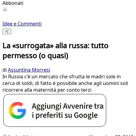
Abbonati
Idee e Commenti
La «surrogata» alla russa: tutto
permesso (o quasi)
di
Assuntina Morresi
In Russia c'è un mercato che sfrutta le madri sole in
cerca di soldi, di fatto è possibile anche agli uomini soli
ricorrere alla maternità per conto terzi