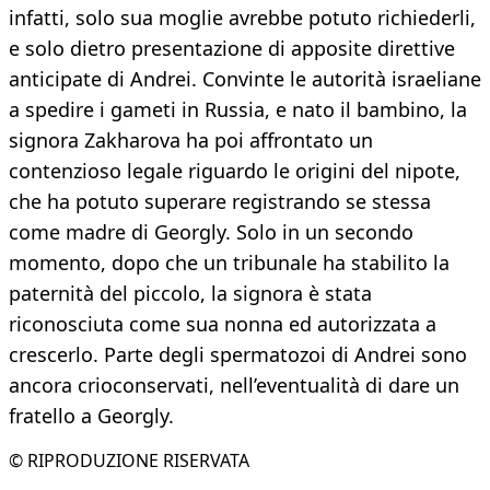
infatti, solo sua moglie avrebbe potuto richiederli,
e solo dietro presentazione di apposite direttive
anticipate di Andrei. Convinte le autorità israeliane
a spedire i gameti in Russia, e nato il bambino, la
signora Zakharova ha poi affrontato un
contenzioso legale riguardo le origini del nipote,
che ha potuto superare registrando se stessa
come madre di Georgly. Solo in un secondo
momento, dopo che un tribunale ha stabilito la
paternità del piccolo, la signora è stata
riconosciuta come sua nonna ed autorizzata a
crescerlo. Parte degli spermatozoi di Andrei sono
ancora crioconservati, nell’eventualità di dare un
fratello a Georgly.
© RIPRODUZIONE RISERVATA